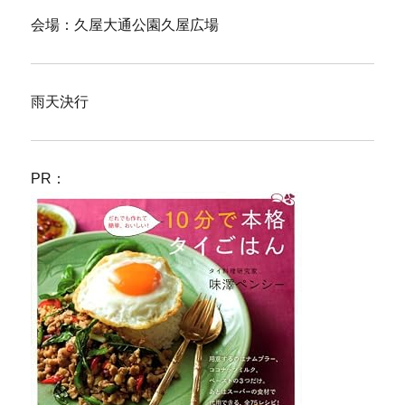
会場：久屋大通公園久屋広場
雨天決行
PR：