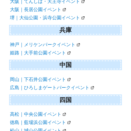
大阪｜てんしば・天王寺イベント
大阪｜長居公園イベント
堺｜大仙公園・浜寺公園イベント
兵庫
神戸｜メリケンパークイベント
姫路｜大手前公園イベント
中国
岡山｜下石井公園イベント
広島｜ひろしまゲートパークイベント
四国
高松｜中央公園イベント
徳島｜藍場浜公園イベント
松山｜城山公園イベント