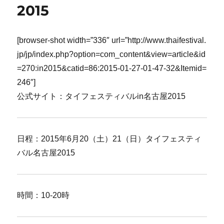
2015
[browser-shot width=”336″ url=”http://www.thaifestival.
jp/jp/index.php?option=com_content&view=article&id
=270:in2015&catid=86:2015-01-27-01-47-32&Itemid=
246″]
公式サイト：タイフェスティバルin名古屋2015
日程：2015年6月20（土）21（日）タイフェスティ
バル名古屋2015
時間：10-20時