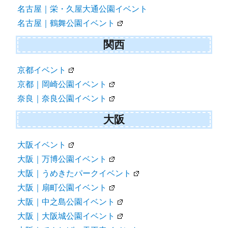
名古屋｜栄・久屋大通公園イベント
名古屋｜鶴舞公園イベント
関西
京都イベント
京都｜岡崎公園イベント
奈良｜奈良公園イベント
大阪
大阪イベント
大阪｜万博公園イベント
大阪｜うめきたパークイベント
大阪｜扇町公園イベント
大阪｜中之島公園イベント
大阪｜大阪城公園イベント