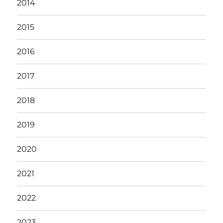
2014
2015
2016
2017
2018
2019
2020
2021
2022
2023