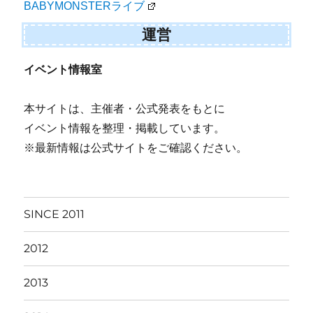
BABYMONSTERライブ
運営
イベント情報室
本サイトは、主催者・公式発表をもとに
イベント情報を整理・掲載しています。
※最新情報は公式サイトをご確認ください。
SINCE 2011
2012
2013