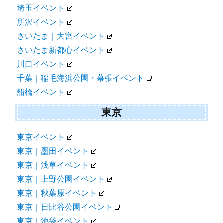
埼玉イベント
所沢イベント
さいたま｜大宮イベント
さいたま新都心イベント
川口イベント
千葉｜稲毛海浜公園・幕張イベント
船橋イベント
東京
東京イベント
東京｜墨田イベント
東京｜浅草イベント
東京｜上野公園イベント
東京｜秋葉原イベント
東京｜日比谷公園イベント
東京｜池袋イベント