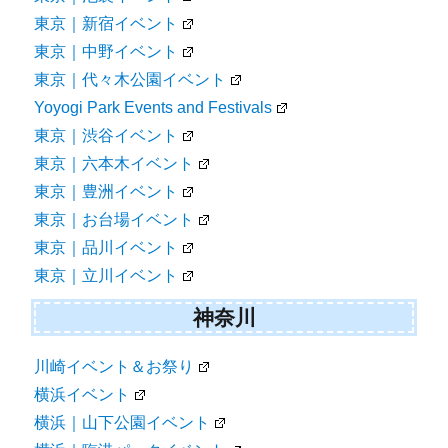
東京｜新宿イベント
東京｜中野イベント
東京｜代々木公園イベント
Yoyogi Park Events and Festivals
東京｜渋谷イベント
東京｜六本木イベント
東京｜豊洲イベント
東京｜お台場イベント
東京｜品川イベント
東京｜立川イベント
神奈川
川崎イベント＆お祭り
横浜イベント
横浜｜山下公園イベント