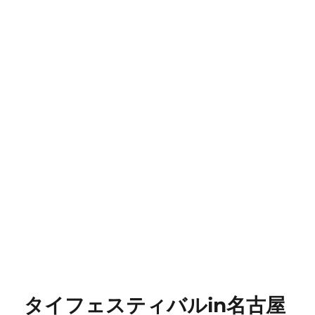
タイフェスティバルin名古屋