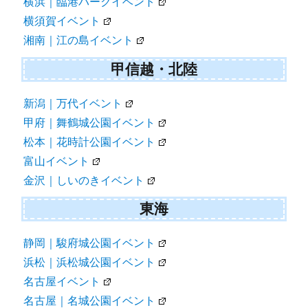
横浜｜臨港パークイベント
横須賀イベント
湘南｜江の島イベント
甲信越・北陸
新潟｜万代イベント
甲府｜舞鶴城公園イベント
松本｜花時計公園イベント
富山イベント
金沢｜しいのきイベント
東海
静岡｜駿府城公園イベント
浜松｜浜松城公園イベント
名古屋イベント
名古屋｜名城公園イベント