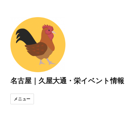
名古屋｜久屋大通・栄イベント情報
メニュー