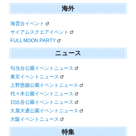
海外
海雲台イベント
サイアムスクエアイベント
FULL MOON PARTY
ニュース
勾当台公園イベントニュース
東京イベントニュース
上野恩賜公園イベントニュース
代々木公園イベントニュース
日比谷公園イベントニュース
久屋大通公園イベントニュース
大阪イベントニュース
特集