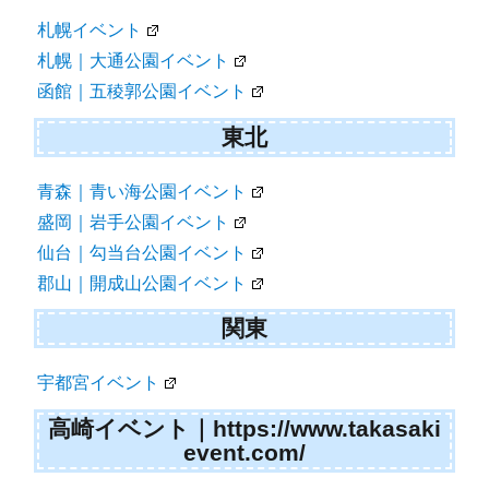
札幌イベント
札幌｜大通公園イベント
函館｜五稜郭公園イベント
東北
青森｜青い海公園イベント
盛岡｜岩手公園イベント
仙台｜勾当台公園イベント
郡山｜開成山公園イベント
関東
宇都宮イベント
高崎イベント｜https://www.takasaki
event.com/