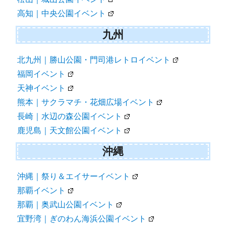
高知｜中央公園イベント
九州
北九州｜勝山公園・門司港レトロイベント
福岡イベント
天神イベント
熊本｜サクラマチ・花畑広場イベント
長崎｜水辺の森公園イベント
鹿児島｜天文館公園イベント
沖縄
沖縄｜祭り＆エイサーイベント
那覇イベント
那覇｜奥武山公園イベント
宜野湾｜ぎのわん海浜公園イベント