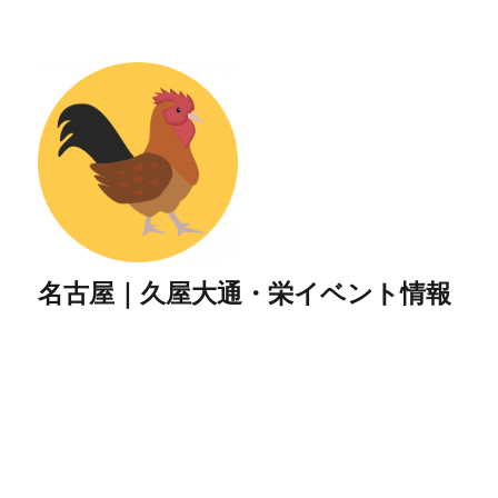
名古屋｜久屋大通・栄イベント情報