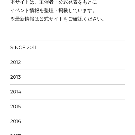
本サイトは、主催者・公式発表をもとに
イベント情報を整理・掲載しています。
※最新情報は公式サイトをご確認ください。
SINCE 2011
2012
2013
2014
2015
2016