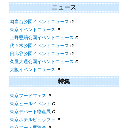
ニュース
勾当台公園イベントニュース
東京イベントニュース
上野恩賜公園イベントニュース
代々木公園イベントニュース
日比谷公園イベントニュース
久屋大通公園イベントニュース
大阪イベントニュース
特集
東京フードフェス
東京ビールイベント
東京デパート物産展
東京ホテルビュッフェ
東京アート展覧会