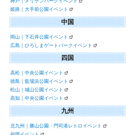
神戸｜メリケンパークイベント
姫路｜大手前公園イベント
中国
岡山｜下石井公園イベント
広島｜ひろしまゲートパークイベント
四国
高松｜中央公園イベント
徳島｜藍場浜公園イベント
松山｜城山公園イベント
高知｜中央公園イベント
九州
北九州｜勝山公園・門司港レトロイベント
福岡イベント