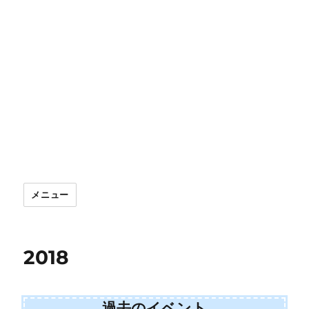
メニュー
2018
過去のイベント