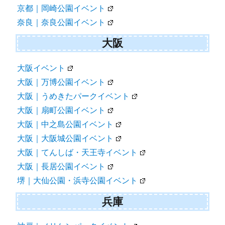
京都｜岡崎公園イベント
奈良｜奈良公園イベント
大阪
大阪イベント
大阪｜万博公園イベント
大阪｜うめきたパークイベント
大阪｜扇町公園イベント
大阪｜中之島公園イベント
大阪｜大阪城公園イベント
大阪｜てんしば・天王寺イベント
大阪｜長居公園イベント
堺｜大仙公園・浜寺公園イベント
兵庫