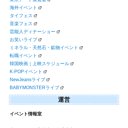
海外イベント
タイフェス
音楽フェス
芸能人ディナーショー
お笑いライブ
ミネラル・天然石・鉱物イベント
転職イベント
韓国映画｜上映スケジュール
K-POPイベント
NewJeansライブ
BABYMONSTERライブ
運営
イベント情報室