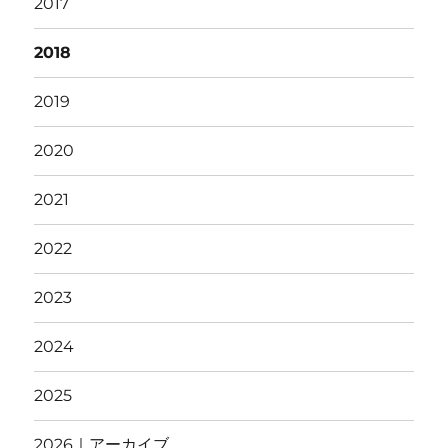
2017
2018
2019
2020
2021
2022
2023
2024
2025
2026｜アーカイブ