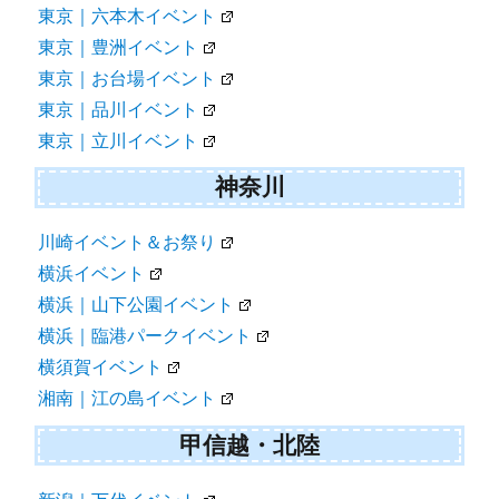
東京｜六本木イベント
東京｜豊洲イベント
東京｜お台場イベント
東京｜品川イベント
東京｜立川イベント
神奈川
川崎イベント＆お祭り
横浜イベント
横浜｜山下公園イベント
横浜｜臨港パークイベント
横須賀イベント
湘南｜江の島イベント
甲信越・北陸