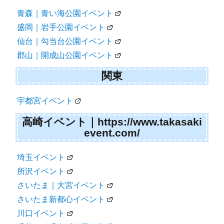
青森｜青い海公園イベント
盛岡｜岩手公園イベント
仙台｜勾当台公園イベント
郡山｜開成山公園イベント
関東
宇都宮イベント
高崎イベント｜https://www.takasaki
event.com/
埼玉イベント
所沢イベント
さいたま｜大宮イベント
さいたま新都心イベント
川口イベント