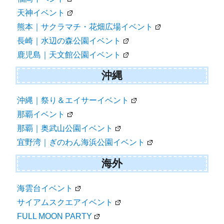
天神イベント
熊本｜サクラマチ・花畑広場イベント
長崎｜水辺の森公園イベント
鹿児島｜天文館公園イベント
沖縄
沖縄｜祭り＆エイサーイベント
那覇イベント
那覇｜奥武山公園イベント
宜野湾｜ぎのわん海浜公園イベント
海外
海雲台イベント
サイアムスクエアイベント
FULL MOON PARTY