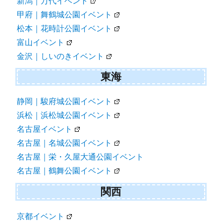
新潟｜万代イベント
甲府｜舞鶴城公園イベント
松本｜花時計公園イベント
富山イベント
金沢｜しいのきイベント
東海
静岡｜駿府城公園イベント
浜松｜浜松城公園イベント
名古屋イベント
名古屋｜名城公園イベント
名古屋｜栄・久屋大通公園イベント
名古屋｜鶴舞公園イベント
関西
京都イベント