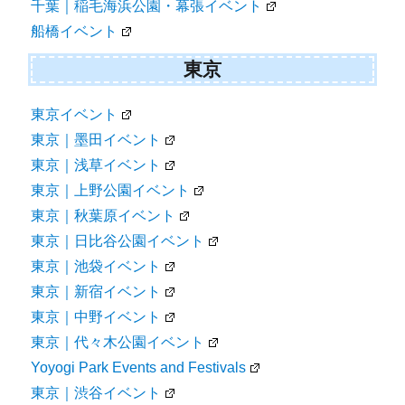
千葉｜稲毛海浜公園・幕張イベント
船橋イベント
東京
東京イベント
東京｜墨田イベント
東京｜浅草イベント
東京｜上野公園イベント
東京｜秋葉原イベント
東京｜日比谷公園イベント
東京｜池袋イベント
東京｜新宿イベント
東京｜中野イベント
東京｜代々木公園イベント
Yoyogi Park Events and Festivals
東京｜渋谷イベント