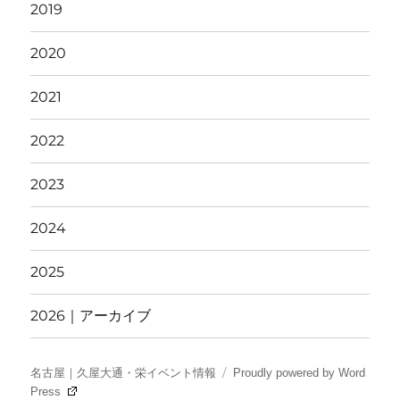
2019
2020
2021
2022
2023
2024
2025
2026｜アーカイブ
名古屋｜久屋大通・栄イベント情報
Proudly powered by Word
Press