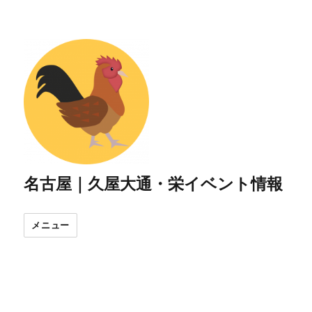
名古屋｜久屋大通・栄イベント情報
メニュー