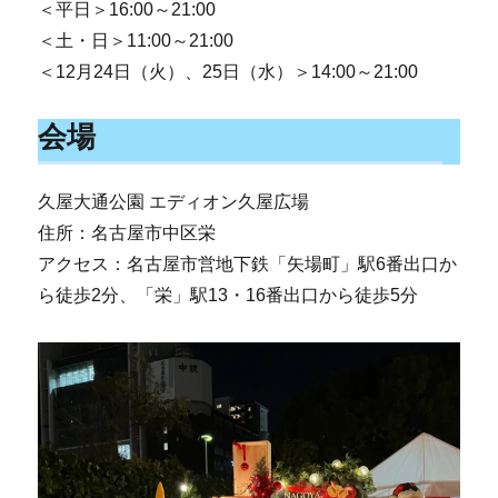
＜平日＞16:00～21:00
＜土・日＞11:00～21:00
＜12月24日（火）、25日（水）＞14:00～21:00
会場
久屋大通公園 エディオン久屋広場
住所：名古屋市中区栄
アクセス：名古屋市営地下鉄「矢場町」駅6番出口か
ら徒歩2分、「栄」駅13・16番出口から徒歩5分