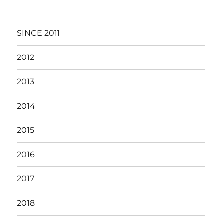
SINCE 2011
2012
2013
2014
2015
2016
2017
2018