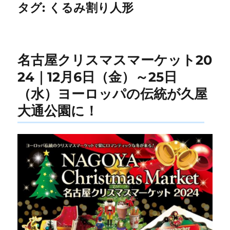
タグ:
くるみ割り人形
名古屋クリスマスマーケット20
24｜12月6日（金）～25日
（水）ヨーロッパの伝統が久屋
大通公園に！