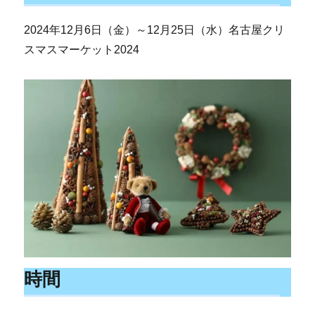
2024年12月6日（金）～12月25日（水）名古屋クリ
スマスマーケット2024
時間