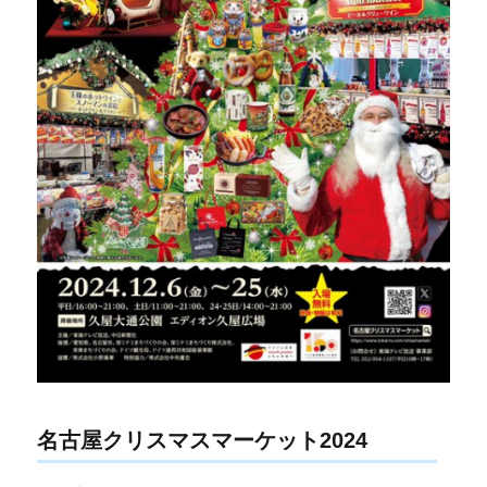
名古屋クリスマスマーケット2024