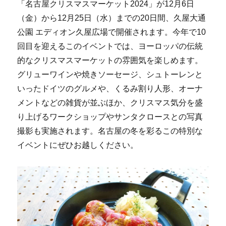
「名古屋クリスマスマーケット2024」が12月6日
（金）から12月25日（水）までの20日間、久屋大通
公園 エディオン久屋広場で開催されます。今年で10
回目を迎えるこのイベントでは、ヨーロッパの伝統
的なクリスマスマーケットの雰囲気を楽しめます。
グリューワインや焼きソーセージ、シュトーレンと
いったドイツのグルメや、くるみ割り人形、オーナ
メントなどの雑貨が並ぶほか、クリスマス気分を盛
り上げるワークショップやサンタクロースとの写真
撮影も実施されます。名古屋の冬を彩るこの特別な
イベントにぜひお越しください。