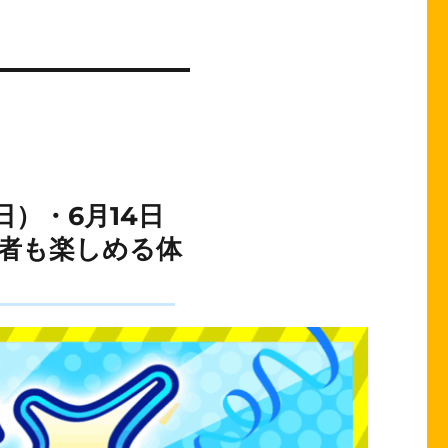
日）・6月14日
心者も楽しめる体