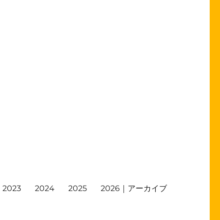
2023
2024
2025
2026｜アーカイブ