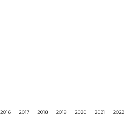
2016
2017
2018
2019
2020
2021
2022