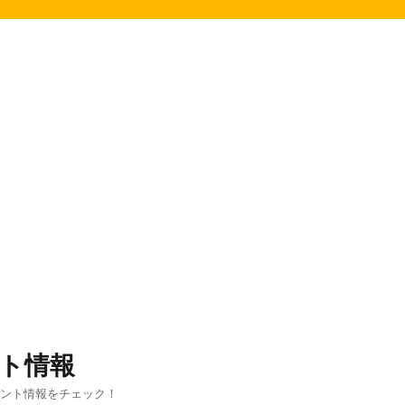
ト情報
ベント情報をチェック！