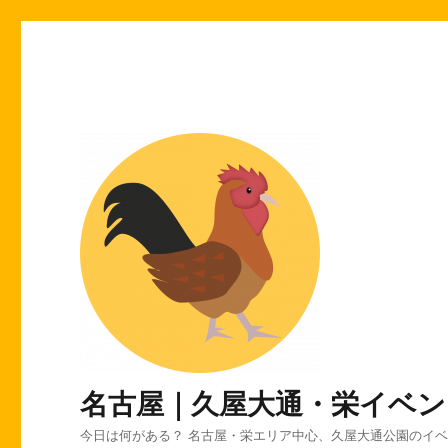
名古屋｜久屋大通・栄イベン
今日は何がある？ 名古屋・栄エリア中心、久屋大通公園のイ