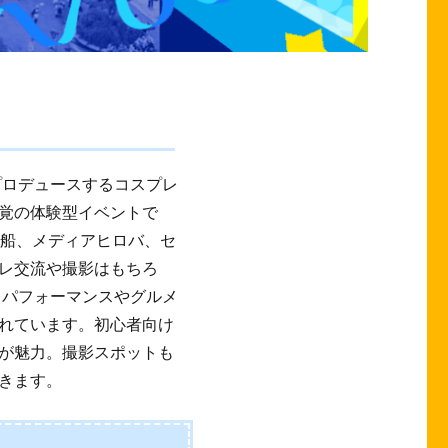
プロデュースするコスプレ
覚の体験型イベントで
宙船、メディアヒロバ、セ
レ交流や撮影はもちろ
レパフォーマンスやグルメ
れています。初心者向け
が魅力。撮影スポットも
きます。