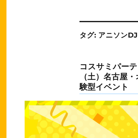
タグ:
アニソンDJ
コスサミパーティ
（土）名古屋・
験型イベント