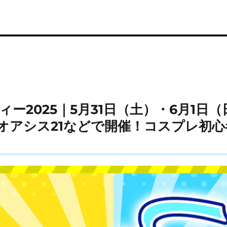
ー2025｜5月31日（土）・6月1日（
オアシス21などで開催！コスプレ初