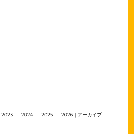
2023
2024
2025
2026｜アーカイブ