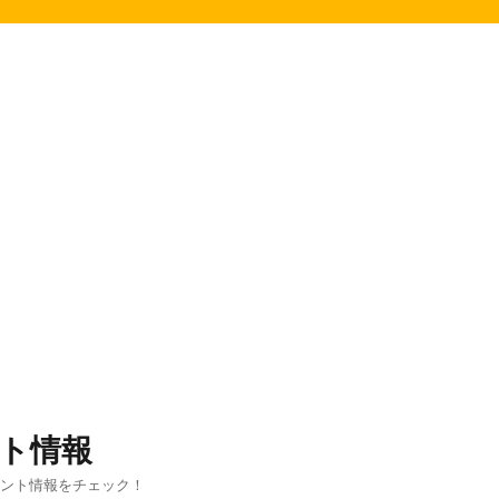
ト情報
ベント情報をチェック！