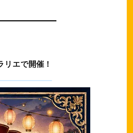
ラリエで開催！