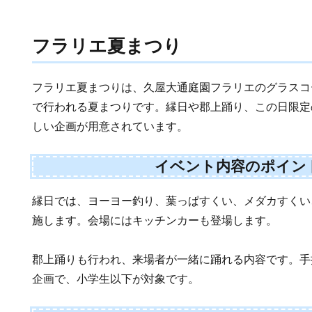
フラリエ夏まつり
フラリエ夏まつりは、久屋大通庭園フラリエのグラスコ
で行われる夏まつりです。縁日や郡上踊り、この日限定
しい企画が用意されています。
イベント内容のポイン
縁日では、ヨーヨー釣り、葉っぱすくい、メダカすくい
施します。会場にはキッチンカーも登場します。
郡上踊りも行われ、来場者が一緒に踊れる内容です。手
企画で、小学生以下が対象です。