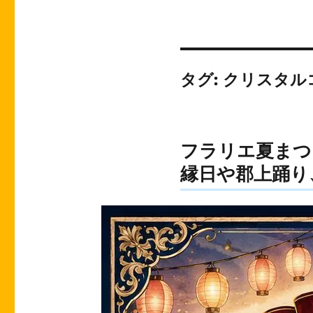
タグ:
クリスタル
フラリエ夏まつ
縁日や郡上踊り