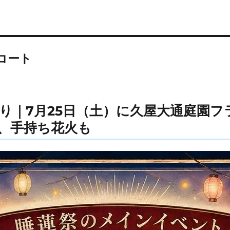
コート
り｜7月25日（土）に久屋大通庭園フ
、手持ち花火も