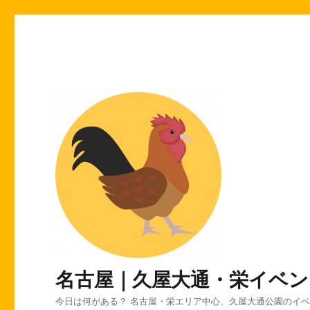
名古屋｜久屋大通・栄イベン
今日は何がある？ 名古屋・栄エリア中心、久屋大通公園のイ