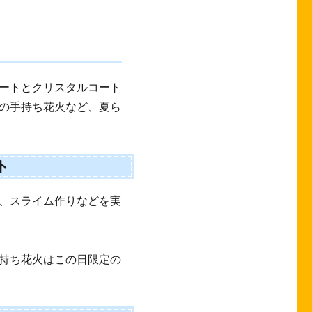
ートとクリスタルコート
の手持ち花火など、夏ら
ト
、スライム作りなどを実
持ち花火はこの日限定の