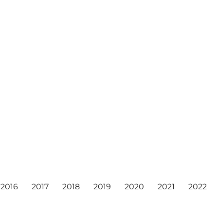
2016
2017
2018
2019
2020
2021
2022