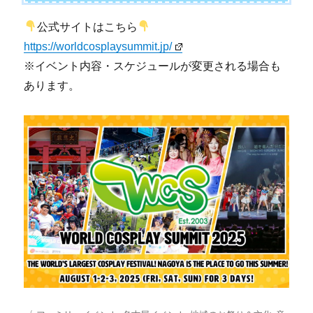
公式サイトはこちら
https://worldcosplaysummit.jp/
※イベント内容・スケジュールが変更される場合も
あります。