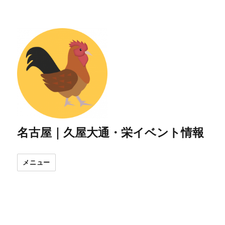
名古屋｜久屋大通・栄イベント情報
メニュー