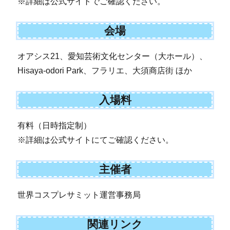
※詳細は公式サイトでご確認ください。
会場
オアシス21、愛知芸術文化センター（大ホール）、
Hisaya-odori Park、フラリエ、大須商店街 ほか
入場料
有料（日時指定制）
※詳細は公式サイトにてご確認ください。
主催者
世界コスプレサミット運営事務局
関連リンク