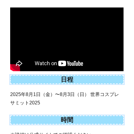
日程
2025年8月1日（金）〜8月3日（日） 世界コスプレ
サミット2025
時間