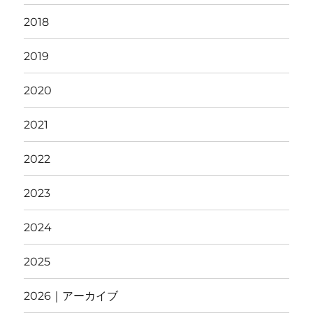
2018
2019
2020
2021
2022
2023
2024
2025
2026｜アーカイブ