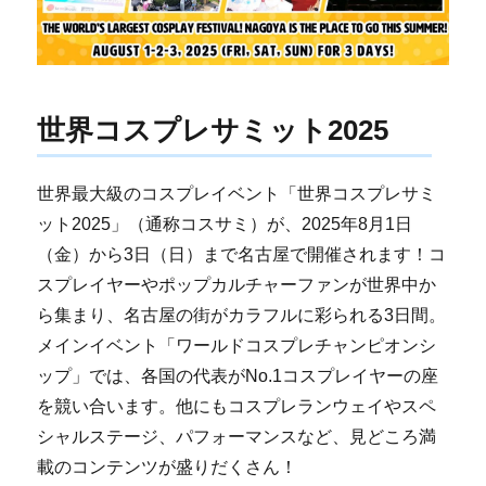
世界コスプレサミット2025
世界最大級のコスプレイベント「世界コスプレサミ
ット2025」（通称コスサミ）が、2025年8月1日
（金）から3日（日）まで名古屋で開催されます！コ
スプレイヤーやポップカルチャーファンが世界中か
ら集まり、名古屋の街がカラフルに彩られる3日間。
メインイベント「ワールドコスプレチャンピオンシ
ップ」では、各国の代表がNo.1コスプレイヤーの座
を競い合います。他にもコスプレランウェイやスペ
シャルステージ、パフォーマンスなど、見どころ満
載のコンテンツが盛りだくさん！