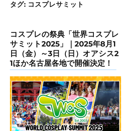
タグ:
コスプレサミット
コスプレの祭典「世界コスプレ
サミット2025」｜2025年8月1
日（金）～3日（日）オアシス2
1ほか名古屋各地で開催決定！