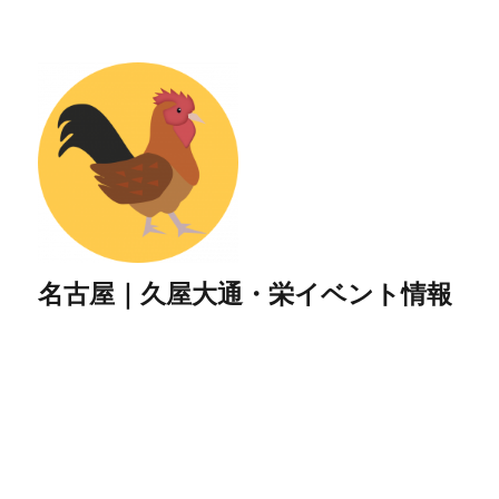
名古屋｜久屋大通・栄イベント情報