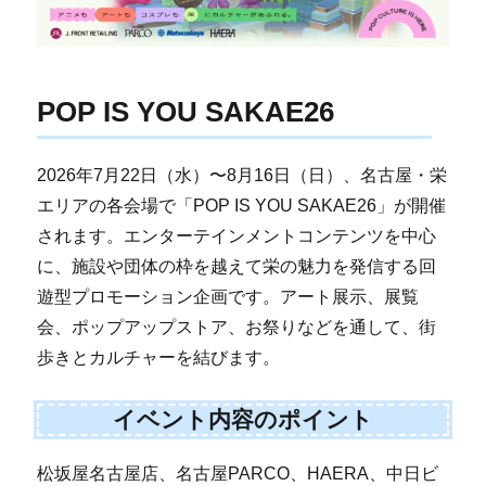
POP IS YOU SAKAE26
2026年7月22日（水）〜8月16日（日）、名古屋・栄
エリアの各会場で「POP IS YOU SAKAE26」が開催
されます。エンターテインメントコンテンツを中心
に、施設や団体の枠を越えて栄の魅力を発信する回
遊型プロモーション企画です。アート展示、展覧
会、ポップアップストア、お祭りなどを通して、街
歩きとカルチャーを結びます。
イベント内容のポイント
松坂屋名古屋店、名古屋PARCO、HAERA、中日ビ