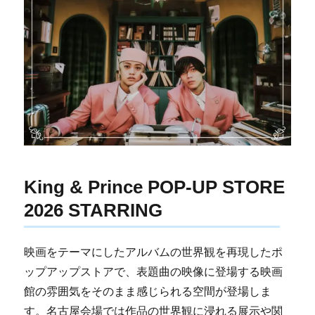
King & Prince POP-UP STORE
2026 STARRING
映画をテーマにしたアルバムの世界観を再現したポ
ップアップストアで、表題曲の映像に登場する映画
館の雰囲気をそのまま感じられる空間が登場しま
す。名古屋会場では作品の世界観に浸れる展示や関