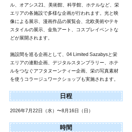
ル、オアシス21、美術館、科学館、ホテルなど、栄
エリアの各施設で多様な企画が行われます。光と映
像による展示、漫画作品の展覧会、北欧美術やテキ
スタイルの展示、金魚アート、コスプレイベントな
どが展開されます。
施設間を巡る企画として、04 Limited Sazabysと栄
エリアの連動企画、デジタルスタンプラリー、ホテ
ルをつなぐアフタヌーンティー企画、栄の写真素材
を使うコラージュワークショップも実施されます。
日程
2026年7月22日（水）〜8月16日（日）
時間