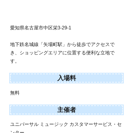
愛知県名古屋市中区栄3-29-1
地下鉄名城線「矢場町駅」から徒歩でアクセスで
き、ショッピングエリアに位置する便利な立地で
す。
入場料
無料
主催者
ユニバーサル ミュージック カスタマーサービス・セ
ンター