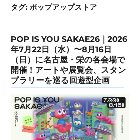
タグ:
ポップアップストア
POP IS YOU SAKAE26｜2026
年7月22日（水）〜8月16日
（日）に名古屋・栄の各会場で
開催！アートや展覧会、スタン
プラリーを巡る回遊型企画