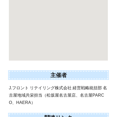
主催者
J.フロント リテイリング株式会社 経営戦略統括部 名
古屋地域共栄担当（松坂屋名古屋店、名古屋PARC
O、HAERA）