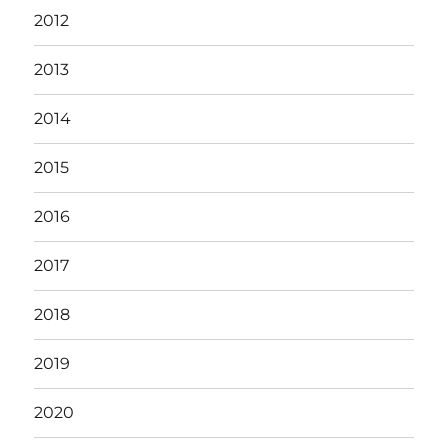
2012
2013
2014
2015
2016
2017
2018
2019
2020