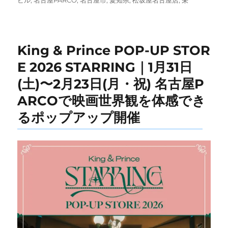
リ
ー
King & Prince POP-UP STOR
E 2026 STARRING｜1月31日
(土)〜2月23日(月・祝) 名古屋P
ARCOで映画世界観を体感でき
るポップアップ開催