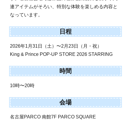
連アイテムがそろい、特別な体験を楽しめる内容と
なっています。
日程
2026年1月31日（土）〜2月23日（月・祝）
King & Prince POP-UP STORE 2026 STARRING
時間
10時〜20時
会場
名古屋PARCO 南館7F PARCO SQUARE