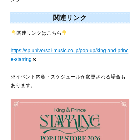
関連リンク
関連リンクはこちら
https://sp.universal-music.co.jp/pop-up/king-and-princ
e-starring
※イベント内容・スケジュールが変更される場合も
あります。