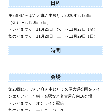
日程
第28回にっぽんど真ん中祭り：2026年8月28日
（金）〜8月30日（日）
テレどまつり：11月25日（水）〜11月27日（金）
秋のどまつり：11月28日（土）〜11月29日（日）
時間
–
会場
第28回にっぽんど真ん中祭り：久屋大通公園をメイ
ンエリアとした栄・名駅など名古屋市内16会場
テレどまつり：オンライン配信
秋のどまつり：モリコロパーク