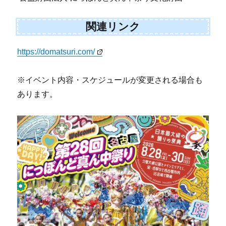
関連リンク
https://domatsuri.com/
※イベント内容・スケジュールが変更される場合も
あります。