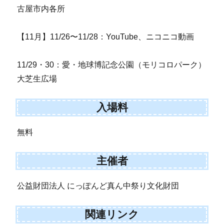
古屋市内各所
【11月】11/26〜11/28：YouTube、ニコニコ動画
11/29・30：愛・地球博記念公園（モリコロパーク）
大芝生広場
入場料
無料
主催者
公益財団法人 にっぽんど真ん中祭り文化財団
関連リンク