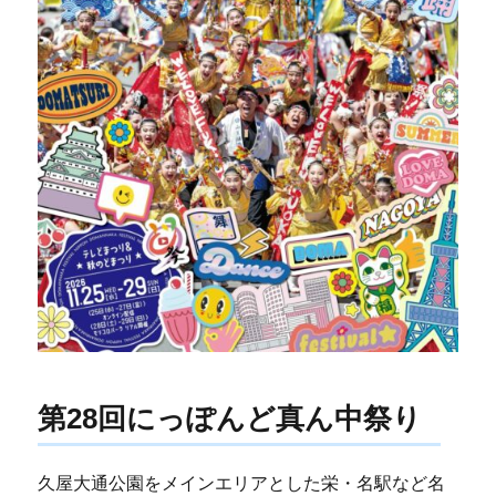
第28回にっぽんど真ん中祭り
久屋大通公園をメインエリアとした栄・名駅など名