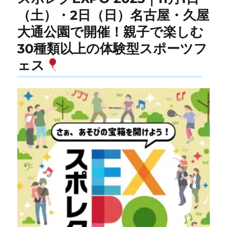
（土）・2日（日）名古屋・久屋
大通公園で開催！親子で楽しむ
30種類以上の体験型スポーツフ
ェス