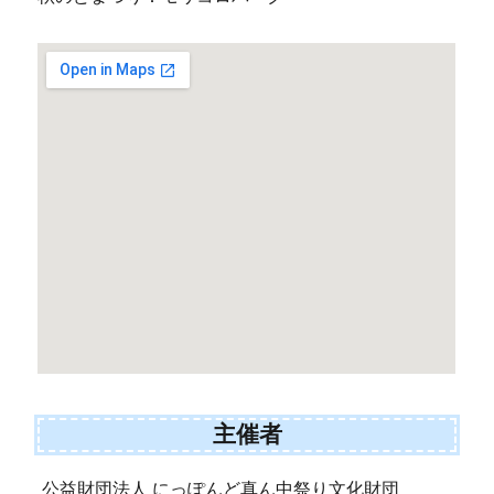
主催者
公益財団法人 にっぽんど真ん中祭り文化財団