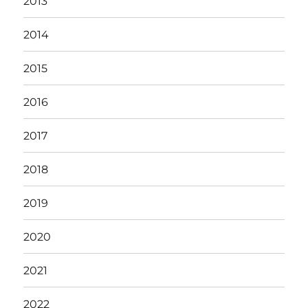
2013
2014
2015
2016
2017
2018
2019
2020
2021
2022