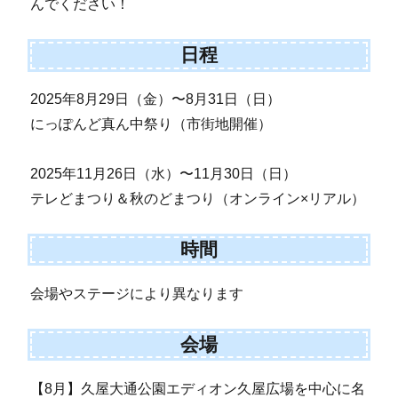
んでください！
日程
2025年8月29日（金）〜8月31日（日）
にっぽんど真ん中祭り（市街地開催）
2025年11月26日（水）〜11月30日（日）
テレどまつり＆秋のどまつり（オンライン×リアル）
時間
会場やステージにより異なります
会場
【8月】久屋大通公園エディオン久屋広場を中心に名