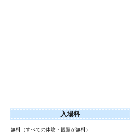
入場料
無料（すべての体験・観覧が無料）