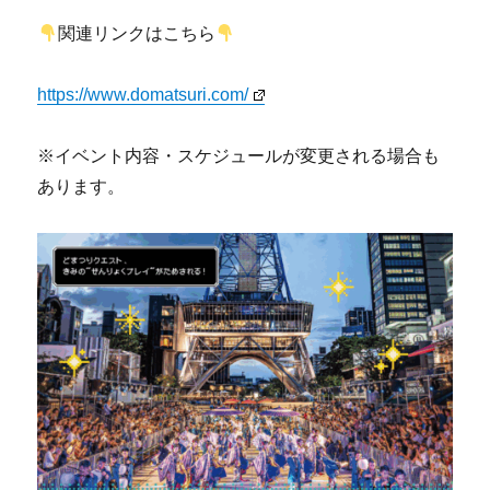
関連リンクはこちら
https://www.domatsuri.com/
※イベント内容・スケジュールが変更される場合も
あります。