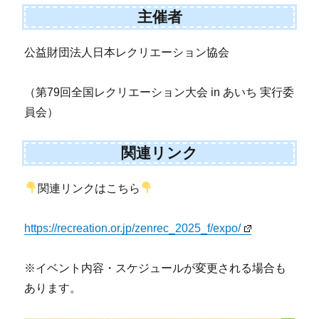
主催者
公益財団法人日本レクリエーション協会
（第79回全国レクリエーション大会 in あいち 実行委
員会）
関連リンク
関連リンクはこちら
https://recreation.or.jp/zenrec_2025_f/expo/
※イベント内容・スケジュールが変更される場合も
あります。