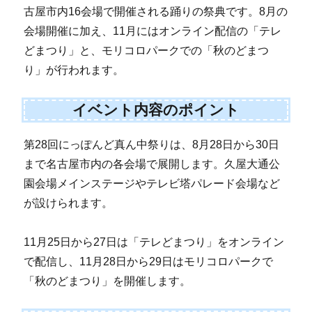
古屋市内16会場で開催される踊りの祭典です。8月の
会場開催に加え、11月にはオンライン配信の「テレ
どまつり」と、モリコロパークでの「秋のどまつ
り」が行われます。
イベント内容のポイント
第28回にっぽんど真ん中祭りは、8月28日から30日
まで名古屋市内の各会場で展開します。久屋大通公
園会場メインステージやテレビ塔パレード会場など
が設けられます。
11月25日から27日は「テレどまつり」をオンライン
で配信し、11月28日から29日はモリコロパークで
「秋のどまつり」を開催します。