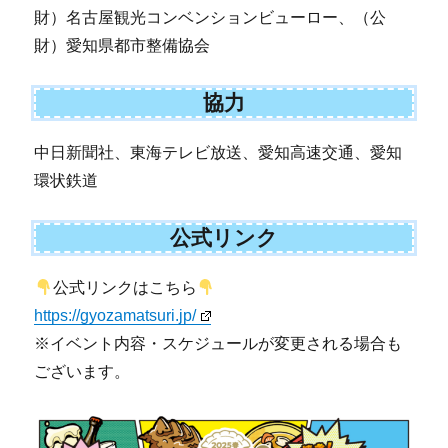
財）名古屋観光コンベンションビューロー、（公
財）愛知県都市整備協会
協力
中日新聞社、東海テレビ放送、愛知高速交通、愛知
環状鉄道
公式リンク
公式リンクはこちら
https://gyozamatsuri.jp/
※イベント内容・スケジュールが変更される場合も
ございます。