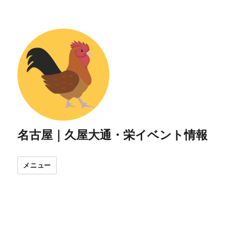
名古屋｜久屋大通・栄イベント情報
メニュー