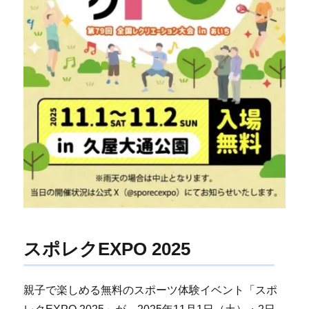
スポレクEXPO 2025
親子で楽しめる無料のスポーツ体験イベント「スポ