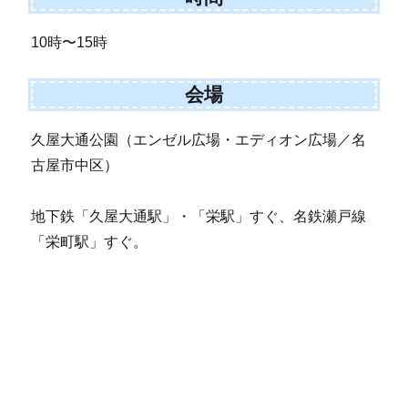
10時〜15時
会場
久屋大通公園（エンゼル広場・エディオン広場／名
古屋市中区）
地下鉄「久屋大通駅」・「栄駅」すぐ、名鉄瀬戸線
「栄町駅」すぐ。