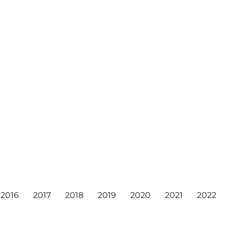
2016
2017
2018
2019
2020
2021
2022