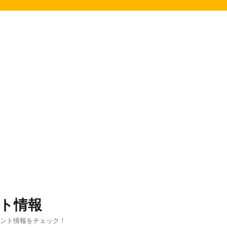
ト情報
ベント情報をチェック！