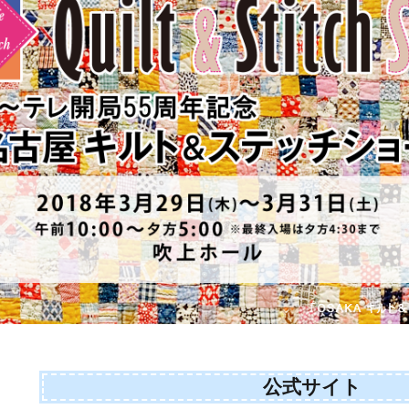
公式サイト