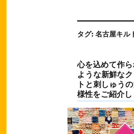
タグ:
名古屋キル
心を込めて作ら
ような新鮮なク
トと刺しゅうの
様性をご紹介し