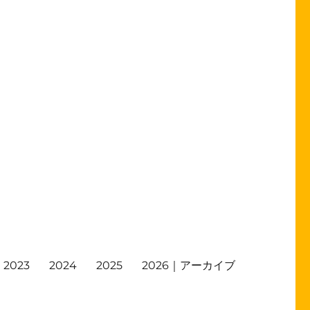
2023
2024
2025
2026｜アーカイブ