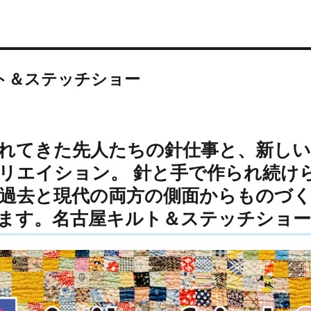
ト＆ステッチショー
れてきた先人たちの針仕事と、新しい
リエイション。 針と手で作られ続け
過去と現代の両方の側面からものづ
ます。名古屋キルト＆ステッチショーVo