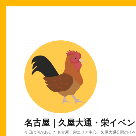
名古屋｜久屋大通・栄イベン
今日は何がある？ 名古屋・栄エリア中心、久屋大通公園のイ