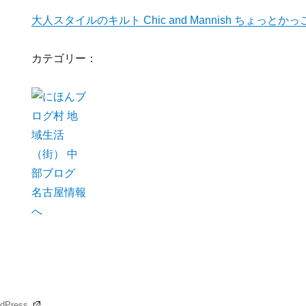
大人スタイルのキルト Chic and Mannish ちょっと
カテゴリー：
rdPress