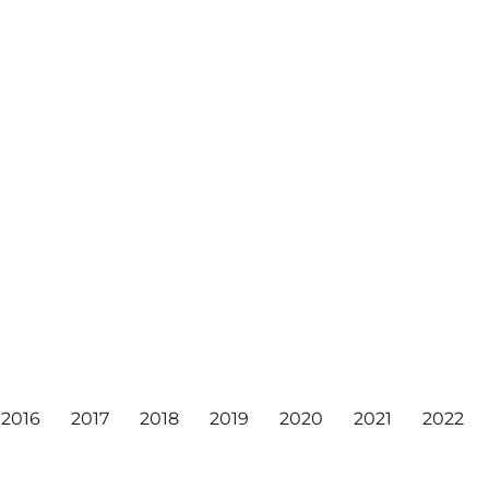
2016
2017
2018
2019
2020
2021
2022