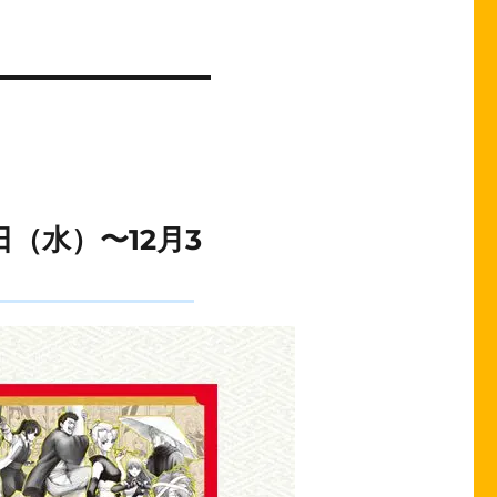
日（水）〜12月3