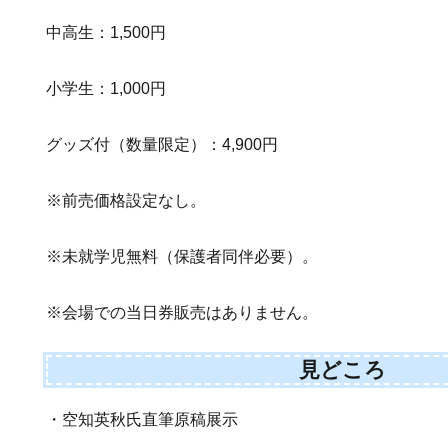
中高生：1,500円
小学生：1,000円
グッズ付（数量限定）：4,900円
※前売価格設定なし。
※未就学児無料（保護者同伴必要）。
※会場での当日券販売はありません。
見どころ
・空知英秋氏直筆原稿展示