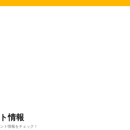
ト情報
ベント情報をチェック！