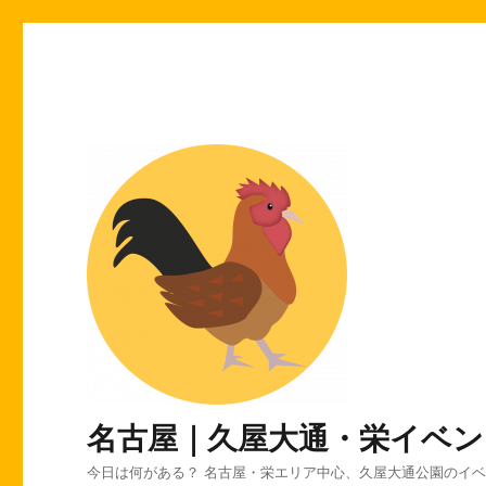
名古屋｜久屋大通・栄イベン
今日は何がある？ 名古屋・栄エリア中心、久屋大通公園のイ