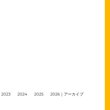
2023
2024
2025
2026｜アーカイブ