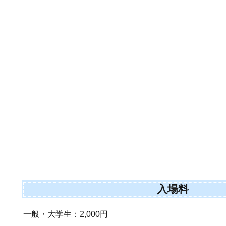
入場料
一般・大学生：2,000円