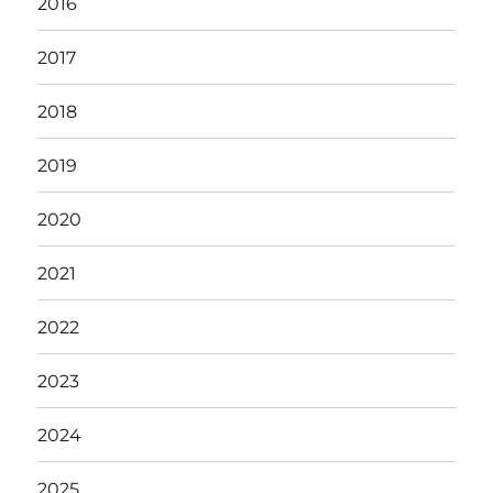
2016
2017
2018
2019
2020
2021
2022
2023
2024
2025