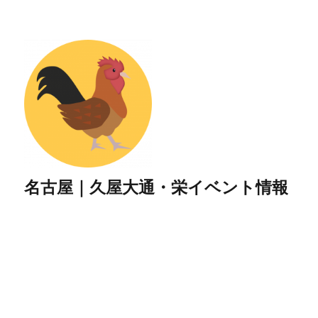
名古屋｜久屋大通・栄イベント情報