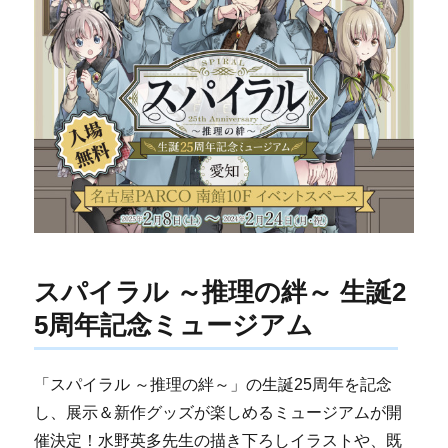
スパイラル ～推理の絆～ 生誕2
5周年記念ミュージアム
「スパイラル ～推理の絆～」の生誕25周年を記念
し、展示＆新作グッズが楽しめるミュージアムが開
催決定！水野英多先生の描き下ろしイラストや、既