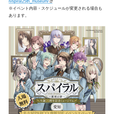
n/spiral25th_museum/
※イベント内容・スケジュールが変更される場合も
あります。