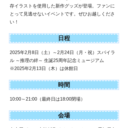
存イラストを使用した新作グッズが登場。ファンに
とって見逃せないイベントです。ぜひお越しくださ
い！
日程
2025年2月8日（土）～2月24日（月・祝）スパイラ
ル ～推理の絆～ 生誕25周年記念ミュージアム
※2025年2月13日（木）は休館日
時間
10:00～21:00（最終日は18:00閉場）
会場