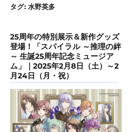
タグ:
水野英多
25周年の特別展示＆新作グッズ
登場！「スパイラル ～推理の絆
～ 生誕25周年記念ミュージア
ム」｜2025年2月8日（土）～2
月24日（月・祝）