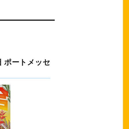
日 ポートメッセ