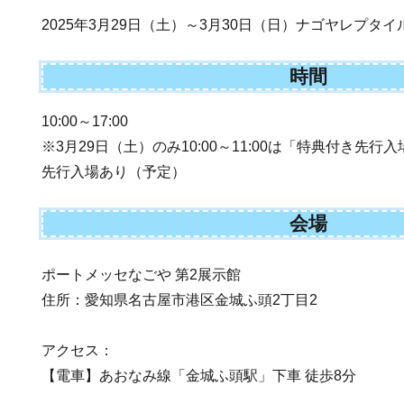
2025年3月29日（土）～3月30日（日）ナゴヤレプタイ
時間
10:00～17:00
※3月29日（土）のみ10:00～11:00は「特典付き先
先行入場あり（予定）
会場
ポートメッセなごや 第2展示館
住所：愛知県名古屋市港区金城ふ頭2丁目2
アクセス：
【電車】あおなみ線「金城ふ頭駅」下車 徒歩8分