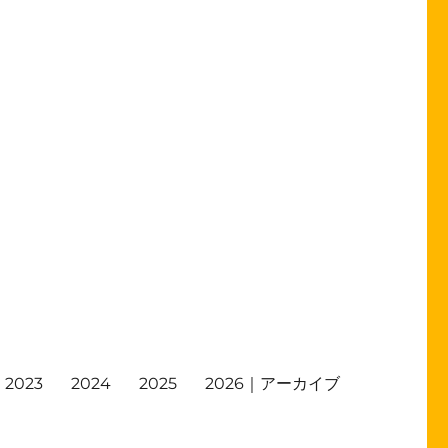
2023
2024
2025
2026｜アーカイブ