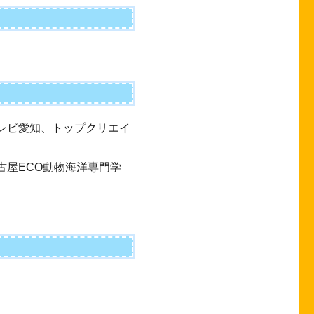
テレビ愛知、トップクリエイ
名古屋ECO動物海洋専門学