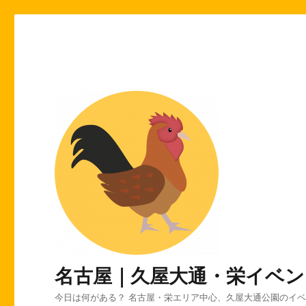
名古屋｜久屋大通・栄イベン
今日は何がある？ 名古屋・栄エリア中心、久屋大通公園のイ