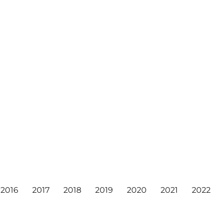
2016
2017
2018
2019
2020
2021
2022