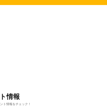
ト情報
ベント情報をチェック！