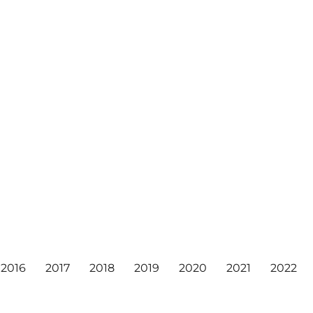
2016
2017
2018
2019
2020
2021
2022