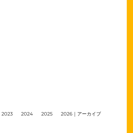
2023
2024
2025
2026｜アーカイブ