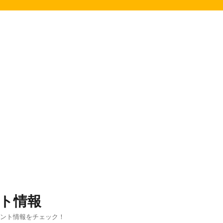
ト情報
ベント情報をチェック！