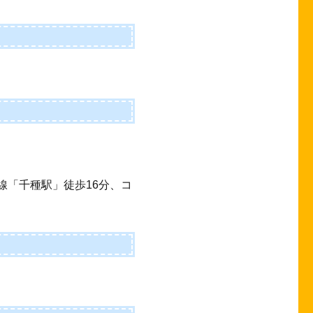
線「千種駅」徒歩16分、コ