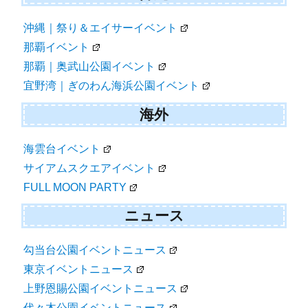
沖縄｜祭り＆エイサーイベント
那覇イベント
那覇｜奥武山公園イベント
宜野湾｜ぎのわん海浜公園イベント
海外
海雲台イベント
サイアムスクエアイベント
FULL MOON PARTY
ニュース
勾当台公園イベントニュース
東京イベントニュース
上野恩賜公園イベントニュース
代々木公園イベントニュース