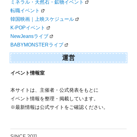
ミネラル・天然石・鉱物イベント
転職イベント
韓国映画｜上映スケジュール
K-POPイベント
NewJeansライブ
BABYMONSTERライブ
運営
イベント情報室
本サイトは、主催者・公式発表をもとに
イベント情報を整理・掲載しています。
※最新情報は公式サイトをご確認ください。
SINCE 2011