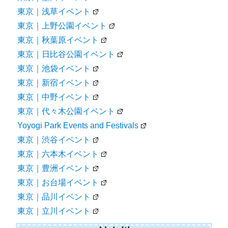
東京｜浅草イベント
東京｜上野公園イベント
東京｜秋葉原イベント
東京｜日比谷公園イベント
東京｜池袋イベント
東京｜新宿イベント
東京｜中野イベント
東京｜代々木公園イベント
Yoyogi Park Events and Festivals
東京｜渋谷イベント
東京｜六本木イベント
東京｜豊洲イベント
東京｜お台場イベント
東京｜品川イベント
東京｜立川イベント