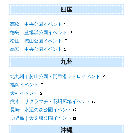
四国
高松｜中央公園イベント
徳島｜藍場浜公園イベント
松山｜城山公園イベント
高知｜中央公園イベント
九州
北九州｜勝山公園・門司港レトロイベント
福岡イベント
天神イベント
熊本｜サクラマチ・花畑広場イベント
長崎｜水辺の森公園イベント
鹿児島｜天文館公園イベント
沖縄