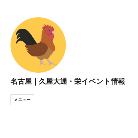
名古屋｜久屋大通・栄イベント情報
メニュー