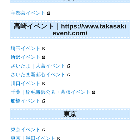
宇都宮イベント
高崎イベント｜https://www.takasaki
event.com/
埼玉イベント
所沢イベント
さいたま｜大宮イベント
さいたま新都心イベント
川口イベント
千葉｜稲毛海浜公園・幕張イベント
船橋イベント
東京
東京イベント
東京｜墨田イベント