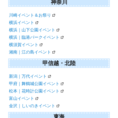
神奈川
川崎イベント＆お祭り
横浜イベント
横浜｜山下公園イベント
横浜｜臨港パークイベント
横須賀イベント
湘南｜江の島イベント
甲信越・北陸
新潟｜万代イベント
甲府｜舞鶴城公園イベント
松本｜花時計公園イベント
富山イベント
金沢｜しいのきイベント
東海