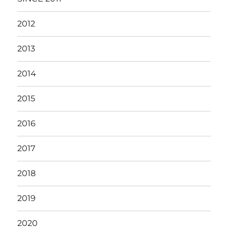
2012
2013
2014
2015
2016
2017
2018
2019
2020