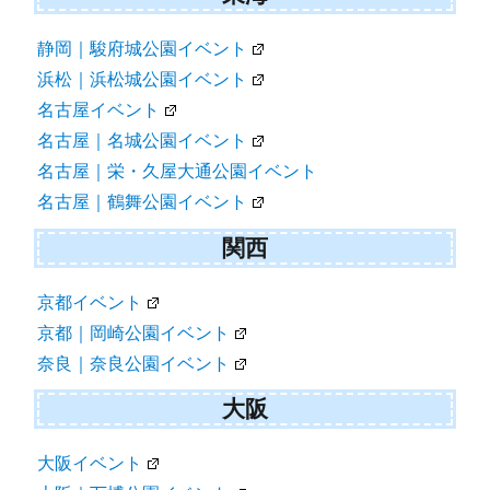
静岡｜駿府城公園イベント
浜松｜浜松城公園イベント
名古屋イベント
名古屋｜名城公園イベント
名古屋｜栄・久屋大通公園イベント
名古屋｜鶴舞公園イベント
関西
京都イベント
京都｜岡崎公園イベント
奈良｜奈良公園イベント
大阪
大阪イベント