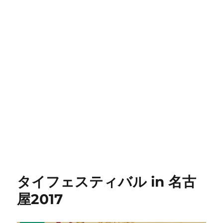
タイフェスティバル in 名古
屋2017