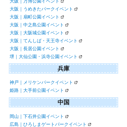
大阪｜万博公園イベント
大阪｜うめきたパークイベント
大阪｜扇町公園イベント
大阪｜中之島公園イベント
大阪｜大阪城公園イベント
大阪｜てんしば・天王寺イベント
大阪｜長居公園イベント
堺｜大仙公園・浜寺公園イベント
兵庫
神戸｜メリケンパークイベント
姫路｜大手前公園イベント
中国
岡山｜下石井公園イベント
広島｜ひろしまゲートパークイベント