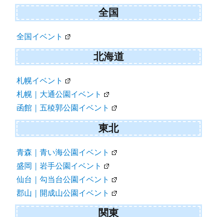
ョ
全国
ン
全国イベント
北海道
札幌イベント
札幌｜大通公園イベント
函館｜五稜郭公園イベント
東北
青森｜青い海公園イベント
盛岡｜岩手公園イベント
仙台｜勾当台公園イベント
郡山｜開成山公園イベント
関東