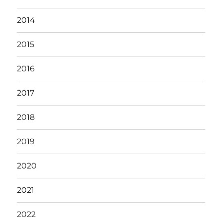
2014
2015
2016
2017
2018
2019
2020
2021
2022