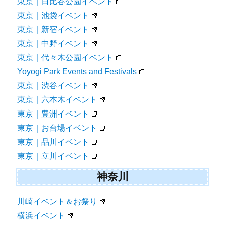
東京｜日比谷公園イベント
東京｜池袋イベント
東京｜新宿イベント
東京｜中野イベント
東京｜代々木公園イベント
Yoyogi Park Events and Festivals
東京｜渋谷イベント
東京｜六本木イベント
東京｜豊洲イベント
東京｜お台場イベント
東京｜品川イベント
東京｜立川イベント
神奈川
川崎イベント＆お祭り
横浜イベント