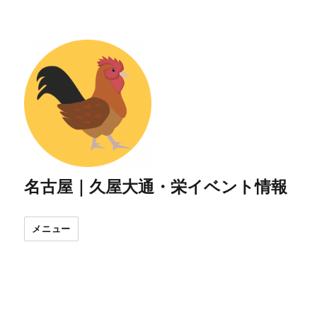
名古屋｜久屋大通・栄イベント情報
メニュー