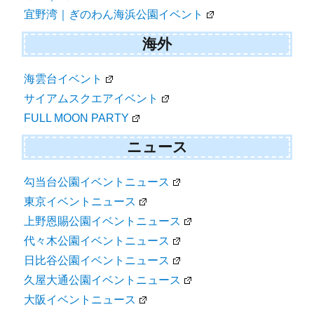
宜野湾｜ぎのわん海浜公園イベント
海外
海雲台イベント
サイアムスクエアイベント
FULL MOON PARTY
ニュース
勾当台公園イベントニュース
東京イベントニュース
上野恩賜公園イベントニュース
代々木公園イベントニュース
日比谷公園イベントニュース
久屋大通公園イベントニュース
大阪イベントニュース