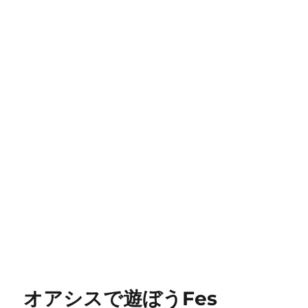
オアシスで遊ぼうFes