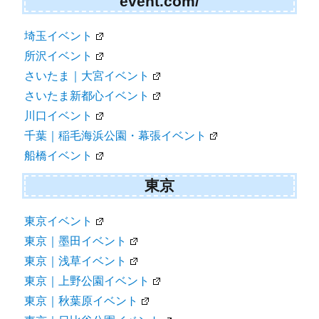
event.com/
埼玉イベント
所沢イベント
さいたま｜大宮イベント
さいたま新都心イベント
川口イベント
千葉｜稲毛海浜公園・幕張イベント
船橋イベント
東京
東京イベント
東京｜墨田イベント
東京｜浅草イベント
東京｜上野公園イベント
東京｜秋葉原イベント