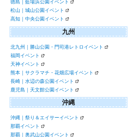
徳島｜藍場浜公園イベント
松山｜城山公園イベント
高知｜中央公園イベント
九州
北九州｜勝山公園・門司港レトロイベント
福岡イベント
天神イベント
熊本｜サクラマチ・花畑広場イベント
長崎｜水辺の森公園イベント
鹿児島｜天文館公園イベント
沖縄
沖縄｜祭り＆エイサーイベント
那覇イベント
那覇｜奥武山公園イベント