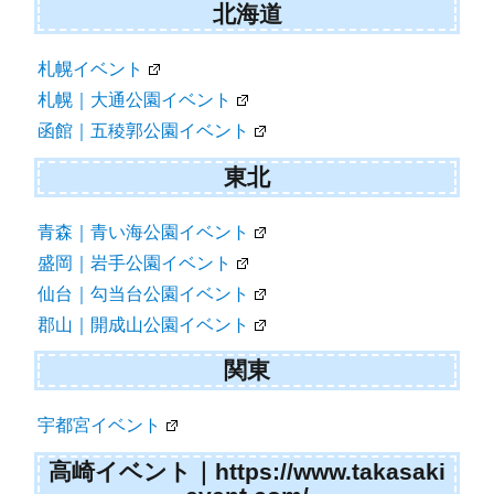
北海道
札幌イベント
札幌｜大通公園イベント
函館｜五稜郭公園イベント
東北
青森｜青い海公園イベント
盛岡｜岩手公園イベント
仙台｜勾当台公園イベント
郡山｜開成山公園イベント
関東
宇都宮イベント
高崎イベント｜https://www.takasaki