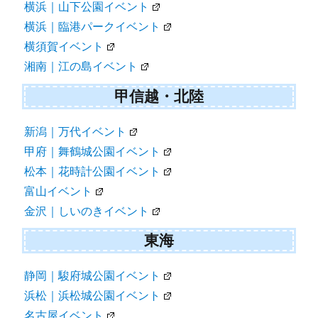
横浜｜山下公園イベント
横浜｜臨港パークイベント
横須賀イベント
湘南｜江の島イベント
甲信越・北陸
新潟｜万代イベント
甲府｜舞鶴城公園イベント
松本｜花時計公園イベント
富山イベント
金沢｜しいのきイベント
東海
静岡｜駿府城公園イベント
浜松｜浜松城公園イベント
名古屋イベント