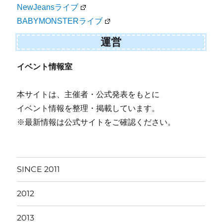
NewJeansライブ
BABYMONSTERライブ
運営
イベント情報室
本サイトは、主催者・公式発表をもとに
イベント情報を整理・掲載しています。
※最新情報は公式サイトをご確認ください。
SINCE 2011
2012
2013