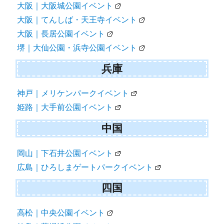
大阪｜大阪城公園イベント
大阪｜てんしば・天王寺イベント
大阪｜長居公園イベント
堺｜大仙公園・浜寺公園イベント
兵庫
神戸｜メリケンパークイベント
姫路｜大手前公園イベント
中国
岡山｜下石井公園イベント
広島｜ひろしまゲートパークイベント
四国
高松｜中央公園イベント