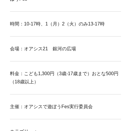
時間：10-17時、1（月）2（火）のみ13-17時
会場：オアシス21 銀河の広場
料金：こども1,300円（3歳-17歳まで）おとな500円
（18歳以上）
主催：オアシスで遊ぼうFes実行委員会