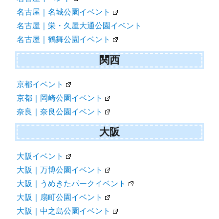
名古屋｜名城公園イベント
名古屋｜栄・久屋大通公園イベント
名古屋｜鶴舞公園イベント
関西
京都イベント
京都｜岡崎公園イベント
奈良｜奈良公園イベント
大阪
大阪イベント
大阪｜万博公園イベント
大阪｜うめきたパークイベント
大阪｜扇町公園イベント
大阪｜中之島公園イベント