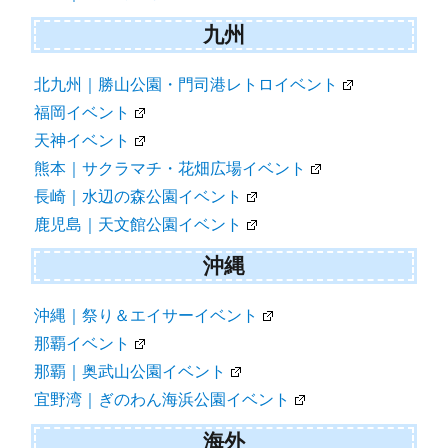
九州
北九州｜勝山公園・門司港レトロイベント
福岡イベント
天神イベント
熊本｜サクラマチ・花畑広場イベント
長崎｜水辺の森公園イベント
鹿児島｜天文館公園イベント
沖縄
沖縄｜祭り＆エイサーイベント
那覇イベント
那覇｜奥武山公園イベント
宜野湾｜ぎのわん海浜公園イベント
海外