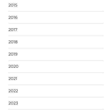
2015
2016
2017
2018
2019
2020
2021
2022
2023