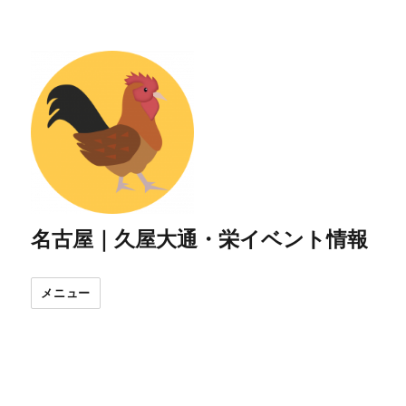
名古屋｜久屋大通・栄イベント情報
メニュー