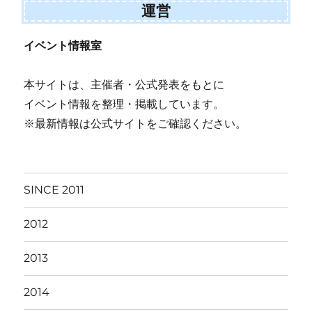
運営
イベント情報室
本サイトは、主催者・公式発表をもとに
イベント情報を整理・掲載しています。
※最新情報は公式サイトをご確認ください。
SINCE 2011
2012
2013
2014