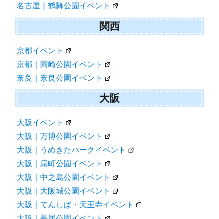
名古屋｜鶴舞公園イベント
関西
京都イベント
京都｜岡崎公園イベント
奈良｜奈良公園イベント
大阪
大阪イベント
大阪｜万博公園イベント
大阪｜うめきたパークイベント
大阪｜扇町公園イベント
大阪｜中之島公園イベント
大阪｜大阪城公園イベント
大阪｜てんしば・天王寺イベント
大阪｜長居公園イベント