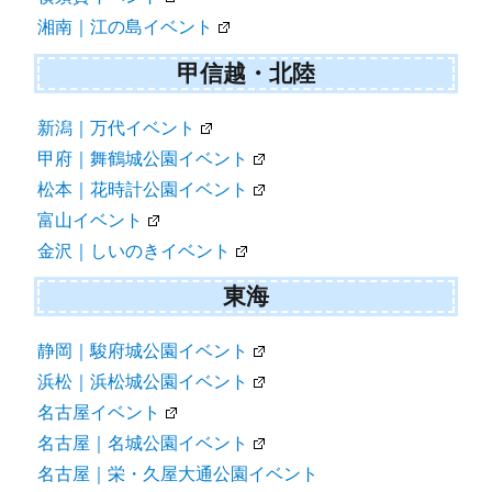
湘南｜江の島イベント
甲信越・北陸
新潟｜万代イベント
甲府｜舞鶴城公園イベント
松本｜花時計公園イベント
富山イベント
金沢｜しいのきイベント
東海
静岡｜駿府城公園イベント
浜松｜浜松城公園イベント
名古屋イベント
名古屋｜名城公園イベント
名古屋｜栄・久屋大通公園イベント