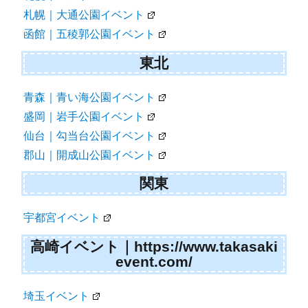
札幌｜大通公園イベント
函館｜五稜郭公園イベント
東北
青森｜青い海公園イベント
盛岡｜岩手公園イベント
仙台｜勾当台公園イベント
郡山｜開成山公園イベント
関東
宇都宮イベント
高崎イベント｜https://www.takasaki
event.com/
埼玉イベント