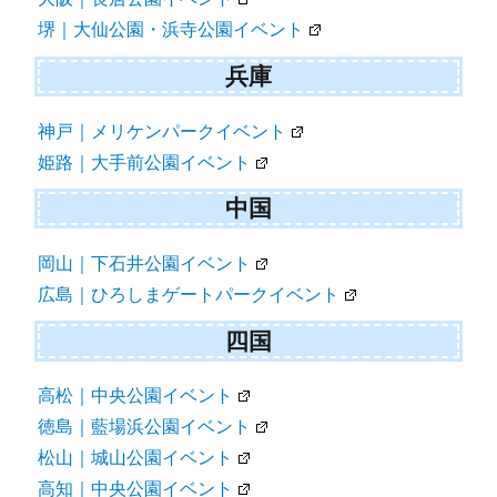
堺｜大仙公園・浜寺公園イベント
兵庫
神戸｜メリケンパークイベント
姫路｜大手前公園イベント
中国
岡山｜下石井公園イベント
広島｜ひろしまゲートパークイベント
四国
高松｜中央公園イベント
徳島｜藍場浜公園イベント
松山｜城山公園イベント
高知｜中央公園イベント