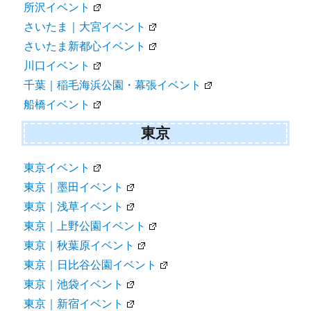
所沢イベント
さいたま｜大宮イベント
さいたま新都心イベント
川口イベント
千葉｜稲毛海浜公園・幕張イベント
船橋イベント
東京
東京イベント
東京｜墨田イベント
東京｜浅草イベント
東京｜上野公園イベント
東京｜秋葉原イベント
東京｜日比谷公園イベント
東京｜池袋イベント
東京｜新宿イベント