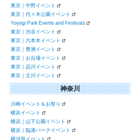
東京｜中野イベント
東京｜代々木公園イベント
Yoyogi Park Events and Festivals
東京｜渋谷イベント
東京｜六本木イベント
東京｜豊洲イベント
東京｜お台場イベント
東京｜品川イベント
東京｜立川イベント
神奈川
川崎イベント＆お祭り
横浜イベント
横浜｜山下公園イベント
横浜｜臨港パークイベント
横須賀イベント