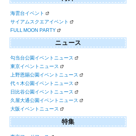
海雲台イベント
サイアムスクエアイベント
FULL MOON PARTY
ニュース
勾当台公園イベントニュース
東京イベントニュース
上野恩賜公園イベントニュース
代々木公園イベントニュース
日比谷公園イベントニュース
久屋大通公園イベントニュース
大阪イベントニュース
特集