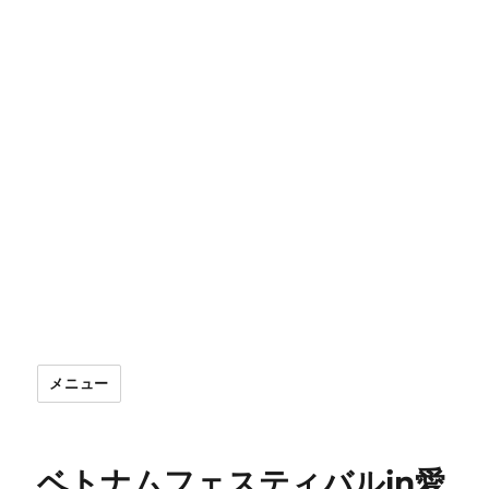
メニュー
ベトナムフェスティバルin愛