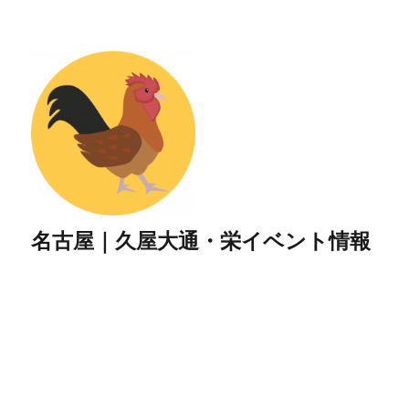
名古屋｜久屋大通・栄イベント情報