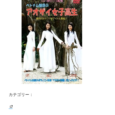
カテゴリー：