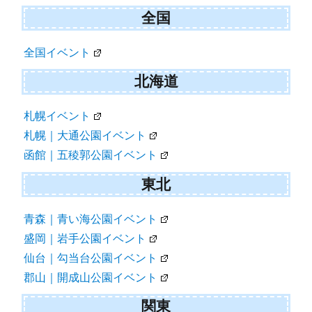
ゲ
ー
シ
ョ
全国
ン
全国イベント
北海道
札幌イベント
札幌｜大通公園イベント
函館｜五稜郭公園イベント
東北
青森｜青い海公園イベント
盛岡｜岩手公園イベント