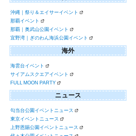
長崎｜水辺の森公園イベント
鹿児島｜天文館公園イベント
沖縄
沖縄｜祭り＆エイサーイベント
那覇イベント
那覇｜奥武山公園イベント
宜野湾｜ぎのわん海浜公園イベント
海外
海雲台イベント
サイアムスクエアイベント
FULL MOON PARTY
ニュース