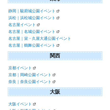
富山イベント
金沢｜しいのきイベント
東海
静岡｜駿府城公園イベント
浜松｜浜松城公園イベント
名古屋イベント
名古屋｜名城公園イベント
名古屋｜栄・久屋大通公園イベント
名古屋｜鶴舞公園イベント
関西
京都イベント
京都｜岡崎公園イベント
奈良｜奈良公園イベント