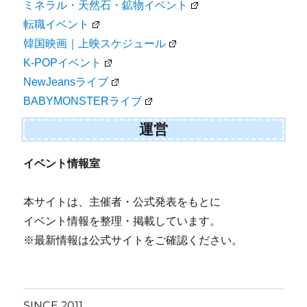
音楽フェス
芸能人ディナーショー
お笑いライブ
ミネラル・天然石・鉱物イベント
転職イベント
韓国映画｜上映スケジュール
K-POPイベント
NewJeansライブ
BABYMONSTERライブ
運営
イベント情報室
本サイトは、主催者・公式発表をもとに
イベント情報を整理・掲載しています。
※最新情報は公式サイトをご確認ください。