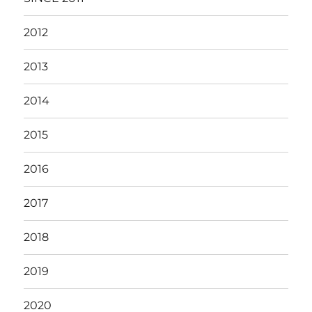
SINCE 2011
2012
2013
2014
2015
2016
2017
2018