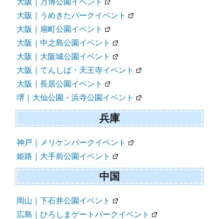
大阪
大阪イベント
大阪｜万博公園イベント
大阪｜うめきたパークイベント
大阪｜扇町公園イベント
大阪｜中之島公園イベント
大阪｜大阪城公園イベント
大阪｜てんしば・天王寺イベント
大阪｜長居公園イベント
堺｜大仙公園・浜寺公園イベント
兵庫
神戸｜メリケンパークイベント
姫路｜大手前公園イベント