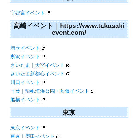
仙台｜勾当台公園イベント
郡山｜開成山公園イベント
関東
宇都宮イベント
高崎イベント｜https://www.takasaki
event.com/
埼玉イベント
所沢イベント
さいたま｜大宮イベント
さいたま新都心イベント
川口イベント
千葉｜稲毛海浜公園・幕張イベント
船橋イベント