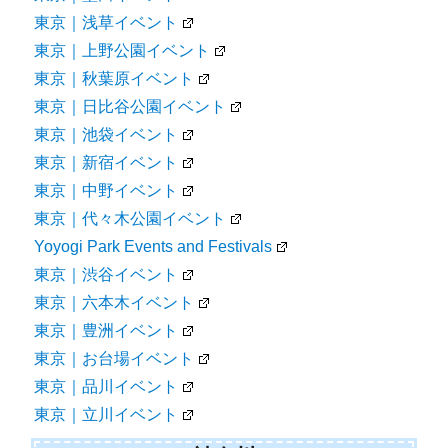
東京
東京イベント
東京｜墨田イベント
東京｜浅草イベント
東京｜上野公園イベント
東京｜秋葉原イベント
東京｜日比谷公園イベント
東京｜池袋イベント
東京｜新宿イベント
東京｜中野イベント
東京｜代々木公園イベント
Yoyogi Park Events and Festivals
東京｜渋谷イベント
東京｜六本木イベント
東京｜豊洲イベント