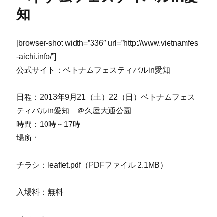
知
[browser-shot width=”336″ url=”http://www.vietnamfes
-aichi.info/”]
公式サイト：ベトナムフェスティバルin愛知
日程：2013年9月21（土）22（日）ベトナムフェス
ティバルin愛知 ＠久屋大通公園
時間：10時～17時
場所：
チラシ：leaflet.pdf（PDFファイル 2.1MB）
入場料：無料