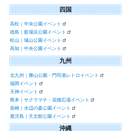
中国
岡山｜下石井公園イベント
広島｜ひろしまゲートパークイベント
四国
高松｜中央公園イベント
徳島｜藍場浜公園イベント
松山｜城山公園イベント
高知｜中央公園イベント
九州
北九州｜勝山公園・門司港レトロイベント
福岡イベント
天神イベント
熊本｜サクラマチ・花畑広場イベント