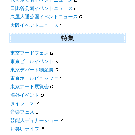
勾当台公園イベントニュース
東京イベントニュース
上野恩賜公園イベントニュース
代々木公園イベントニュース
日比谷公園イベントニュース
久屋大通公園イベントニュース
大阪イベントニュース
特集
東京フードフェス
東京ビールイベント
東京デパート物産展
東京ホテルビュッフェ
東京アート展覧会
海外イベント
タイフェス