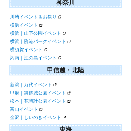
東京｜お台場イベント
東京｜品川イベント
東京｜立川イベント
神奈川
川崎イベント＆お祭り
横浜イベント
横浜｜山下公園イベント
横浜｜臨港パークイベント
横須賀イベント
湘南｜江の島イベント
甲信越・北陸
新潟｜万代イベント
甲府｜舞鶴城公園イベント
松本｜花時計公園イベント