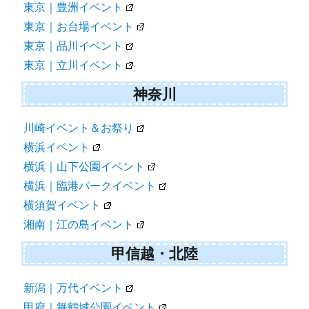
東京｜豊洲イベント
東京｜お台場イベント
東京｜品川イベント
東京｜立川イベント
神奈川
川崎イベント＆お祭り
横浜イベント
横浜｜山下公園イベント
横浜｜臨港パークイベント
横須賀イベント
湘南｜江の島イベント
甲信越・北陸
新潟｜万代イベント
甲府｜舞鶴城公園イベント