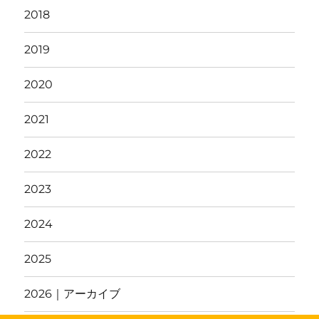
2018
2019
2020
2021
2022
2023
2024
2025
2026｜アーカイブ