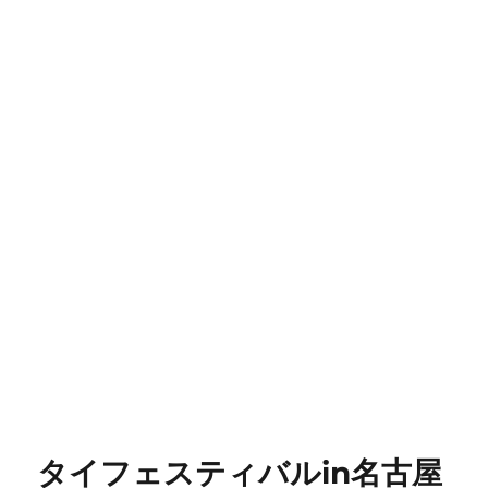
タイフェスティバルin名古屋