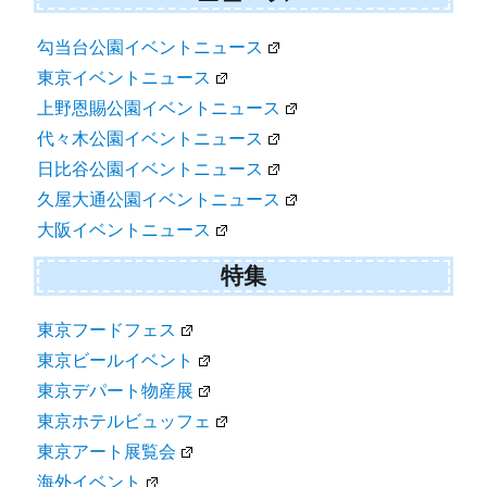
勾当台公園イベントニュース
東京イベントニュース
上野恩賜公園イベントニュース
代々木公園イベントニュース
日比谷公園イベントニュース
久屋大通公園イベントニュース
大阪イベントニュース
特集
東京フードフェス
東京ビールイベント
東京デパート物産展
東京ホテルビュッフェ
東京アート展覧会
海外イベント