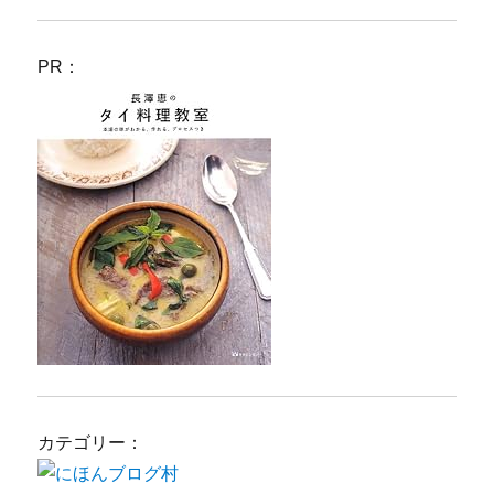
PR：
カテゴリー：