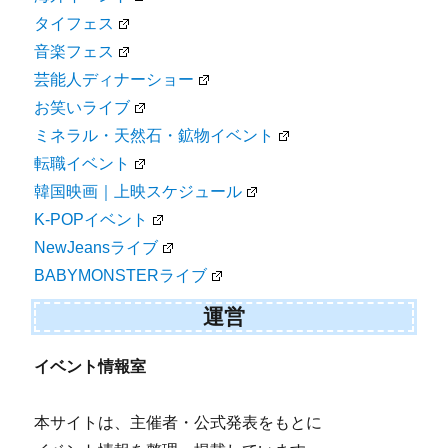
タイフェス
音楽フェス
芸能人ディナーショー
お笑いライブ
ミネラル・天然石・鉱物イベント
転職イベント
韓国映画｜上映スケジュール
K-POPイベント
NewJeansライブ
BABYMONSTERライブ
運営
イベント情報室
本サイトは、主催者・公式発表をもとに