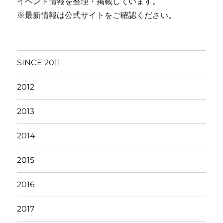
イベント情報を整理・掲載しています。
※最新情報は公式サイトをご確認ください。
SINCE 2011
2012
2013
2014
2015
2016
2017