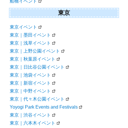
船橋イベント
東京
東京イベント
東京｜墨田イベント
東京｜浅草イベント
東京｜上野公園イベント
東京｜秋葉原イベント
東京｜日比谷公園イベント
東京｜池袋イベント
東京｜新宿イベント
東京｜中野イベント
東京｜代々木公園イベント
Yoyogi Park Events and Festivals
東京｜渋谷イベント
東京｜六本木イベント