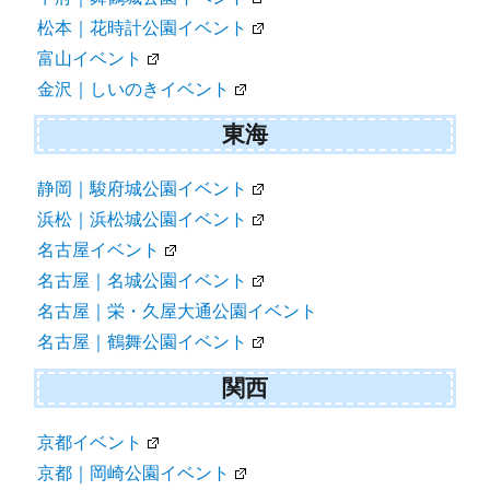
松本｜花時計公園イベント
富山イベント
金沢｜しいのきイベント
東海
静岡｜駿府城公園イベント
浜松｜浜松城公園イベント
名古屋イベント
名古屋｜名城公園イベント
名古屋｜栄・久屋大通公園イベント
名古屋｜鶴舞公園イベント
関西
京都イベント
京都｜岡崎公園イベント