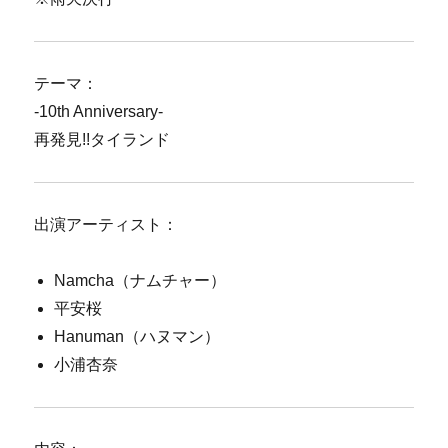
テーマ：
-10th Anniversary-
再発見!!タイランド
出演アーティスト：
Namcha（ナムチャー）
平安桜
Hanuman（ハヌマン）
小浦杏奈