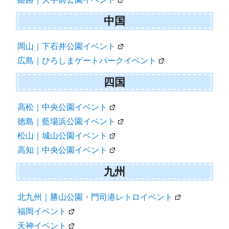
中国
岡山｜下石井公園イベント
広島｜ひろしまゲートパークイベント
四国
高松｜中央公園イベント
徳島｜藍場浜公園イベント
松山｜城山公園イベント
高知｜中央公園イベント
九州
北九州｜勝山公園・門司港レトロイベント
福岡イベント
天神イベント