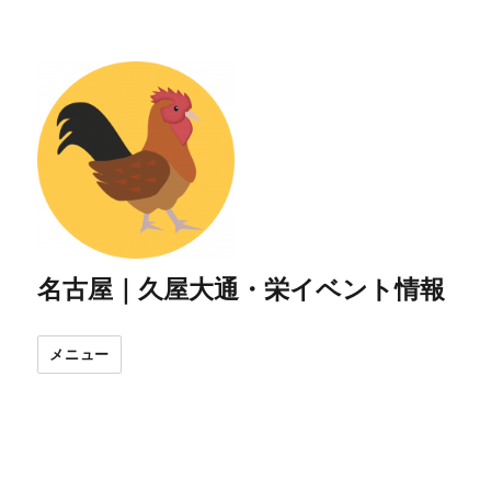
名古屋｜久屋大通・栄イベント情報
メニュー