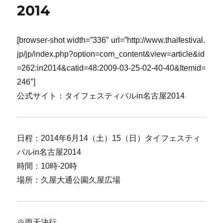
2014
[browser-shot width=”336″ url=”http://www.thaifestival.
jp/jp/index.php?option=com_content&view=article&id
=262:in2014&catid=48:2009-03-25-02-40-40&Itemid=
246″]
公式サイト：タイフェスティバルin名古屋2014
日程：2014年6月14（土）15（日）タイフェスティ
バルin名古屋2014
時間：10時-20時
場所：久屋大通公園久屋広場
※雨天決行