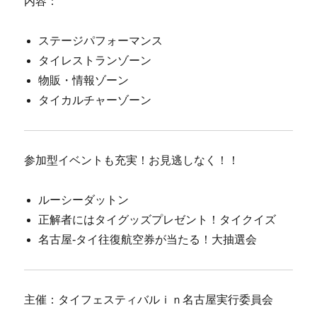
内容：
ステージパフォーマンス
タイレストランゾーン
物販・情報ゾーン
タイカルチャーゾーン
参加型イベントも充実！お見逃しなく！！
ルーシーダットン
正解者にはタイグッズプレゼント！タイクイズ
名古屋-タイ往復航空券が当たる！大抽選会
主催：タイフェスティバルｉｎ名古屋実行委員会