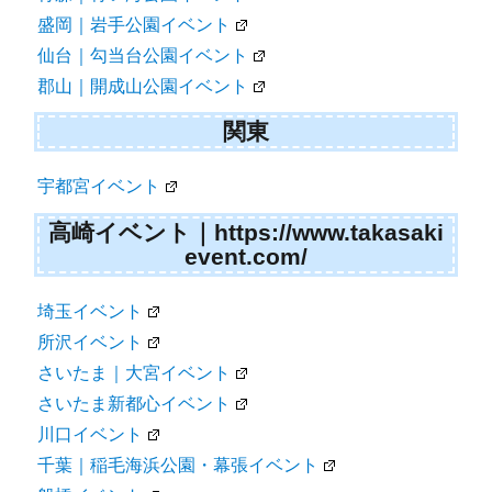
盛岡｜岩手公園イベント
仙台｜勾当台公園イベント
郡山｜開成山公園イベント
関東
宇都宮イベント
高崎イベント｜https://www.takasaki
event.com/
埼玉イベント
所沢イベント
さいたま｜大宮イベント
さいたま新都心イベント
川口イベント
千葉｜稲毛海浜公園・幕張イベント