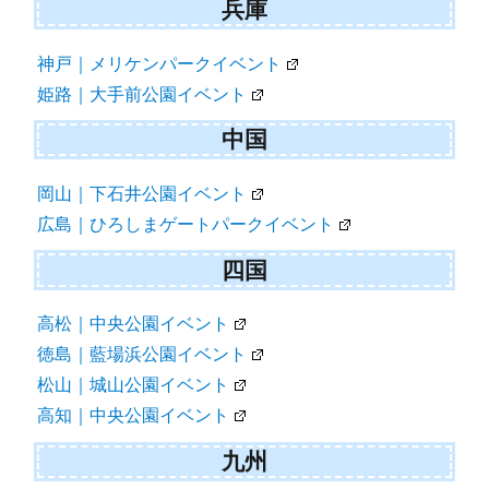
兵庫
神戸｜メリケンパークイベント
姫路｜大手前公園イベント
中国
岡山｜下石井公園イベント
広島｜ひろしまゲートパークイベント
四国
高松｜中央公園イベント
徳島｜藍場浜公園イベント
松山｜城山公園イベント
高知｜中央公園イベント
九州