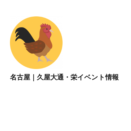
名古屋｜久屋大通・栄イベント情報