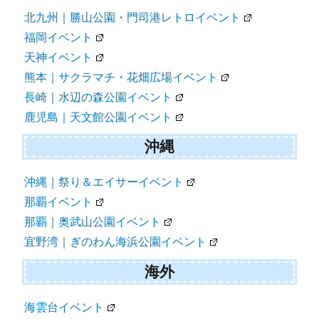
北九州｜勝山公園・門司港レトロイベント
福岡イベント
天神イベント
熊本｜サクラマチ・花畑広場イベント
長崎｜水辺の森公園イベント
鹿児島｜天文館公園イベント
沖縄
沖縄｜祭り＆エイサーイベント
那覇イベント
那覇｜奥武山公園イベント
宜野湾｜ぎのわん海浜公園イベント
海外
海雲台イベント