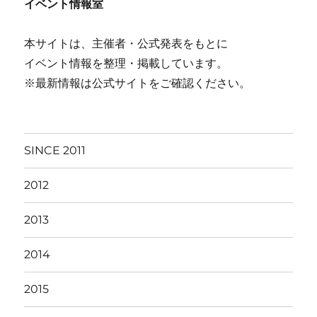
イベント情報室
本サイトは、主催者・公式発表をもとに
イベント情報を整理・掲載しています。
※最新情報は公式サイトをご確認ください。
SINCE 2011
2012
2013
2014
2015