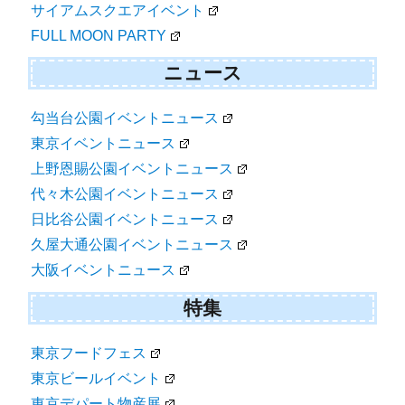
サイアムスクエアイベント
FULL MOON PARTY
ニュース
勾当台公園イベントニュース
東京イベントニュース
上野恩賜公園イベントニュース
代々木公園イベントニュース
日比谷公園イベントニュース
久屋大通公園イベントニュース
大阪イベントニュース
特集
東京フードフェス
東京ビールイベント
東京デパート物産展