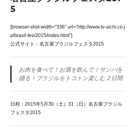
5
[browser-shot width=”336″ url=”http://www.tv-aichi.co.j
p/brasil-fes/2015/index.html”]
公式サイト：名古屋ブラジルフェスタ2015
お肉を食べて！お酒を飲んで！サンバを
踊る！ブラジルをトコトン楽しむ２日間
日程：2015年5月30（土）31（日）名古屋ブラジル
フェスタ2015