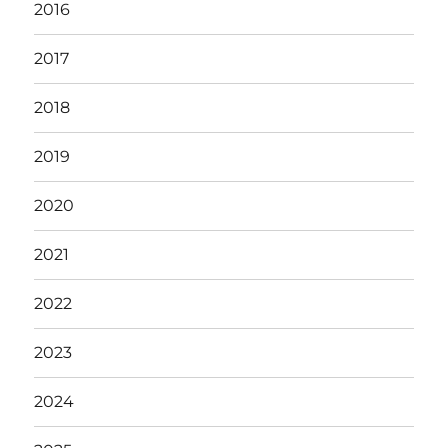
2016
2017
2018
2019
2020
2021
2022
2023
2024