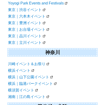
Yoyogi Park Events and Festivals
東京｜渋谷イベント
東京｜六本木イベント
東京｜豊洲イベント
東京｜お台場イベント
東京｜品川イベント
東京｜立川イベント
神奈川
川崎イベント＆お祭り
横浜イベント
横浜｜山下公園イベント
横浜｜臨港パークイベント
横須賀イベント
湘南｜江の島イベント