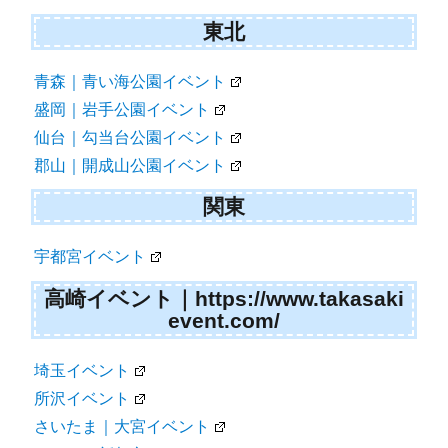
東北
青森｜青い海公園イベント
盛岡｜岩手公園イベント
仙台｜勾当台公園イベント
郡山｜開成山公園イベント
関東
宇都宮イベント
高崎イベント｜https://www.takasaki
event.com/
埼玉イベント
所沢イベント
さいたま｜大宮イベント