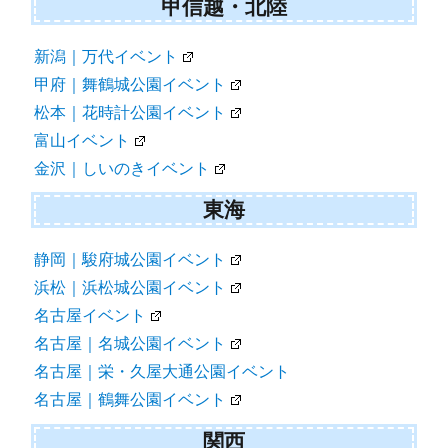
甲信越・北陸
新潟｜万代イベント
甲府｜舞鶴城公園イベント
松本｜花時計公園イベント
富山イベント
金沢｜しいのきイベント
東海
静岡｜駿府城公園イベント
浜松｜浜松城公園イベント
名古屋イベント
名古屋｜名城公園イベント
名古屋｜栄・久屋大通公園イベント
名古屋｜鶴舞公園イベント
関西