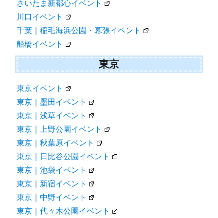
さいたま新都心イベント
川口イベント
千葉｜稲毛海浜公園・幕張イベント
船橋イベント
東京
東京イベント
東京｜墨田イベント
東京｜浅草イベント
東京｜上野公園イベント
東京｜秋葉原イベント
東京｜日比谷公園イベント
東京｜池袋イベント
東京｜新宿イベント
東京｜中野イベント
東京｜代々木公園イベント