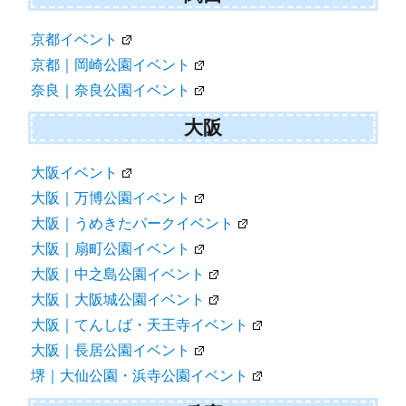
京都イベント
京都｜岡崎公園イベント
奈良｜奈良公園イベント
大阪
大阪イベント
大阪｜万博公園イベント
大阪｜うめきたパークイベント
大阪｜扇町公園イベント
大阪｜中之島公園イベント
大阪｜大阪城公園イベント
大阪｜てんしば・天王寺イベント
大阪｜長居公園イベント
堺｜大仙公園・浜寺公園イベント