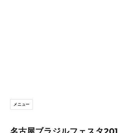
メニュー
名古屋ブラジルフェスタ201