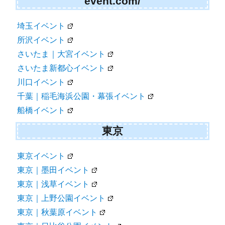
event.com/
埼玉イベント
所沢イベント
さいたま｜大宮イベント
さいたま新都心イベント
川口イベント
千葉｜稲毛海浜公園・幕張イベント
船橋イベント
東京
東京イベント
東京｜墨田イベント
東京｜浅草イベント
東京｜上野公園イベント
東京｜秋葉原イベント