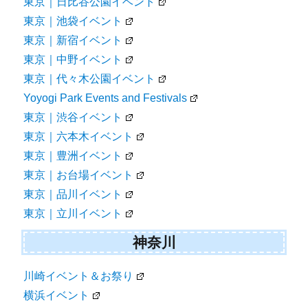
東京｜日比谷公園イベント
東京｜池袋イベント
東京｜新宿イベント
東京｜中野イベント
東京｜代々木公園イベント
Yoyogi Park Events and Festivals
東京｜渋谷イベント
東京｜六本木イベント
東京｜豊洲イベント
東京｜お台場イベント
東京｜品川イベント
東京｜立川イベント
神奈川
川崎イベント＆お祭り
横浜イベント