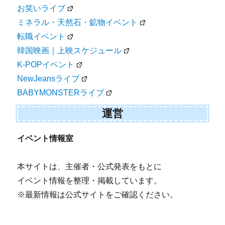
お笑いライブ
ミネラル・天然石・鉱物イベント
転職イベント
韓国映画｜上映スケジュール
K-POPイベント
NewJeansライブ
BABYMONSTERライブ
運営
イベント情報室
本サイトは、主催者・公式発表をもとに
イベント情報を整理・掲載しています。
※最新情報は公式サイトをご確認ください。