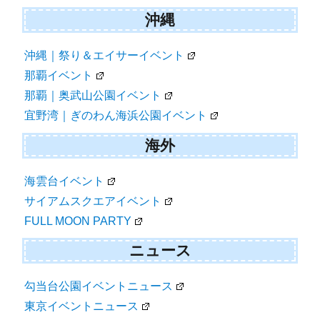
沖縄
沖縄｜祭り＆エイサーイベント
那覇イベント
那覇｜奥武山公園イベント
宜野湾｜ぎのわん海浜公園イベント
海外
海雲台イベント
サイアムスクエアイベント
FULL MOON PARTY
ニュース
勾当台公園イベントニュース
東京イベントニュース