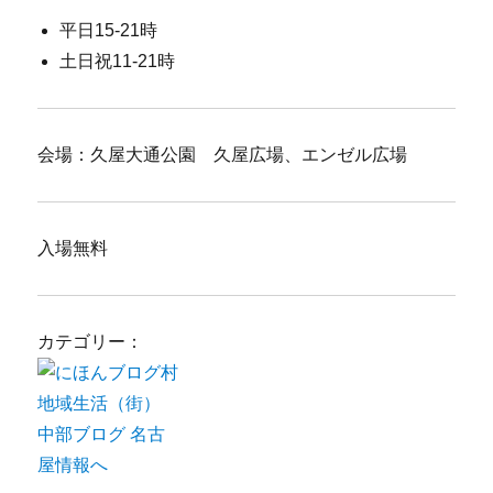
平日15-21時
土日祝11-21時
会場：久屋大通公園 久屋広場、エンゼル広場
入場無料
カテゴリー：