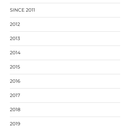
SINCE 2011
2012
2013
2014
2015
2016
2017
2018
2019