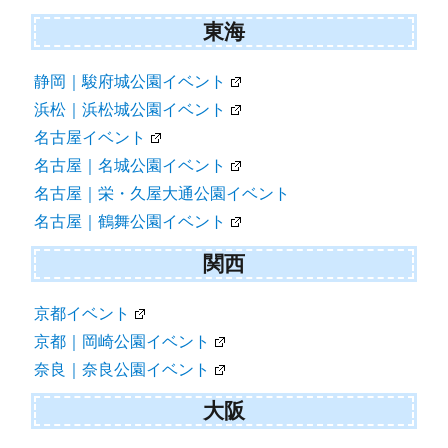
東海
静岡｜駿府城公園イベント
浜松｜浜松城公園イベント
名古屋イベント
名古屋｜名城公園イベント
名古屋｜栄・久屋大通公園イベント
名古屋｜鶴舞公園イベント
関西
京都イベント
京都｜岡崎公園イベント
奈良｜奈良公園イベント
大阪