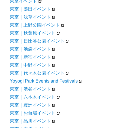
東京イベント
東京｜墨田イベント
東京｜浅草イベント
東京｜上野公園イベント
東京｜秋葉原イベント
東京｜日比谷公園イベント
東京｜池袋イベント
東京｜新宿イベント
東京｜中野イベント
東京｜代々木公園イベント
Yoyogi Park Events and Festivals
東京｜渋谷イベント
東京｜六本木イベント
東京｜豊洲イベント
東京｜お台場イベント
東京｜品川イベント