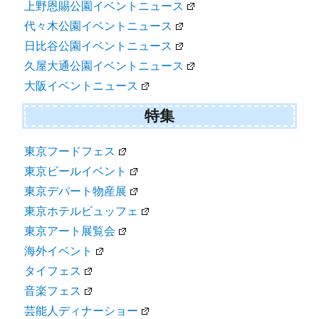
上野恩賜公園イベントニュース
代々木公園イベントニュース
日比谷公園イベントニュース
久屋大通公園イベントニュース
大阪イベントニュース
特集
東京フードフェス
東京ビールイベント
東京デパート物産展
東京ホテルビュッフェ
東京アート展覧会
海外イベント
タイフェス
音楽フェス
芸能人ディナーショー