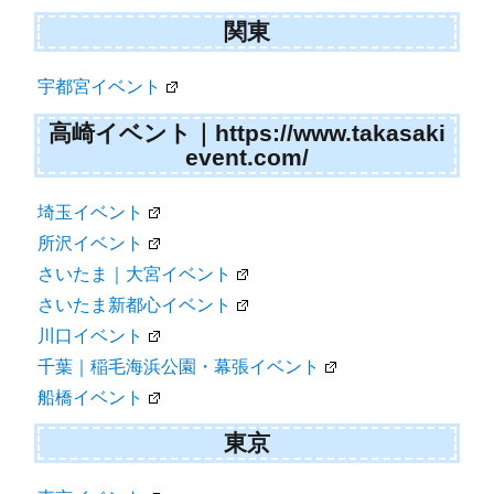
関東
宇都宮イベント
高崎イベント｜https://www.takasaki
event.com/
埼玉イベント
所沢イベント
さいたま｜大宮イベント
さいたま新都心イベント
川口イベント
千葉｜稲毛海浜公園・幕張イベント
船橋イベント
東京