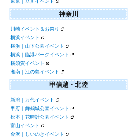
東京｜立川イベント
神奈川
川崎イベント＆お祭り
横浜イベント
横浜｜山下公園イベント
横浜｜臨港パークイベント
横須賀イベント
湘南｜江の島イベント
甲信越・北陸
新潟｜万代イベント
甲府｜舞鶴城公園イベント
松本｜花時計公園イベント
富山イベント
金沢｜しいのきイベント