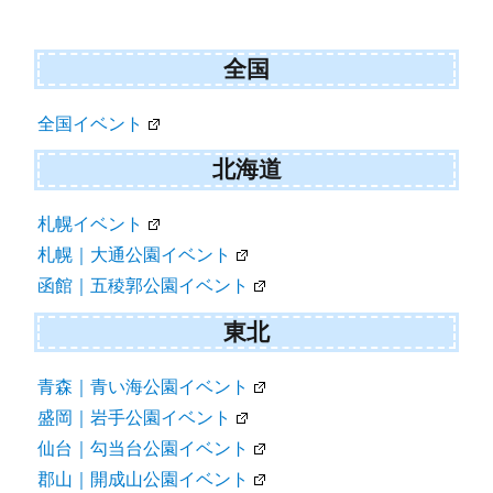
シ
ョ
全国
ン
全国イベント
北海道
札幌イベント
札幌｜大通公園イベント
函館｜五稜郭公園イベント
東北
青森｜青い海公園イベント
盛岡｜岩手公園イベント
仙台｜勾当台公園イベント
郡山｜開成山公園イベント