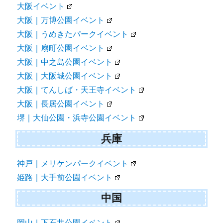
大阪イベント
大阪｜万博公園イベント
大阪｜うめきたパークイベント
大阪｜扇町公園イベント
大阪｜中之島公園イベント
大阪｜大阪城公園イベント
大阪｜てんしば・天王寺イベント
大阪｜長居公園イベント
堺｜大仙公園・浜寺公園イベント
兵庫
神戸｜メリケンパークイベント
姫路｜大手前公園イベント
中国
岡山｜下石井公園イベント