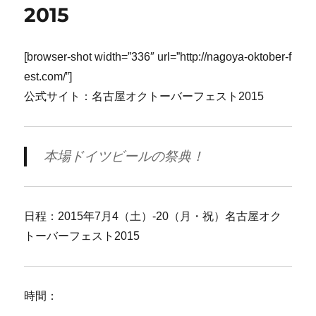
2015
[browser-shot width=”336″ url=”http://nagoya-oktober-f
est.com/”]
公式サイト：名古屋オクトーバーフェスト2015
本場ドイツビールの祭典！
日程：2015年7月4（土）-20（月・祝）名古屋オク
トーバーフェスト2015
時間：