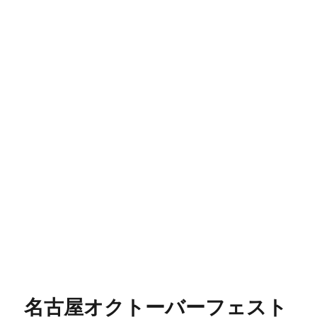
名古屋オクトーバーフェスト