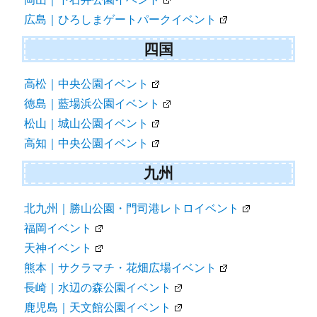
広島｜ひろしまゲートパークイベント
四国
高松｜中央公園イベント
徳島｜藍場浜公園イベント
松山｜城山公園イベント
高知｜中央公園イベント
九州
北九州｜勝山公園・門司港レトロイベント
福岡イベント
天神イベント
熊本｜サクラマチ・花畑広場イベント
長崎｜水辺の森公園イベント
鹿児島｜天文館公園イベント