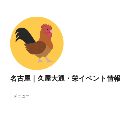
名古屋｜久屋大通・栄イベント情報
メニュー