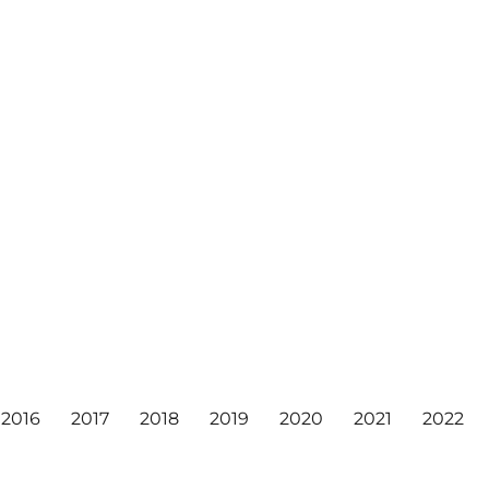
2016
2017
2018
2019
2020
2021
2022