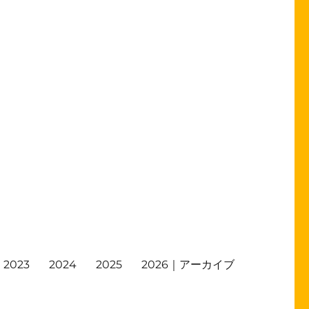
2023
2024
2025
2026｜アーカイブ