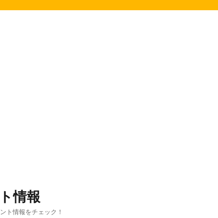
ト情報
ベント情報をチェック！