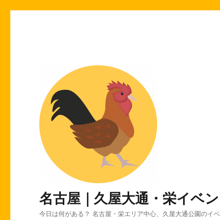
名古屋｜久屋大通・栄イベン
今日は何がある？ 名古屋・栄エリア中心、久屋大通公園のイ