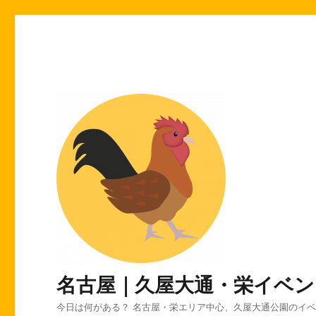
名古屋｜久屋大通・栄イベン
今日は何がある？ 名古屋・栄エリア中心、久屋大通公園のイ