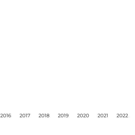
2016
2017
2018
2019
2020
2021
2022