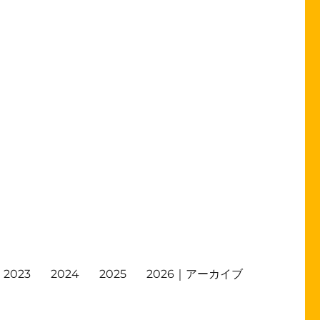
2023
2024
2025
2026｜アーカイブ