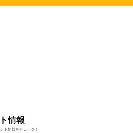
ト情報
ベント情報をチェック！