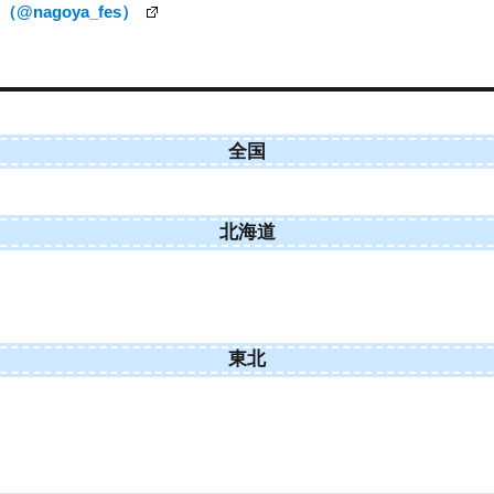
nagoya_fes）
全国
北海道
東北