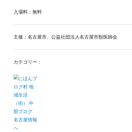
入場料：無料
主催：名古屋市、公益社団法人名古屋市獣医師会
カテゴリー：