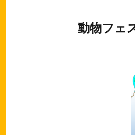
動物フェス