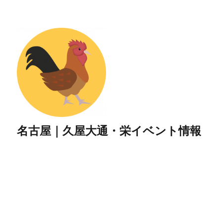
名古屋｜久屋大通・栄イベント情報