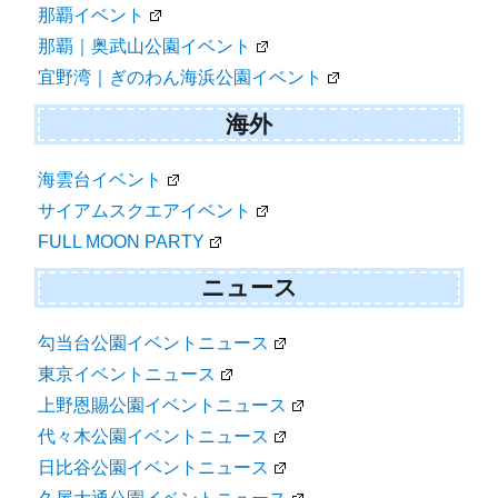
那覇イベント
那覇｜奥武山公園イベント
宜野湾｜ぎのわん海浜公園イベント
海外
海雲台イベント
サイアムスクエアイベント
FULL MOON PARTY
ニュース
勾当台公園イベントニュース
東京イベントニュース
上野恩賜公園イベントニュース
代々木公園イベントニュース
日比谷公園イベントニュース