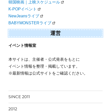
韓国映画｜上映スケジュール
K-POPイベント
NewJeansライブ
BABYMONSTERライブ
運営
イベント情報室
本サイトは、主催者・公式発表をもとに
イベント情報を整理・掲載しています。
※最新情報は公式サイトをご確認ください。
SINCE 2011
2012