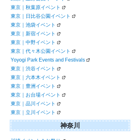
東京｜秋葉原イベント
東京｜日比谷公園イベント
東京｜池袋イベント
東京｜新宿イベント
東京｜中野イベント
東京｜代々木公園イベント
Yoyogi Park Events and Festivals
東京｜渋谷イベント
東京｜六本木イベント
東京｜豊洲イベント
東京｜お台場イベント
東京｜品川イベント
東京｜立川イベント
神奈川