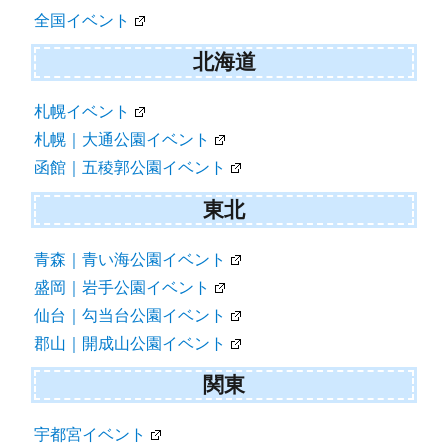
ン
全国イベント
北海道
札幌イベント
札幌｜大通公園イベント
函館｜五稜郭公園イベント
東北
青森｜青い海公園イベント
盛岡｜岩手公園イベント
仙台｜勾当台公園イベント
郡山｜開成山公園イベント
関東
宇都宮イベント