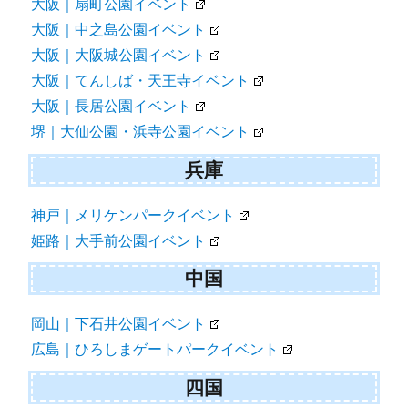
大阪｜扇町公園イベント
大阪｜中之島公園イベント
大阪｜大阪城公園イベント
大阪｜てんしば・天王寺イベント
大阪｜長居公園イベント
堺｜大仙公園・浜寺公園イベント
兵庫
神戸｜メリケンパークイベント
姫路｜大手前公園イベント
中国
岡山｜下石井公園イベント
広島｜ひろしまゲートパークイベント
四国