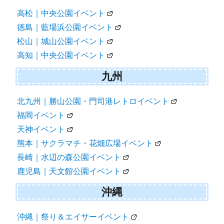
高松｜中央公園イベント
徳島｜藍場浜公園イベント
松山｜城山公園イベント
高知｜中央公園イベント
九州
北九州｜勝山公園・門司港レトロイベント
福岡イベント
天神イベント
熊本｜サクラマチ・花畑広場イベント
長崎｜水辺の森公園イベント
鹿児島｜天文館公園イベント
沖縄
沖縄｜祭り＆エイサーイベント