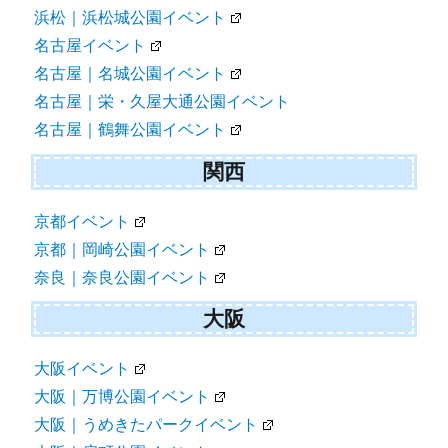
浜松｜浜松城公園イベント
名古屋イベント
名古屋｜名城公園イベント
名古屋｜栄・久屋大通公園イベント
名古屋｜鶴舞公園イベント
関西
京都イベント
京都｜岡崎公園イベント
奈良｜奈良公園イベント
大阪
大阪イベント
大阪｜万博公園イベント
大阪｜うめきたパークイベント