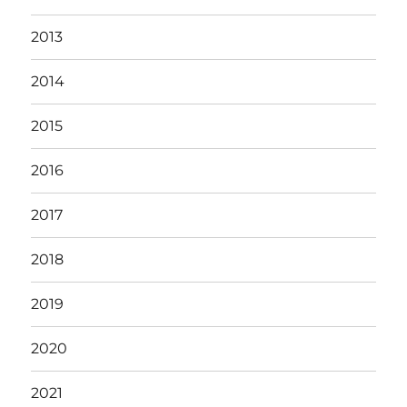
2013
2014
2015
2016
2017
2018
2019
2020
2021