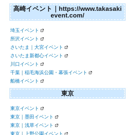
高崎イベント｜https://www.takasaki
event.com/
埼玉イベント
所沢イベント
さいたま｜大宮イベント
さいたま新都心イベント
川口イベント
千葉｜稲毛海浜公園・幕張イベント
船橋イベント
東京
東京イベント
東京｜墨田イベント
東京｜浅草イベント
東京｜上野公園イベント