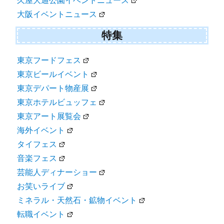
久屋大通公園イベントニュース
大阪イベントニュース
特集
東京フードフェス
東京ビールイベント
東京デパート物産展
東京ホテルビュッフェ
東京アート展覧会
海外イベント
タイフェス
音楽フェス
芸能人ディナーショー
お笑いライブ
ミネラル・天然石・鉱物イベント
転職イベント