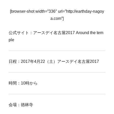
[browser-shot width=”336″ url=”http://earthday-nagoy
a.com”]
公式サイト：アースデイ名古屋2017 Around the tem
ple
日程：2017年4月22（土）アースデイ名古屋2017
時間：10時から
会場：徳林寺