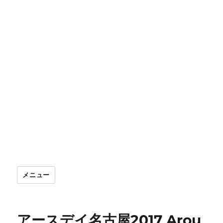
メニュー
アースデイ名古屋2017 Arou