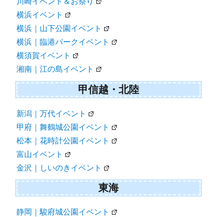
川崎イベント＆お祭り
横浜イベント
横浜｜山下公園イベント
横浜｜臨港パークイベント
横須賀イベント
湘南｜江の島イベント
甲信越・北陸
新潟｜万代イベント
甲府｜舞鶴城公園イベント
松本｜花時計公園イベント
富山イベント
金沢｜しいのきイベント
東海
静岡｜駿府城公園イベント