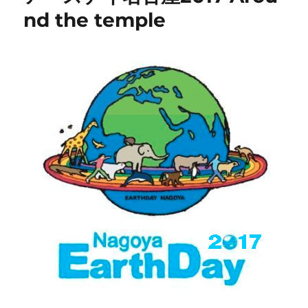
nd the temple