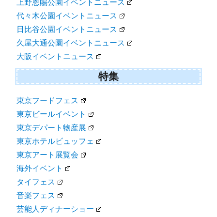
上野恩賜公園イベントニュース
代々木公園イベントニュース
日比谷公園イベントニュース
久屋大通公園イベントニュース
大阪イベントニュース
特集
東京フードフェス
東京ビールイベント
東京デパート物産展
東京ホテルビュッフェ
東京アート展覧会
海外イベント
タイフェス
音楽フェス
芸能人ディナーショー