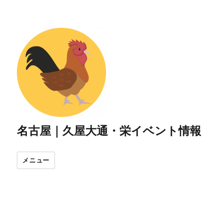
名古屋｜久屋大通・栄イベント情報
メニュー