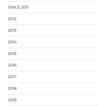
SINCE 2011
2012
2013
2014
2015
2016
2017
2018
2019