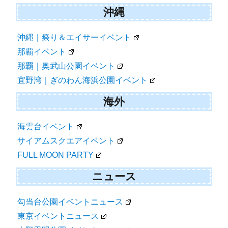
沖縄
沖縄｜祭り＆エイサーイベント
那覇イベント
那覇｜奥武山公園イベント
宜野湾｜ぎのわん海浜公園イベント
海外
海雲台イベント
サイアムスクエアイベント
FULL MOON PARTY
ニュース
勾当台公園イベントニュース
東京イベントニュース