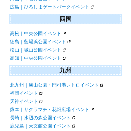
広島｜ひろしまゲートパークイベント
四国
高松｜中央公園イベント
徳島｜藍場浜公園イベント
松山｜城山公園イベント
高知｜中央公園イベント
九州
北九州｜勝山公園・門司港レトロイベント
福岡イベント
天神イベント
熊本｜サクラマチ・花畑広場イベント
長崎｜水辺の森公園イベント
鹿児島｜天文館公園イベント