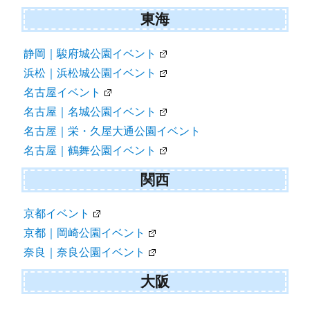
東海
静岡｜駿府城公園イベント
浜松｜浜松城公園イベント
名古屋イベント
名古屋｜名城公園イベント
名古屋｜栄・久屋大通公園イベント
名古屋｜鶴舞公園イベント
関西
京都イベント
京都｜岡崎公園イベント
奈良｜奈良公園イベント
大阪