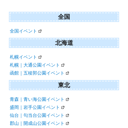
シ
ョ
全国
ン
全国イベント
北海道
札幌イベント
札幌｜大通公園イベント
函館｜五稜郭公園イベント
東北
青森｜青い海公園イベント
盛岡｜岩手公園イベント
仙台｜勾当台公園イベント
郡山｜開成山公園イベント