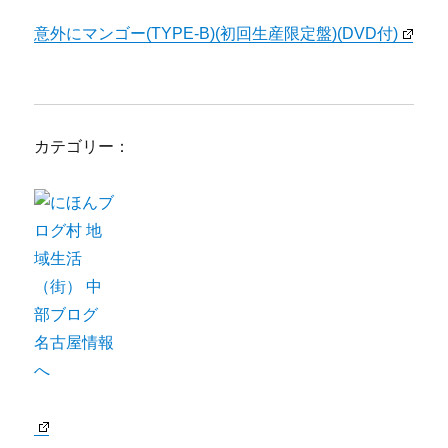
意外にマンゴー(TYPE-B)(初回生産限定盤)(DVD付)
カテゴリー：