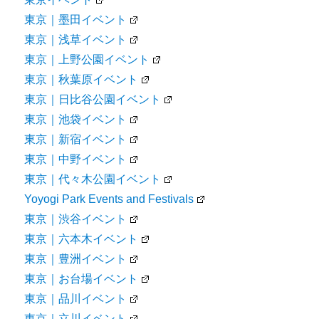
東京｜墨田イベント
東京｜浅草イベント
東京｜上野公園イベント
東京｜秋葉原イベント
東京｜日比谷公園イベント
東京｜池袋イベント
東京｜新宿イベント
東京｜中野イベント
東京｜代々木公園イベント
Yoyogi Park Events and Festivals
東京｜渋谷イベント
東京｜六本木イベント
東京｜豊洲イベント
東京｜お台場イベント
東京｜品川イベント
東京｜立川イベント