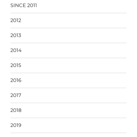
SINCE 2011
2012
2013
2014
2015
2016
2017
2018
2019