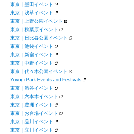
東京｜墨田イベント
東京｜浅草イベント
東京｜上野公園イベント
東京｜秋葉原イベント
東京｜日比谷公園イベント
東京｜池袋イベント
東京｜新宿イベント
東京｜中野イベント
東京｜代々木公園イベント
Yoyogi Park Events and Festivals
東京｜渋谷イベント
東京｜六本木イベント
東京｜豊洲イベント
東京｜お台場イベント
東京｜品川イベント
東京｜立川イベント