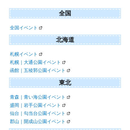
シ
ョ
全国
ン
全国イベント
北海道
札幌イベント
札幌｜大通公園イベント
函館｜五稜郭公園イベント
東北
青森｜青い海公園イベント
盛岡｜岩手公園イベント
仙台｜勾当台公園イベント
郡山｜開成山公園イベント