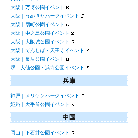
大阪｜万博公園イベント
大阪｜うめきたパークイベント
大阪｜扇町公園イベント
大阪｜中之島公園イベント
大阪｜大阪城公園イベント
大阪｜てんしば・天王寺イベント
大阪｜長居公園イベント
堺｜大仙公園・浜寺公園イベント
兵庫
神戸｜メリケンパークイベント
姫路｜大手前公園イベント
中国
岡山｜下石井公園イベント