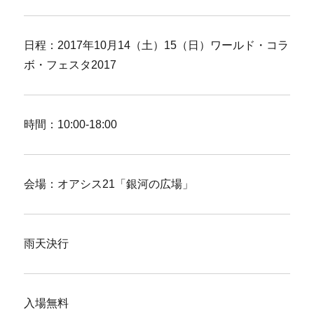
日程：2017年10月14（土）15（日）ワールド・コラ
ボ・フェスタ2017
時間：10:00-18:00
会場：オアシス21「銀河の広場」
雨天決行
入場無料