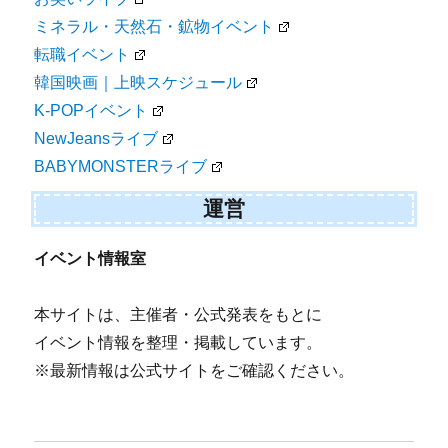
ミネラル・天然石・鉱物イベント
転職イベント
韓国映画｜上映スケジュール
K-POPイベント
NewJeansライブ
BABYMONSTERライブ
運営
イベント情報室
本サイトは、主催者・公式発表をもとに
イベント情報を整理・掲載しています。
※最新情報は公式サイトをご確認ください。