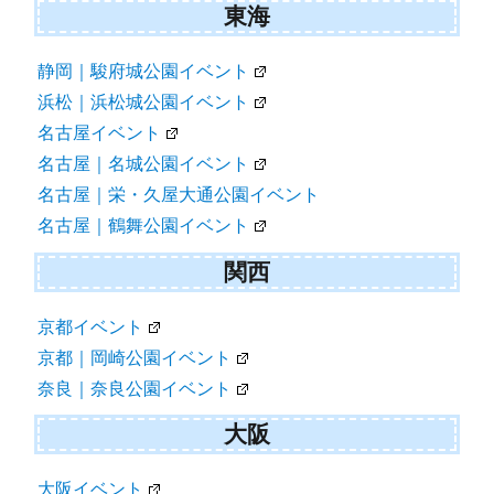
東海
静岡｜駿府城公園イベント
浜松｜浜松城公園イベント
名古屋イベント
名古屋｜名城公園イベント
名古屋｜栄・久屋大通公園イベント
名古屋｜鶴舞公園イベント
関西
京都イベント
京都｜岡崎公園イベント
奈良｜奈良公園イベント
大阪
大阪イベント