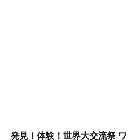
発見！体験！世界大交流祭 ワ