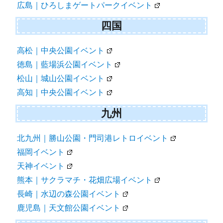
広島｜ひろしまゲートパークイベント
四国
高松｜中央公園イベント
徳島｜藍場浜公園イベント
松山｜城山公園イベント
高知｜中央公園イベント
九州
北九州｜勝山公園・門司港レトロイベント
福岡イベント
天神イベント
熊本｜サクラマチ・花畑広場イベント
長崎｜水辺の森公園イベント
鹿児島｜天文館公園イベント