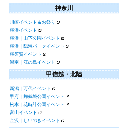
神奈川
川崎イベント＆お祭り
横浜イベント
横浜｜山下公園イベント
横浜｜臨港パークイベント
横須賀イベント
湘南｜江の島イベント
甲信越・北陸
新潟｜万代イベント
甲府｜舞鶴城公園イベント
松本｜花時計公園イベント
富山イベント
金沢｜しいのきイベント