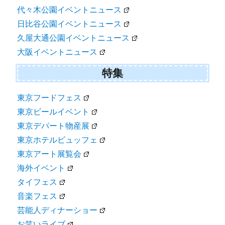
代々木公園イベントニュース
日比谷公園イベントニュース
久屋大通公園イベントニュース
大阪イベントニュース
特集
東京フードフェス
東京ビールイベント
東京デパート物産展
東京ホテルビュッフェ
東京アート展覧会
海外イベント
タイフェス
音楽フェス
芸能人ディナーショー
お笑いライブ