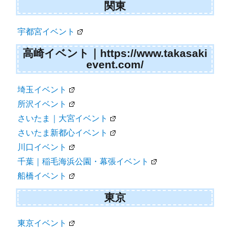
関東
宇都宮イベント
高崎イベント｜https://www.takasaki
event.com/
埼玉イベント
所沢イベント
さいたま｜大宮イベント
さいたま新都心イベント
川口イベント
千葉｜稲毛海浜公園・幕張イベント
船橋イベント
東京
東京イベント