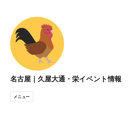
名古屋｜久屋大通・栄イベント情報
メニュー