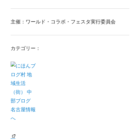
主催：ワールド・コラボ・フェスタ実行委員会
カテゴリー：