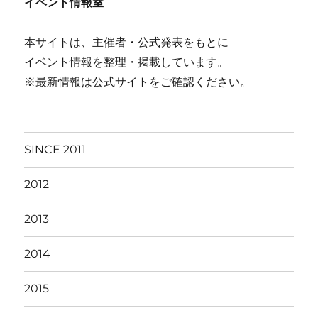
イベント情報室
本サイトは、主催者・公式発表をもとに
イベント情報を整理・掲載しています。
※最新情報は公式サイトをご確認ください。
SINCE 2011
2012
2013
2014
2015