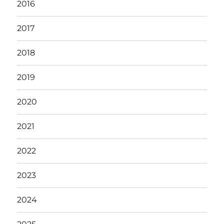
2016
2017
2018
2019
2020
2021
2022
2023
2024