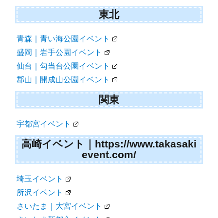
東北
青森｜青い海公園イベント
盛岡｜岩手公園イベント
仙台｜勾当台公園イベント
郡山｜開成山公園イベント
関東
宇都宮イベント
高崎イベント｜https://www.takasaki
event.com/
埼玉イベント
所沢イベント
さいたま｜大宮イベント