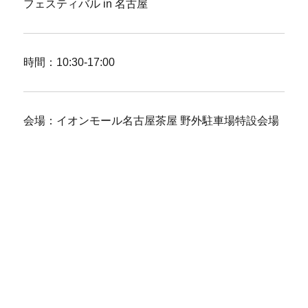
フェスティバル in 名古屋
時間：10:30-17:00
会場：イオンモール名古屋茶屋 野外駐車場特設会場