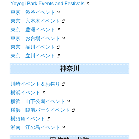
Yoyogi Park Events and Festivals
東京｜渋谷イベント
東京｜六本木イベント
東京｜豊洲イベント
東京｜お台場イベント
東京｜品川イベント
東京｜立川イベント
神奈川
川崎イベント＆お祭り
横浜イベント
横浜｜山下公園イベント
横浜｜臨港パークイベント
横須賀イベント
湘南｜江の島イベント