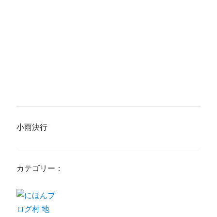
小雨決行
カテゴリー：