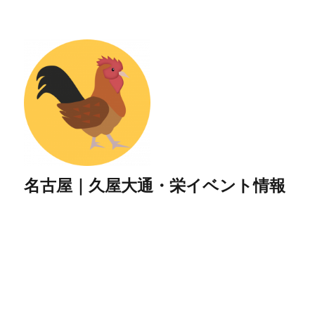
名古屋｜久屋大通・栄イベント情報