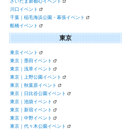
さいたま新都心イベント
川口イベント
千葉｜稲毛海浜公園・幕張イベント
船橋イベント
東京
東京イベント
東京｜墨田イベント
東京｜浅草イベント
東京｜上野公園イベント
東京｜秋葉原イベント
東京｜日比谷公園イベント
東京｜池袋イベント
東京｜新宿イベント
東京｜中野イベント
東京｜代々木公園イベント