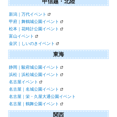
甲信越・北陸
新潟｜万代イベント
甲府｜舞鶴城公園イベント
松本｜花時計公園イベント
富山イベント
金沢｜しいのきイベント
東海
静岡｜駿府城公園イベント
浜松｜浜松城公園イベント
名古屋イベント
名古屋｜名城公園イベント
名古屋｜栄・久屋大通公園イベント
名古屋｜鶴舞公園イベント
関西