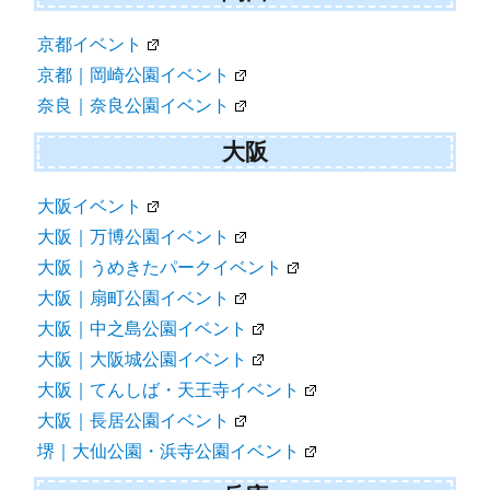
京都イベント
京都｜岡崎公園イベント
奈良｜奈良公園イベント
大阪
大阪イベント
大阪｜万博公園イベント
大阪｜うめきたパークイベント
大阪｜扇町公園イベント
大阪｜中之島公園イベント
大阪｜大阪城公園イベント
大阪｜てんしば・天王寺イベント
大阪｜長居公園イベント
堺｜大仙公園・浜寺公園イベント