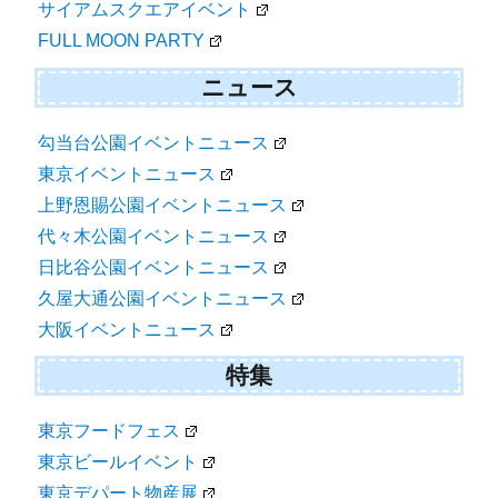
サイアムスクエアイベント
FULL MOON PARTY
ニュース
勾当台公園イベントニュース
東京イベントニュース
上野恩賜公園イベントニュース
代々木公園イベントニュース
日比谷公園イベントニュース
久屋大通公園イベントニュース
大阪イベントニュース
特集
東京フードフェス
東京ビールイベント
東京デパート物産展