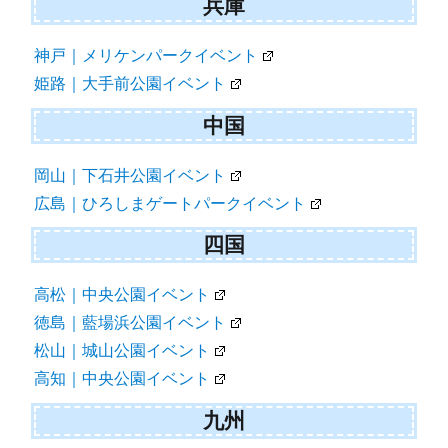
兵庫
神戸｜メリケンパークイベント
姫路｜大手前公園イベント
中国
岡山｜下石井公園イベント
広島｜ひろしまゲートパークイベント
四国
高松｜中央公園イベント
徳島｜藍場浜公園イベント
松山｜城山公園イベント
高知｜中央公園イベント
九州