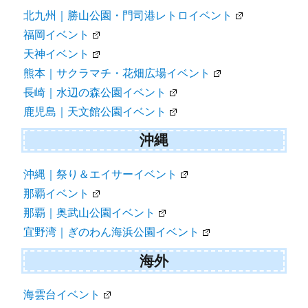
北九州｜勝山公園・門司港レトロイベント
福岡イベント
天神イベント
熊本｜サクラマチ・花畑広場イベント
長崎｜水辺の森公園イベント
鹿児島｜天文館公園イベント
沖縄
沖縄｜祭り＆エイサーイベント
那覇イベント
那覇｜奥武山公園イベント
宜野湾｜ぎのわん海浜公園イベント
海外
海雲台イベント