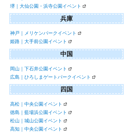
堺｜大仙公園・浜寺公園イベント
兵庫
神戸｜メリケンパークイベント
姫路｜大手前公園イベント
中国
岡山｜下石井公園イベント
広島｜ひろしまゲートパークイベント
四国
高松｜中央公園イベント
徳島｜藍場浜公園イベント
松山｜城山公園イベント
高知｜中央公園イベント