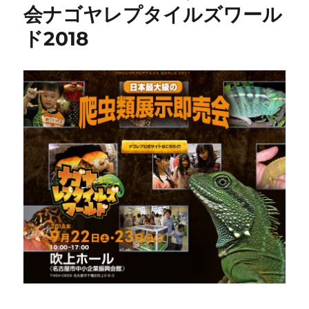
会ナゴヤレプタイルズワール
ド2018