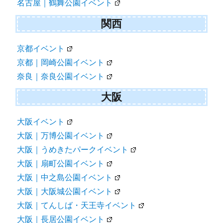
名古屋｜鶴舞公園イベント
関西
京都イベント
京都｜岡崎公園イベント
奈良｜奈良公園イベント
大阪
大阪イベント
大阪｜万博公園イベント
大阪｜うめきたパークイベント
大阪｜扇町公園イベント
大阪｜中之島公園イベント
大阪｜大阪城公園イベント
大阪｜てんしば・天王寺イベント
大阪｜長居公園イベント