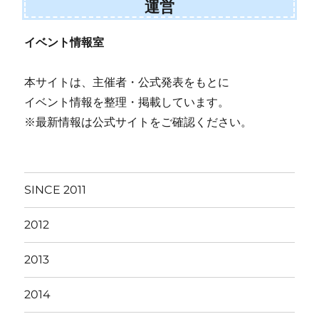
運営
イベント情報室
本サイトは、主催者・公式発表をもとに
イベント情報を整理・掲載しています。
※最新情報は公式サイトをご確認ください。
SINCE 2011
2012
2013
2014