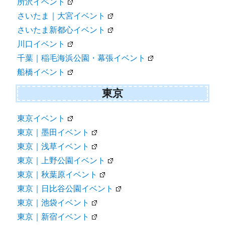
所沢イベント
さいたま｜大宮イベント
さいたま新都心イベント
川口イベント
千葉｜稲毛海浜公園・幕張イベント
船橋イベント
東京
東京イベント
東京｜墨田イベント
東京｜浅草イベント
東京｜上野公園イベント
東京｜秋葉原イベント
東京｜日比谷公園イベント
東京｜池袋イベント
東京｜新宿イベント