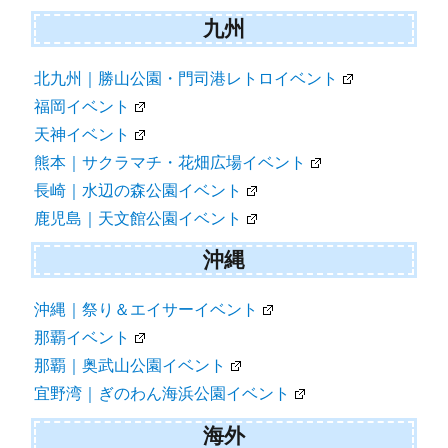
九州
北九州｜勝山公園・門司港レトロイベント
福岡イベント
天神イベント
熊本｜サクラマチ・花畑広場イベント
長崎｜水辺の森公園イベント
鹿児島｜天文館公園イベント
沖縄
沖縄｜祭り＆エイサーイベント
那覇イベント
那覇｜奥武山公園イベント
宜野湾｜ぎのわん海浜公園イベント
海外