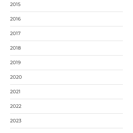
2015
2016
2017
2018
2019
2020
2021
2022
2023