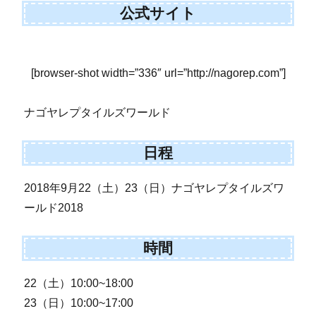
公式サイト
[browser-shot width=”336″ url=”http://nagorep.com”]
ナゴヤレプタイルズワールド
日程
2018年9月22（土）23（日）ナゴヤレプタイルズワ
ールド2018
時間
22（土）10:00~18:00
23（日）10:00~17:00