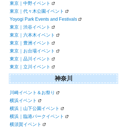
東京｜中野イベント
東京｜代々木公園イベント
Yoyogi Park Events and Festivals
東京｜渋谷イベント
東京｜六本木イベント
東京｜豊洲イベント
東京｜お台場イベント
東京｜品川イベント
東京｜立川イベント
神奈川
川崎イベント＆お祭り
横浜イベント
横浜｜山下公園イベント
横浜｜臨港パークイベント
横須賀イベント