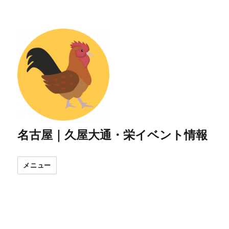
名古屋｜久屋大通・栄イベント情報
メニュー