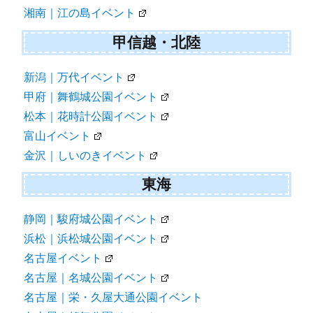
湘南｜江の島イベント
甲信越・北陸
新潟｜万代イベント
甲府｜舞鶴城公園イベント
松本｜花時計公園イベント
富山イベント
金沢｜しいのきイベント
東海
静岡｜駿府城公園イベント
浜松｜浜松城公園イベント
名古屋イベント
名古屋｜名城公園イベント
名古屋｜栄・久屋大通公園イベント