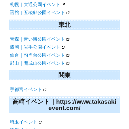
札幌｜大通公園イベント
函館｜五稜郭公園イベント
東北
青森｜青い海公園イベント
盛岡｜岩手公園イベント
仙台｜勾当台公園イベント
郡山｜開成山公園イベント
関東
宇都宮イベント
高崎イベント｜https://www.takasaki
event.com/
埼玉イベント