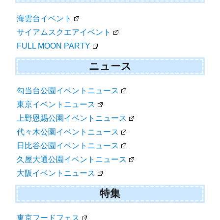
海雲台イベント
サイアムスクエアイベント
FULL MOON PARTY
ニュース
勾当台公園イベントニュース
東京イベントニュース
上野恩賜公園イベントニュース
代々木公園イベントニュース
日比谷公園イベントニュース
久屋大通公園イベントニュース
大阪イベントニュース
特集
東京フードフェス