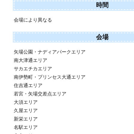
時間
会場により異なる
会場
矢場公園・ナディアパークエリア
南大津通エリア
サカエチカエリア
南伊勢町・プリンセス大通エリア
住吉通エリア
若宮・矢場交差点エリア
大須エリア
久屋エリア
新栄エリア
名駅エリア