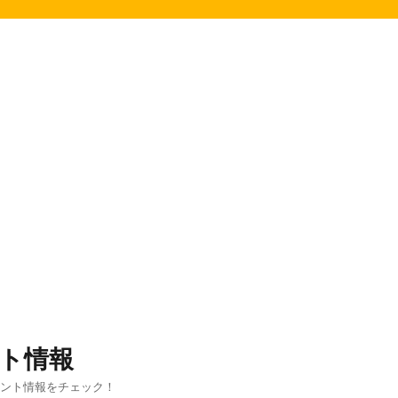
ト情報
ベント情報をチェック！