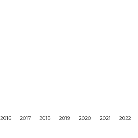
2016
2017
2018
2019
2020
2021
2022