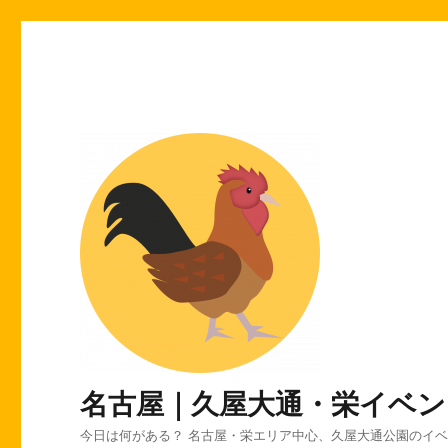
名古屋｜久屋大通・栄イベン
今日は何がある？ 名古屋・栄エリア中心、久屋大通公園のイ