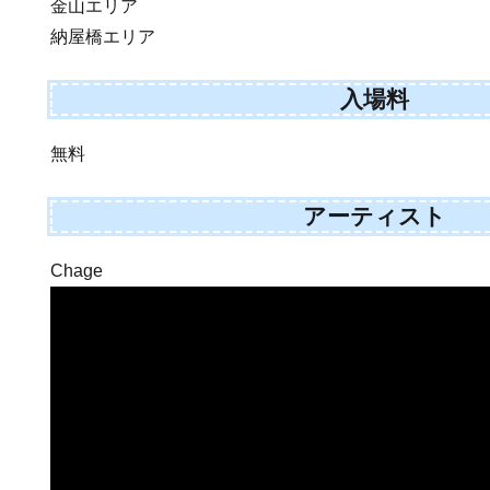
金山エリア
納屋橋エリア
入場料
無料
アーティスト
Chage