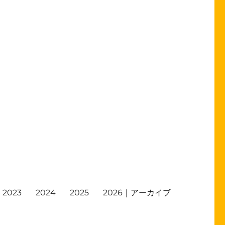
2023
2024
2025
2026｜アーカイブ