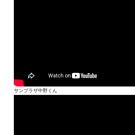
サンプラザ中野くん