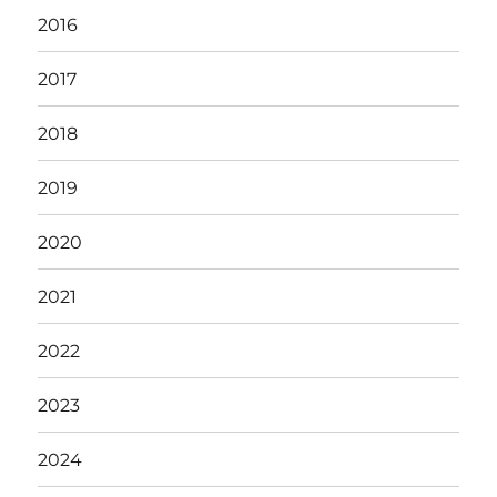
2016
2017
2018
2019
2020
2021
2022
2023
2024