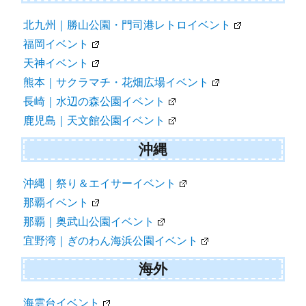
北九州｜勝山公園・門司港レトロイベント
福岡イベント
天神イベント
熊本｜サクラマチ・花畑広場イベント
長崎｜水辺の森公園イベント
鹿児島｜天文館公園イベント
沖縄
沖縄｜祭り＆エイサーイベント
那覇イベント
那覇｜奥武山公園イベント
宜野湾｜ぎのわん海浜公園イベント
海外
海雲台イベント