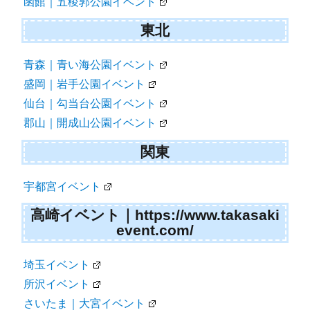
函館｜五稜郭公園イベント
東北
青森｜青い海公園イベント
盛岡｜岩手公園イベント
仙台｜勾当台公園イベント
郡山｜開成山公園イベント
関東
宇都宮イベント
高崎イベント｜https://www.takasaki
event.com/
埼玉イベント
所沢イベント
さいたま｜大宮イベント