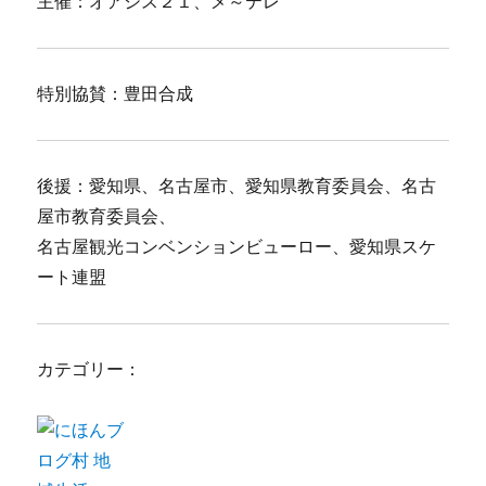
主催：オアシス２１、メ～テレ
特別協賛：豊田合成
後援：愛知県、名古屋市、愛知県教育委員会、名古
屋市教育委員会、
名古屋観光コンベンションビューロー、愛知県スケ
ート連盟
カテゴリー：