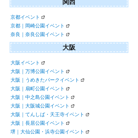
関西
京都イベント
京都｜岡崎公園イベント
奈良｜奈良公園イベント
大阪
大阪イベント
大阪｜万博公園イベント
大阪｜うめきたパークイベント
大阪｜扇町公園イベント
大阪｜中之島公園イベント
大阪｜大阪城公園イベント
大阪｜てんしば・天王寺イベント
大阪｜長居公園イベント
堺｜大仙公園・浜寺公園イベント