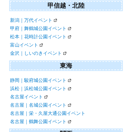
甲信越・北陸
新潟｜万代イベント
甲府｜舞鶴城公園イベント
松本｜花時計公園イベント
富山イベント
金沢｜しいのきイベント
東海
静岡｜駿府城公園イベント
浜松｜浜松城公園イベント
名古屋イベント
名古屋｜名城公園イベント
名古屋｜栄・久屋大通公園イベント
名古屋｜鶴舞公園イベント