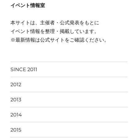
イベント情報室
本サイトは、主催者・公式発表をもとに
イベント情報を整理・掲載しています。
※最新情報は公式サイトをご確認ください。
SINCE 2011
2012
2013
2014
2015