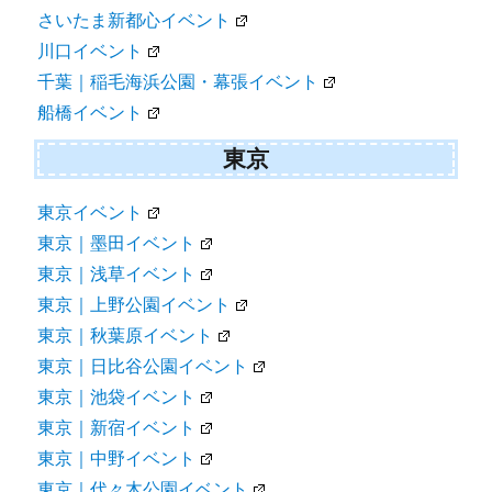
さいたま新都心イベント
川口イベント
千葉｜稲毛海浜公園・幕張イベント
船橋イベント
東京
東京イベント
東京｜墨田イベント
東京｜浅草イベント
東京｜上野公園イベント
東京｜秋葉原イベント
東京｜日比谷公園イベント
東京｜池袋イベント
東京｜新宿イベント
東京｜中野イベント
東京｜代々木公園イベント