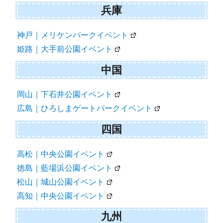
兵庫
神戸｜メリケンパークイベント
姫路｜大手前公園イベント
中国
岡山｜下石井公園イベント
広島｜ひろしまゲートパークイベント
四国
高松｜中央公園イベント
徳島｜藍場浜公園イベント
松山｜城山公園イベント
高知｜中央公園イベント
九州