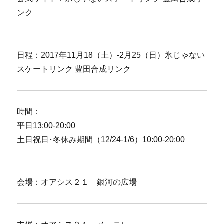
ンク
日程：2017年11月18（土）-2月25（日）氷じゃない
スケートリンク 豊田合成リンク
時間：
平日13:00-20:00
土日祝日･冬休み期間（12/24-1/6）10:00-20:00
会場：オアシス２１ 銀河の広場