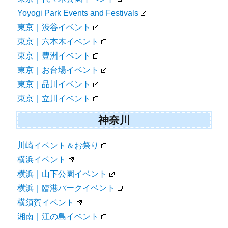
Yoyogi Park Events and Festivals
東京｜渋谷イベント
東京｜六本木イベント
東京｜豊洲イベント
東京｜お台場イベント
東京｜品川イベント
東京｜立川イベント
神奈川
川崎イベント＆お祭り
横浜イベント
横浜｜山下公園イベント
横浜｜臨港パークイベント
横須賀イベント
湘南｜江の島イベント