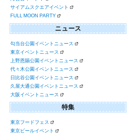
サイアムスクエアイベント
FULL MOON PARTY
ニュース
勾当台公園イベントニュース
東京イベントニュース
上野恩賜公園イベントニュース
代々木公園イベントニュース
日比谷公園イベントニュース
久屋大通公園イベントニュース
大阪イベントニュース
特集
東京フードフェス
東京ビールイベント