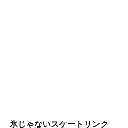
氷じゃないスケートリンク