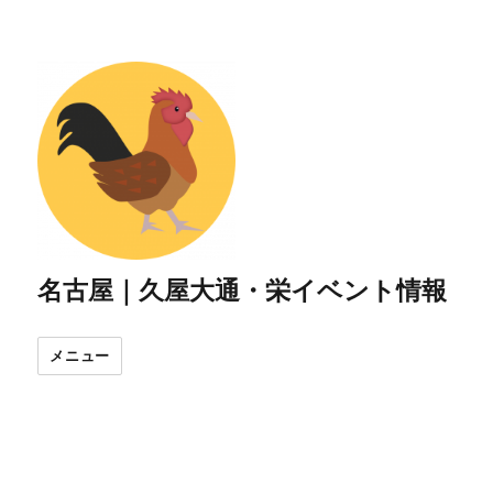
名古屋｜久屋大通・栄イベント情報
メニュー