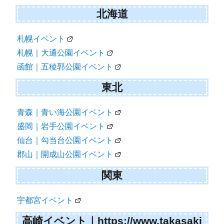
北海道
札幌イベント
札幌｜大通公園イベント
函館｜五稜郭公園イベント
東北
青森｜青い海公園イベント
盛岡｜岩手公園イベント
仙台｜勾当台公園イベント
郡山｜開成山公園イベント
関東
宇都宮イベント
高崎イベント｜https://www.takasaki