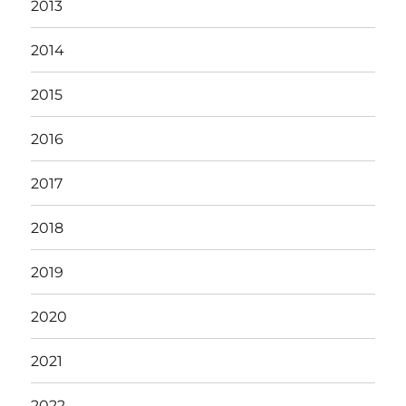
2013
2014
2015
2016
2017
2018
2019
2020
2021
2022