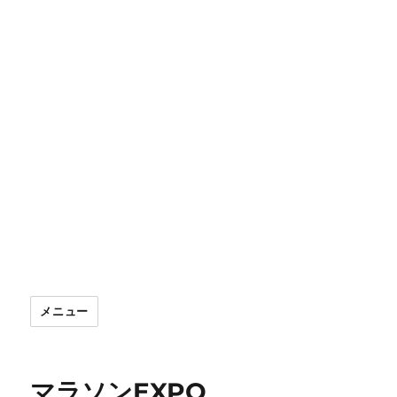
メニュー
マラソンEXPO