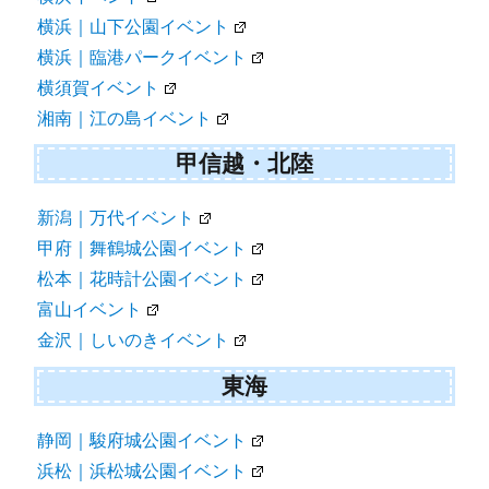
横浜｜山下公園イベント
横浜｜臨港パークイベント
横須賀イベント
湘南｜江の島イベント
甲信越・北陸
新潟｜万代イベント
甲府｜舞鶴城公園イベント
松本｜花時計公園イベント
富山イベント
金沢｜しいのきイベント
東海
静岡｜駿府城公園イベント
浜松｜浜松城公園イベント