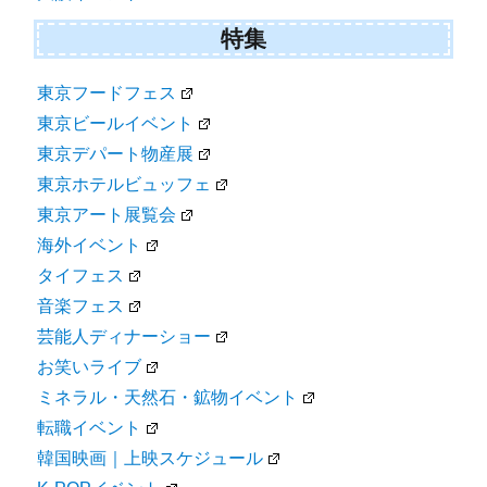
特集
東京フードフェス
東京ビールイベント
東京デパート物産展
東京ホテルビュッフェ
東京アート展覧会
海外イベント
タイフェス
音楽フェス
芸能人ディナーショー
お笑いライブ
ミネラル・天然石・鉱物イベント
転職イベント
韓国映画｜上映スケジュール