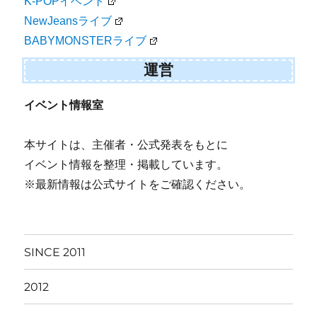
K-POPイベント
NewJeansライブ
BABYMONSTERライブ
運営
イベント情報室
本サイトは、主催者・公式発表をもとに
イベント情報を整理・掲載しています。
※最新情報は公式サイトをご確認ください。
SINCE 2011
2012