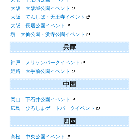
大阪｜大阪城公園イベント
大阪｜てんしば・天王寺イベント
大阪｜長居公園イベント
堺｜大仙公園・浜寺公園イベント
兵庫
神戸｜メリケンパークイベント
姫路｜大手前公園イベント
中国
岡山｜下石井公園イベント
広島｜ひろしまゲートパークイベント
四国
高松｜中央公園イベント