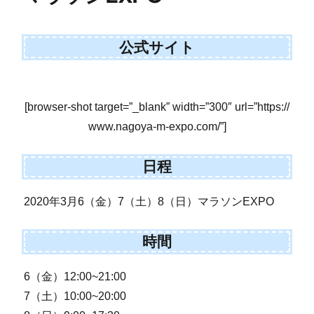
公式サイト
[browser-shot target=”_blank” width=”300″ url=”https://
www.nagoya-m-expo.com/”]
日程
2020年3月6（金）7（土）8（日）マラソンEXPO
時間
6（金）12:00~21:00
7（土）10:00~20:00