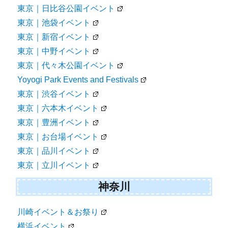
東京｜日比谷公園イベント
東京｜池袋イベント
東京｜新宿イベント
東京｜中野イベント
東京｜代々木公園イベント
Yoyogi Park Events and Festivals
東京｜渋谷イベント
東京｜六本木イベント
東京｜豊洲イベント
東京｜お台場イベント
東京｜品川イベント
東京｜立川イベント
神奈川
川崎イベント＆お祭り
横浜イベント