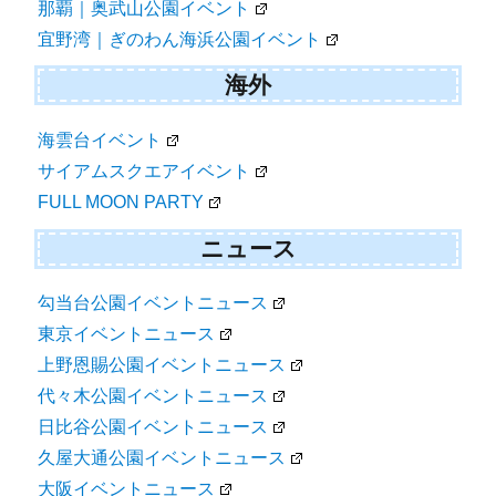
那覇｜奥武山公園イベント
宜野湾｜ぎのわん海浜公園イベント
海外
海雲台イベント
サイアムスクエアイベント
FULL MOON PARTY
ニュース
勾当台公園イベントニュース
東京イベントニュース
上野恩賜公園イベントニュース
代々木公園イベントニュース
日比谷公園イベントニュース
久屋大通公園イベントニュース
大阪イベントニュース