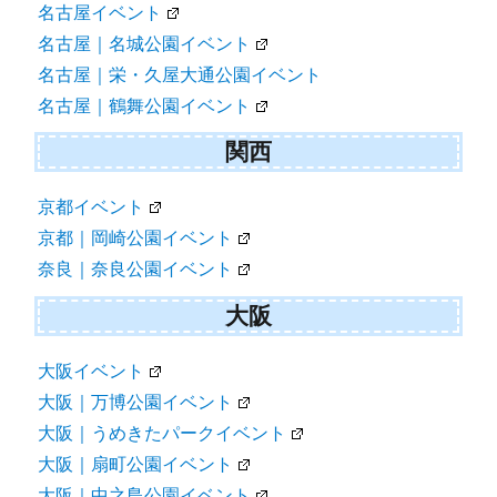
名古屋イベント
名古屋｜名城公園イベント
名古屋｜栄・久屋大通公園イベント
名古屋｜鶴舞公園イベント
関西
京都イベント
京都｜岡崎公園イベント
奈良｜奈良公園イベント
大阪
大阪イベント
大阪｜万博公園イベント
大阪｜うめきたパークイベント
大阪｜扇町公園イベント
大阪｜中之島公園イベント