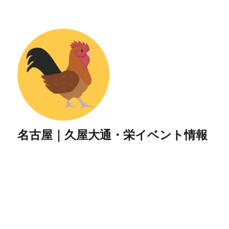
名古屋｜久屋大通・栄イベント情報