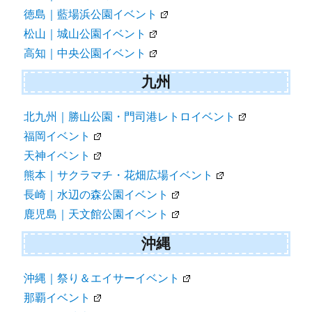
徳島｜藍場浜公園イベント
松山｜城山公園イベント
高知｜中央公園イベント
九州
北九州｜勝山公園・門司港レトロイベント
福岡イベント
天神イベント
熊本｜サクラマチ・花畑広場イベント
長崎｜水辺の森公園イベント
鹿児島｜天文館公園イベント
沖縄
沖縄｜祭り＆エイサーイベント
那覇イベント