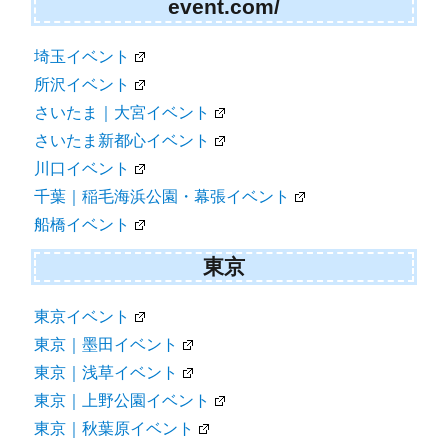
event.com/
埼玉イベント
所沢イベント
さいたま｜大宮イベント
さいたま新都心イベント
川口イベント
千葉｜稲毛海浜公園・幕張イベント
船橋イベント
東京
東京イベント
東京｜墨田イベント
東京｜浅草イベント
東京｜上野公園イベント
東京｜秋葉原イベント