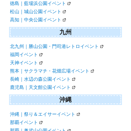
徳島｜藍場浜公園イベント
松山｜城山公園イベント
高知｜中央公園イベント
九州
北九州｜勝山公園・門司港レトロイベント
福岡イベント
天神イベント
熊本｜サクラマチ・花畑広場イベント
長崎｜水辺の森公園イベント
鹿児島｜天文館公園イベント
沖縄
沖縄｜祭り＆エイサーイベント
那覇イベント
那覇｜奥武山公園イベント