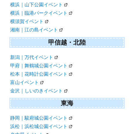
横浜｜山下公園イベント
横浜｜臨港パークイベント
横須賀イベント
湘南｜江の島イベント
甲信越・北陸
新潟｜万代イベント
甲府｜舞鶴城公園イベント
松本｜花時計公園イベント
富山イベント
金沢｜しいのきイベント
東海
静岡｜駿府城公園イベント
浜松｜浜松城公園イベント