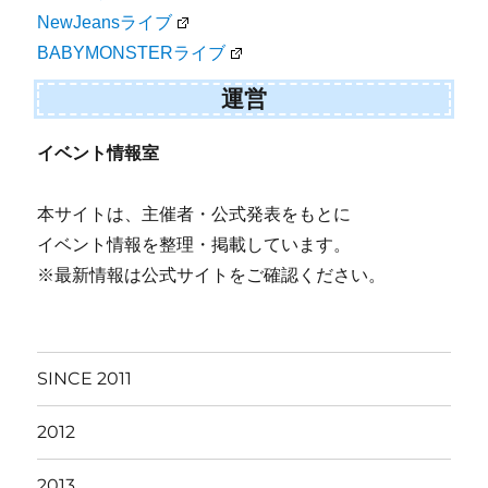
NewJeansライブ
BABYMONSTERライブ
運営
イベント情報室
本サイトは、主催者・公式発表をもとに
イベント情報を整理・掲載しています。
※最新情報は公式サイトをご確認ください。
SINCE 2011
2012
2013