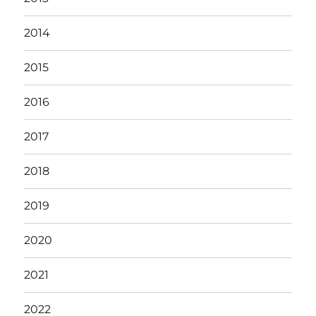
2014
2015
2016
2017
2018
2019
2020
2021
2022