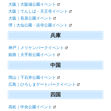
大阪｜大阪城公園イベント
大阪｜てんしば・天王寺イベント
大阪｜長居公園イベント
堺｜大仙公園・浜寺公園イベント
兵庫
神戸｜メリケンパークイベント
姫路｜大手前公園イベント
中国
岡山｜下石井公園イベント
広島｜ひろしまゲートパークイベント
四国
高松｜中央公園イベント