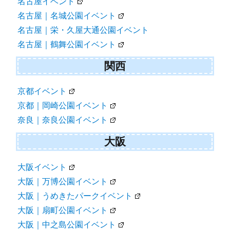
名古屋イベント
名古屋｜名城公園イベント
名古屋｜栄・久屋大通公園イベント
名古屋｜鶴舞公園イベント
関西
京都イベント
京都｜岡崎公園イベント
奈良｜奈良公園イベント
大阪
大阪イベント
大阪｜万博公園イベント
大阪｜うめきたパークイベント
大阪｜扇町公園イベント
大阪｜中之島公園イベント