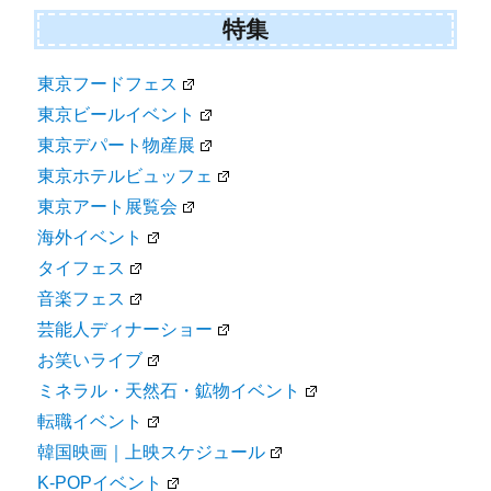
特集
東京フードフェス
東京ビールイベント
東京デパート物産展
東京ホテルビュッフェ
東京アート展覧会
海外イベント
タイフェス
音楽フェス
芸能人ディナーショー
お笑いライブ
ミネラル・天然石・鉱物イベント
転職イベント
韓国映画｜上映スケジュール
K-POPイベント