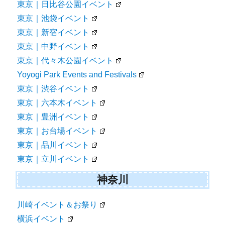
東京｜日比谷公園イベント
東京｜池袋イベント
東京｜新宿イベント
東京｜中野イベント
東京｜代々木公園イベント
Yoyogi Park Events and Festivals
東京｜渋谷イベント
東京｜六本木イベント
東京｜豊洲イベント
東京｜お台場イベント
東京｜品川イベント
東京｜立川イベント
神奈川
川崎イベント＆お祭り
横浜イベント