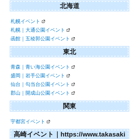
北海道
札幌イベント
札幌｜大通公園イベント
函館｜五稜郭公園イベント
東北
青森｜青い海公園イベント
盛岡｜岩手公園イベント
仙台｜勾当台公園イベント
郡山｜開成山公園イベント
関東
宇都宮イベント
高崎イベント｜https://www.takasaki