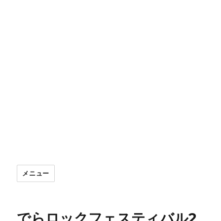
メニュー
でらロックフェスティバル2