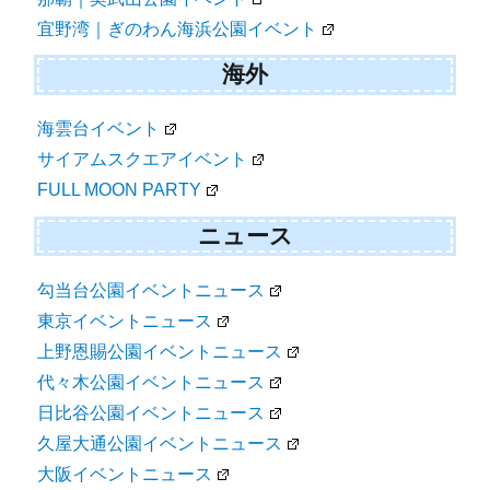
宜野湾｜ぎのわん海浜公園イベント
海外
海雲台イベント
サイアムスクエアイベント
FULL MOON PARTY
ニュース
勾当台公園イベントニュース
東京イベントニュース
上野恩賜公園イベントニュース
代々木公園イベントニュース
日比谷公園イベントニュース
久屋大通公園イベントニュース
大阪イベントニュース