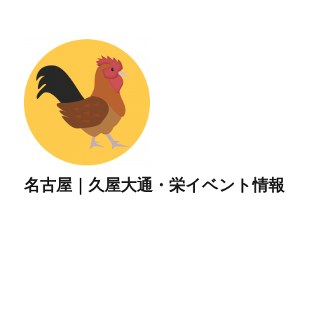
名古屋｜久屋大通・栄イベント情報