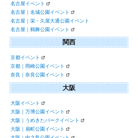
名古屋イベント
名古屋｜名城公園イベント
名古屋｜栄・久屋大通公園イベント
名古屋｜鶴舞公園イベント
関西
京都イベント
京都｜岡崎公園イベント
奈良｜奈良公園イベント
大阪
大阪イベント
大阪｜万博公園イベント
大阪｜うめきたパークイベント
大阪｜扇町公園イベント
大阪｜中之島公園イベント