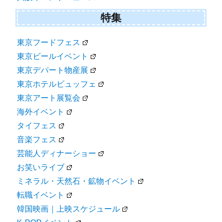
特集
東京フードフェス
東京ビールイベント
東京デパート物産展
東京ホテルビュッフェ
東京アート展覧会
海外イベント
タイフェス
音楽フェス
芸能人ディナーショー
お笑いライブ
ミネラル・天然石・鉱物イベント
転職イベント
韓国映画｜上映スケジュール