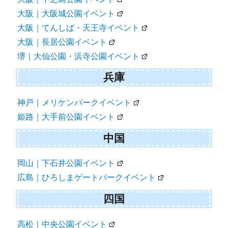
大阪｜大阪城公園イベント
大阪｜てんしば・天王寺イベント
大阪｜長居公園イベント
堺｜大仙公園・浜寺公園イベント
兵庫
神戸｜メリケンパークイベント
姫路｜大手前公園イベント
中国
岡山｜下石井公園イベント
広島｜ひろしまゲートパークイベント
四国
高松｜中央公園イベント