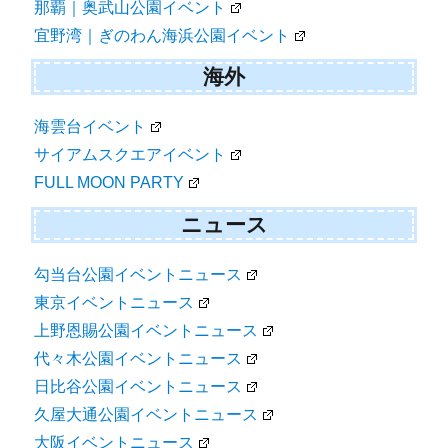
那覇｜奥武山公園イベント
宜野湾｜ぎのわん海浜公園イベント
海外
海雲台イベント
サイアムスクエアイベント
FULL MOON PARTY
ニュース
勾当台公園イベントニュース
東京イベントニュース
上野恩賜公園イベントニュース
代々木公園イベントニュース
日比谷公園イベントニュース
久屋大通公園イベントニュース
大阪イベントニュース