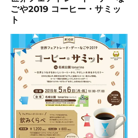
ごや2019 コーヒー・サミッ
ト