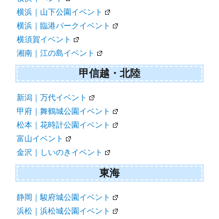
横浜｜山下公園イベント
横浜｜臨港パークイベント
横須賀イベント
湘南｜江の島イベント
甲信越・北陸
新潟｜万代イベント
甲府｜舞鶴城公園イベント
松本｜花時計公園イベント
富山イベント
金沢｜しいのきイベント
東海
静岡｜駿府城公園イベント
浜松｜浜松城公園イベント