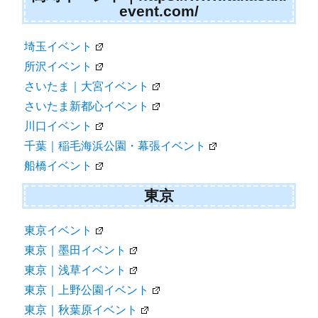
event.com/
埼玉イベント
所沢イベント
さいたま｜大宮イベント
さいたま新都心イベント
川口イベント
千葉｜稲毛海浜公園・幕張イベント
船橋イベント
東京
東京イベント
東京｜墨田イベント
東京｜浅草イベント
東京｜上野公園イベント
東京｜秋葉原イベント