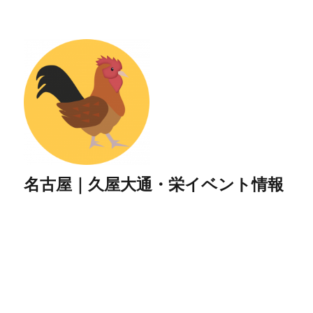
名古屋｜久屋大通・栄イベント情報