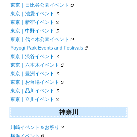
東京｜日比谷公園イベント
東京｜池袋イベント
東京｜新宿イベント
東京｜中野イベント
東京｜代々木公園イベント
Yoyogi Park Events and Festivals
東京｜渋谷イベント
東京｜六本木イベント
東京｜豊洲イベント
東京｜お台場イベント
東京｜品川イベント
東京｜立川イベント
神奈川
川崎イベント＆お祭り
横浜イベント