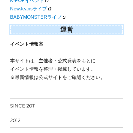
K-POPイベント
NewJeansライブ
BABYMONSTERライブ
運営
イベント情報室
本サイトは、主催者・公式発表をもとに
イベント情報を整理・掲載しています。
※最新情報は公式サイトをご確認ください。
SINCE 2011
2012