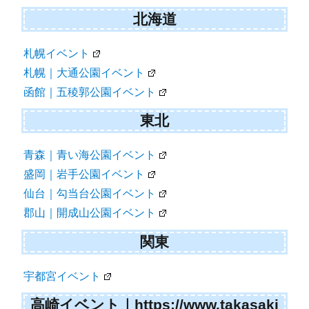
北海道
札幌イベント
札幌｜大通公園イベント
函館｜五稜郭公園イベント
東北
青森｜青い海公園イベント
盛岡｜岩手公園イベント
仙台｜勾当台公園イベント
郡山｜開成山公園イベント
関東
宇都宮イベント
高崎イベント｜https://www.takasaki