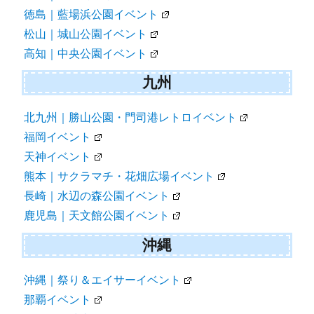
徳島｜藍場浜公園イベント
松山｜城山公園イベント
高知｜中央公園イベント
九州
北九州｜勝山公園・門司港レトロイベント
福岡イベント
天神イベント
熊本｜サクラマチ・花畑広場イベント
長崎｜水辺の森公園イベント
鹿児島｜天文館公園イベント
沖縄
沖縄｜祭り＆エイサーイベント
那覇イベント