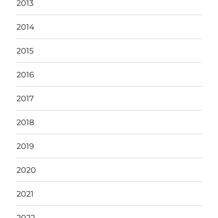
2013
2014
2015
2016
2017
2018
2019
2020
2021
2022