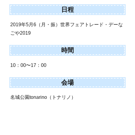
日程
2019年5月6（月・振）世界フェアトレード・デーな
ごや2019
時間
10：00〜17：00
会場
名城公園tonarino（トナリノ）