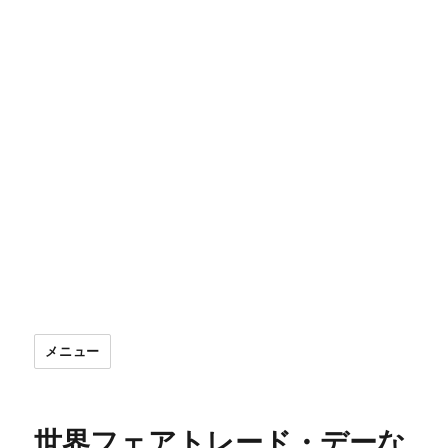
メニュー
世界フェアトレード・デーな