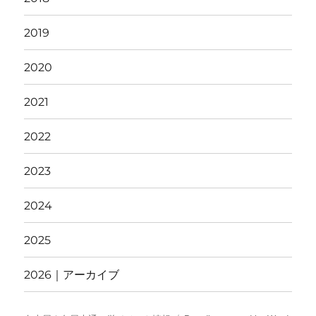
2019
2020
2021
2022
2023
2024
2025
2026｜アーカイブ