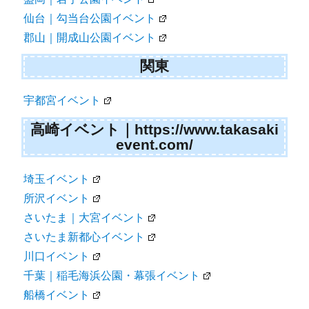
仙台｜勾当台公園イベント
郡山｜開成山公園イベント
関東
宇都宮イベント
高崎イベント｜https://www.takasaki
event.com/
埼玉イベント
所沢イベント
さいたま｜大宮イベント
さいたま新都心イベント
川口イベント
千葉｜稲毛海浜公園・幕張イベント
船橋イベント