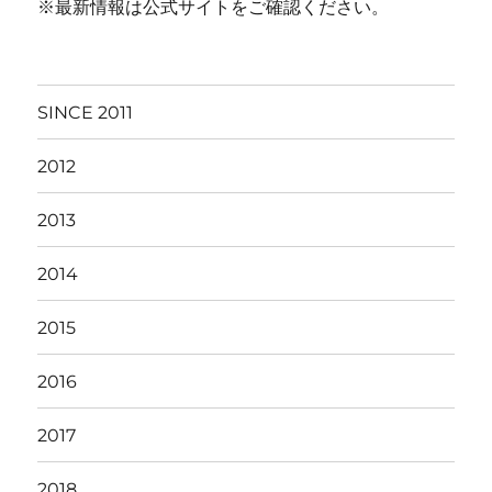
※最新情報は公式サイトをご確認ください。
SINCE 2011
2012
2013
2014
2015
2016
2017
2018