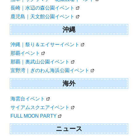
長崎｜水辺の森公園イベント
鹿児島｜天文館公園イベント
沖縄
沖縄｜祭り＆エイサーイベント
那覇イベント
那覇｜奥武山公園イベント
宜野湾｜ぎのわん海浜公園イベント
海外
海雲台イベント
サイアムスクエアイベント
FULL MOON PARTY
ニュース