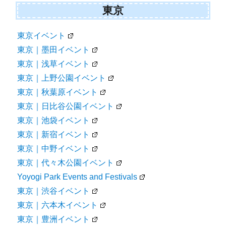
東京
東京イベント
東京｜墨田イベント
東京｜浅草イベント
東京｜上野公園イベント
東京｜秋葉原イベント
東京｜日比谷公園イベント
東京｜池袋イベント
東京｜新宿イベント
東京｜中野イベント
東京｜代々木公園イベント
Yoyogi Park Events and Festivals
東京｜渋谷イベント
東京｜六本木イベント
東京｜豊洲イベント