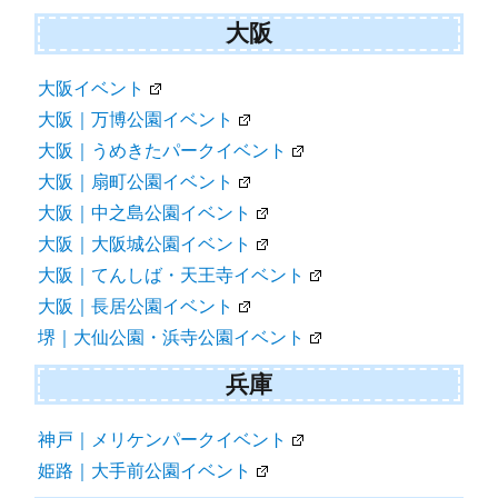
大阪
大阪イベント
大阪｜万博公園イベント
大阪｜うめきたパークイベント
大阪｜扇町公園イベント
大阪｜中之島公園イベント
大阪｜大阪城公園イベント
大阪｜てんしば・天王寺イベント
大阪｜長居公園イベント
堺｜大仙公園・浜寺公園イベント
兵庫
神戸｜メリケンパークイベント
姫路｜大手前公園イベント