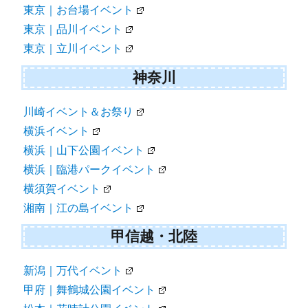
東京｜お台場イベント
東京｜品川イベント
東京｜立川イベント
神奈川
川崎イベント＆お祭り
横浜イベント
横浜｜山下公園イベント
横浜｜臨港パークイベント
横須賀イベント
湘南｜江の島イベント
甲信越・北陸
新潟｜万代イベント
甲府｜舞鶴城公園イベント