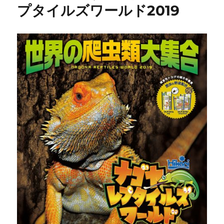
プタイルズワールド2019