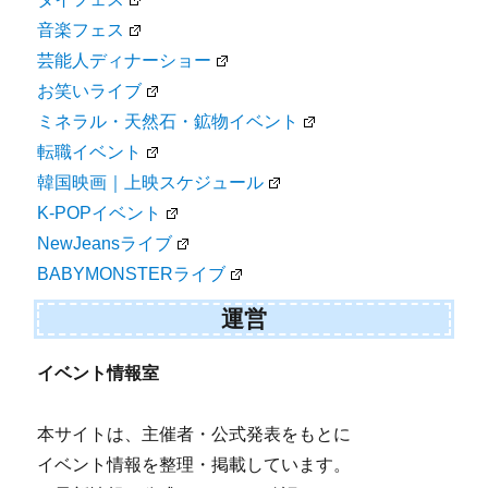
音楽フェス
芸能人ディナーショー
お笑いライブ
ミネラル・天然石・鉱物イベント
転職イベント
韓国映画｜上映スケジュール
K-POPイベント
NewJeansライブ
BABYMONSTERライブ
運営
イベント情報室
本サイトは、主催者・公式発表をもとに
イベント情報を整理・掲載しています。