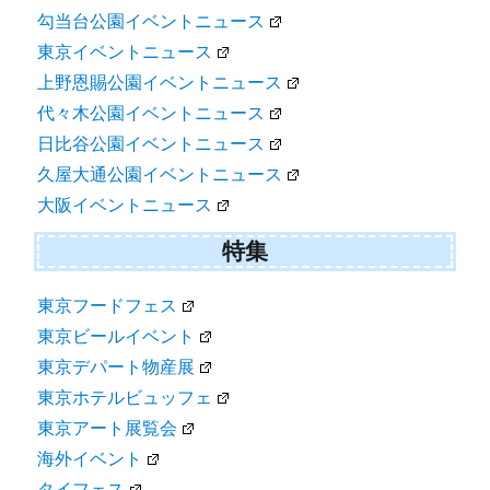
勾当台公園イベントニュース
東京イベントニュース
上野恩賜公園イベントニュース
代々木公園イベントニュース
日比谷公園イベントニュース
久屋大通公園イベントニュース
大阪イベントニュース
特集
東京フードフェス
東京ビールイベント
東京デパート物産展
東京ホテルビュッフェ
東京アート展覧会
海外イベント
タイフェス