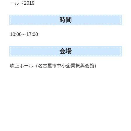
ールド2019
時間
10:00～17:00
会場
吹上ホール（名古屋市中小企業振興会館）