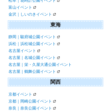
松本｜花時計公園イベント
富山イベント
金沢｜しいのきイベント
東海
静岡｜駿府城公園イベント
浜松｜浜松城公園イベント
名古屋イベント
名古屋｜名城公園イベント
名古屋｜栄・久屋大通公園イベント
名古屋｜鶴舞公園イベント
関西
京都イベント
京都｜岡崎公園イベント
奈良｜奈良公園イベント