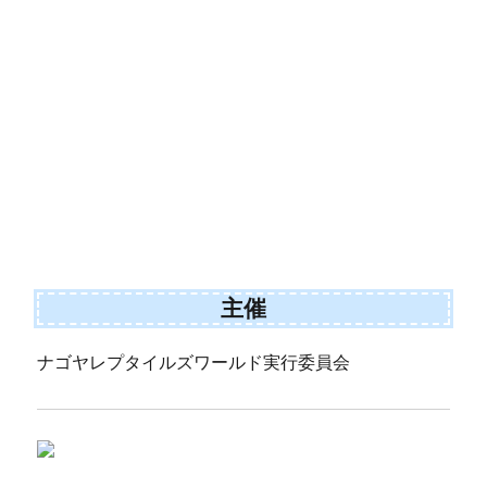
主催
ナゴヤレプタイルズワールド実行委員会