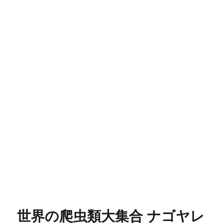
世界の爬虫類大集合 ナゴヤレ