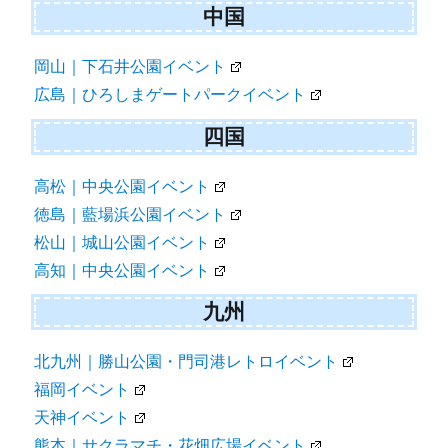
中国
岡山｜下石井公園イベント
広島｜ひろしまゲートパークイベント
四国
高松｜中央公園イベント
徳島｜藍場浜公園イベント
松山｜城山公園イベント
高知｜中央公園イベント
九州
北九州｜勝山公園・門司港レトロイベント
福岡イベント
天神イベント
熊本｜サクラマチ・花畑広場イベント