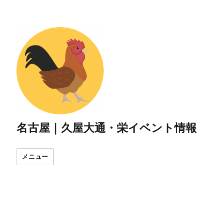
名古屋｜久屋大通・栄イベント情報
メニュー