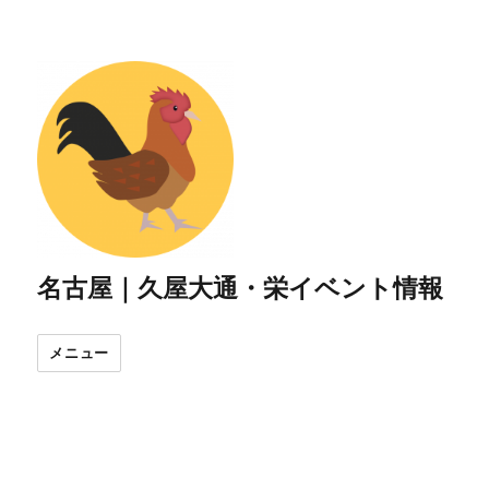
名古屋｜久屋大通・栄イベント情報
メニュー