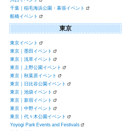
千葉｜稲毛海浜公園・幕張イベント
船橋イベント
東京
東京イベント
東京｜墨田イベント
東京｜浅草イベント
東京｜上野公園イベント
東京｜秋葉原イベント
東京｜日比谷公園イベント
東京｜池袋イベント
東京｜新宿イベント
東京｜中野イベント
東京｜代々木公園イベント
Yoyogi Park Events and Festivals