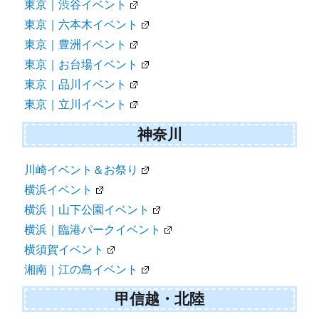
東京｜渋谷イベント
東京｜六本木イベント
東京｜豊洲イベント
東京｜お台場イベント
東京｜品川イベント
東京｜立川イベント
神奈川
川崎イベント＆お祭り
横浜イベント
横浜｜山下公園イベント
横浜｜臨港パークイベント
横須賀イベント
湘南｜江の島イベント
甲信越・北陸