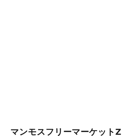
マンモスフリーマーケットZ