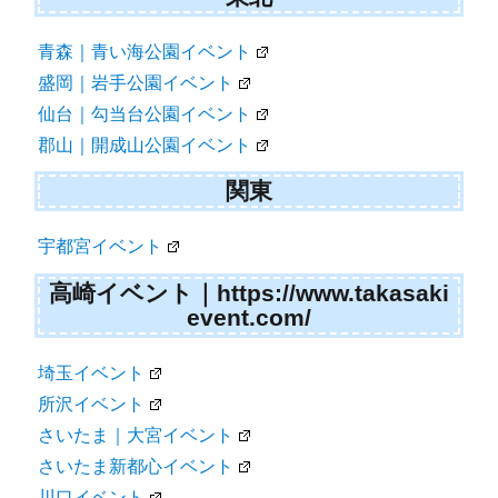
青森｜青い海公園イベント
盛岡｜岩手公園イベント
仙台｜勾当台公園イベント
郡山｜開成山公園イベント
関東
宇都宮イベント
高崎イベント｜https://www.takasaki
event.com/
埼玉イベント
所沢イベント
さいたま｜大宮イベント
さいたま新都心イベント
川口イベント