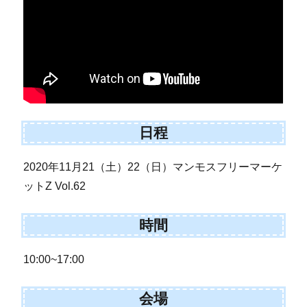
日程
2020年11月21（土）22（日）マンモスフリーマーケ
ットZ Vol.62
時間
10:00~17:00
会場