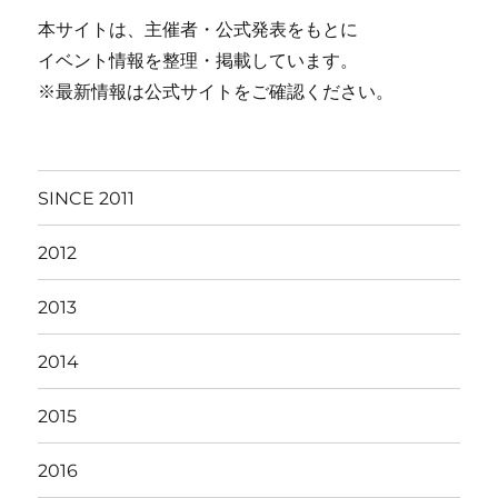
本サイトは、主催者・公式発表をもとに
イベント情報を整理・掲載しています。
※最新情報は公式サイトをご確認ください。
SINCE 2011
2012
2013
2014
2015
2016