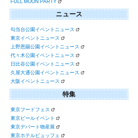
FULL MOON PARTY
ニュース
勾当台公園イベントニュース
東京イベントニュース
上野恩賜公園イベントニュース
代々木公園イベントニュース
日比谷公園イベントニュース
久屋大通公園イベントニュース
大阪イベントニュース
特集
東京フードフェス
東京ビールイベント
東京デパート物産展
東京ホテルビュッフェ