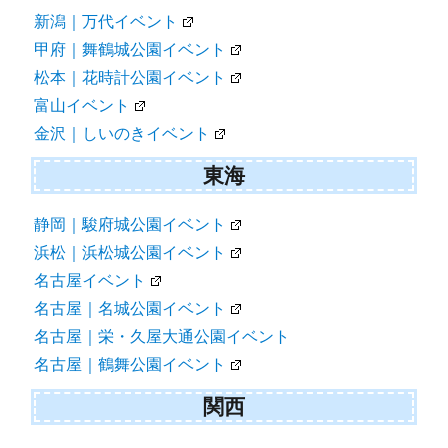
新潟｜万代イベント
甲府｜舞鶴城公園イベント
松本｜花時計公園イベント
富山イベント
金沢｜しいのきイベント
東海
静岡｜駿府城公園イベント
浜松｜浜松城公園イベント
名古屋イベント
名古屋｜名城公園イベント
名古屋｜栄・久屋大通公園イベント
名古屋｜鶴舞公園イベント
関西