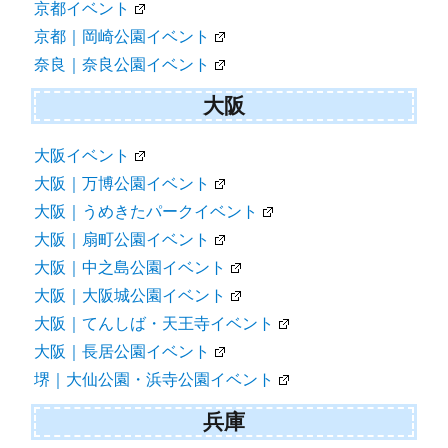
京都イベント
京都｜岡崎公園イベント
奈良｜奈良公園イベント
大阪
大阪イベント
大阪｜万博公園イベント
大阪｜うめきたパークイベント
大阪｜扇町公園イベント
大阪｜中之島公園イベント
大阪｜大阪城公園イベント
大阪｜てんしば・天王寺イベント
大阪｜長居公園イベント
堺｜大仙公園・浜寺公園イベント
兵庫