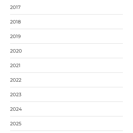
2017
2018
2019
2020
2021
2022
2023
2024
2025