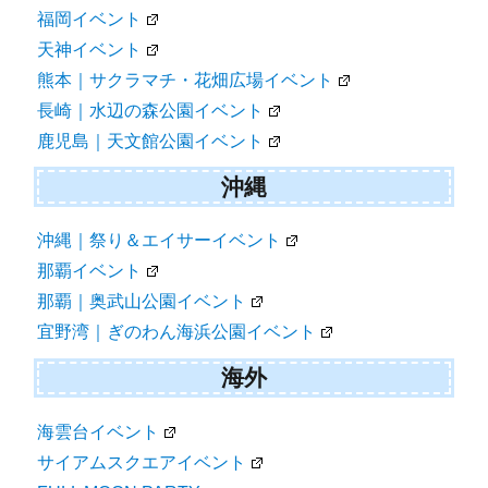
福岡イベント
天神イベント
熊本｜サクラマチ・花畑広場イベント
長崎｜水辺の森公園イベント
鹿児島｜天文館公園イベント
沖縄
沖縄｜祭り＆エイサーイベント
那覇イベント
那覇｜奥武山公園イベント
宜野湾｜ぎのわん海浜公園イベント
海外
海雲台イベント
サイアムスクエアイベント