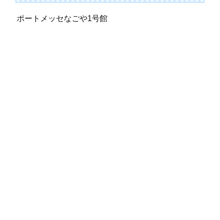
ポートメッセなごや1号館