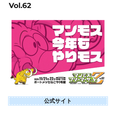
Vol.62
公式サイト