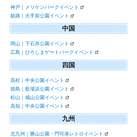
神戸｜メリケンパークイベント
姫路｜大手前公園イベント
中国
岡山｜下石井公園イベント
広島｜ひろしまゲートパークイベント
四国
高松｜中央公園イベント
徳島｜藍場浜公園イベント
松山｜城山公園イベント
高知｜中央公園イベント
九州
北九州｜勝山公園・門司港レトロイベント