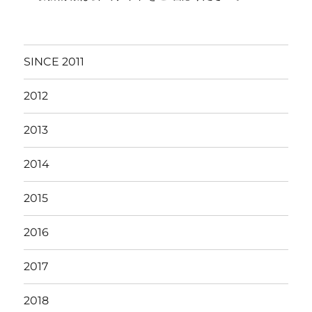
SINCE 2011
2012
2013
2014
2015
2016
2017
2018