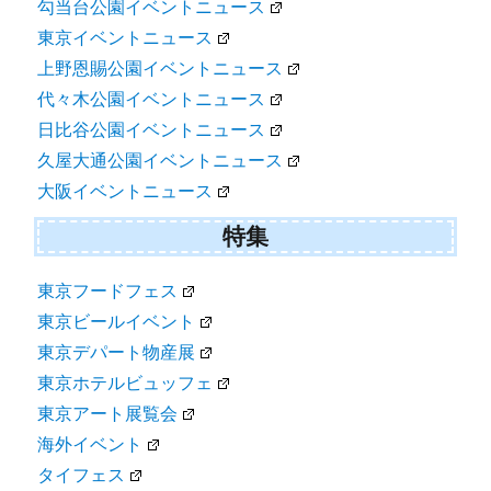
勾当台公園イベントニュース
東京イベントニュース
上野恩賜公園イベントニュース
代々木公園イベントニュース
日比谷公園イベントニュース
久屋大通公園イベントニュース
大阪イベントニュース
特集
東京フードフェス
東京ビールイベント
東京デパート物産展
東京ホテルビュッフェ
東京アート展覧会
海外イベント
タイフェス