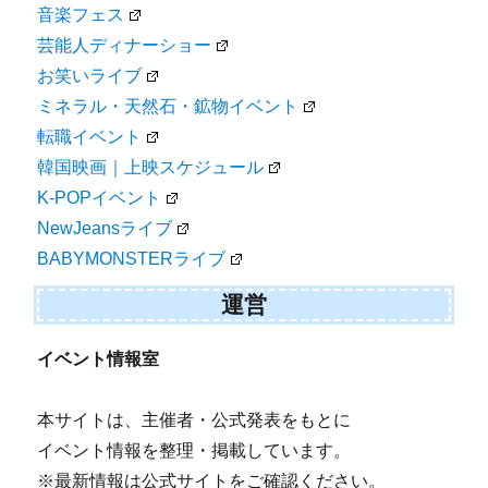
音楽フェス
芸能人ディナーショー
お笑いライブ
ミネラル・天然石・鉱物イベント
転職イベント
韓国映画｜上映スケジュール
K-POPイベント
NewJeansライブ
BABYMONSTERライブ
運営
イベント情報室
本サイトは、主催者・公式発表をもとに
イベント情報を整理・掲載しています。
※最新情報は公式サイトをご確認ください。