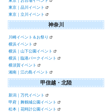
東京｜お台場イベント
東京｜品川イベント
東京｜立川イベント
神奈川
川崎イベント＆お祭り
横浜イベント
横浜｜山下公園イベント
横浜｜臨港パークイベント
横須賀イベント
湘南｜江の島イベント
甲信越・北陸
新潟｜万代イベント
甲府｜舞鶴城公園イベント
松本｜花時計公園イベント