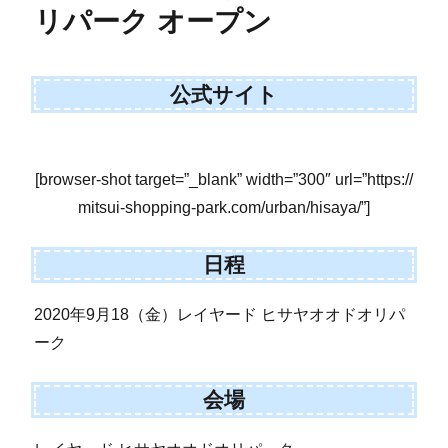
リパーク オープン
公式サイト
[browser-shot target=”_blank” width=”300″ url=”https://
mitsui-shopping-park.com/urban/hisaya/”]
日程
2020年9月18（金）レイヤード ヒサヤオオドオリパ
ーク
会場