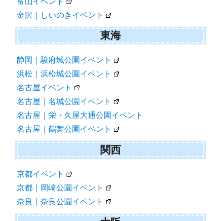
富山イベント
金沢｜しいのきイベント
東海
静岡｜駿府城公園イベント
浜松｜浜松城公園イベント
名古屋イベント
名古屋｜名城公園イベント
名古屋｜栄・久屋大通公園イベント
名古屋｜鶴舞公園イベント
関西
京都イベント
京都｜岡崎公園イベント
奈良｜奈良公園イベント