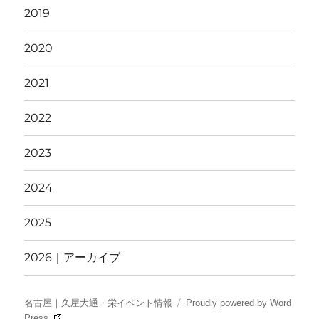
2019
2020
2021
2022
2023
2024
2025
2026｜アーカイブ
名古屋｜久屋大通・栄イベント情報
Proudly powered by Word
Press