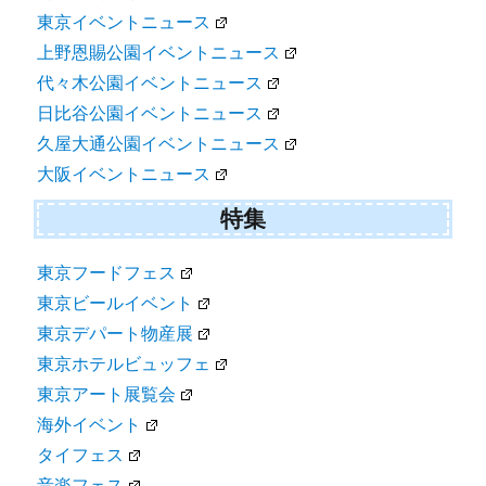
東京イベントニュース
上野恩賜公園イベントニュース
代々木公園イベントニュース
日比谷公園イベントニュース
久屋大通公園イベントニュース
大阪イベントニュース
特集
東京フードフェス
東京ビールイベント
東京デパート物産展
東京ホテルビュッフェ
東京アート展覧会
海外イベント
タイフェス
音楽フェス