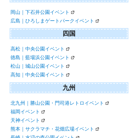
岡山｜下石井公園イベント
広島｜ひろしまゲートパークイベント
四国
高松｜中央公園イベント
徳島｜藍場浜公園イベント
松山｜城山公園イベント
高知｜中央公園イベント
九州
北九州｜勝山公園・門司港レトロイベント
福岡イベント
天神イベント
熊本｜サクラマチ・花畑広場イベント
長崎｜水辺の森公園イベント