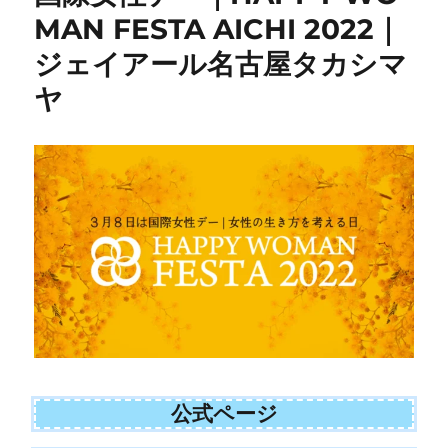
MAN FESTA AICHI 2022｜
ジェイアール名古屋タカシマ
ヤ
公式ページ