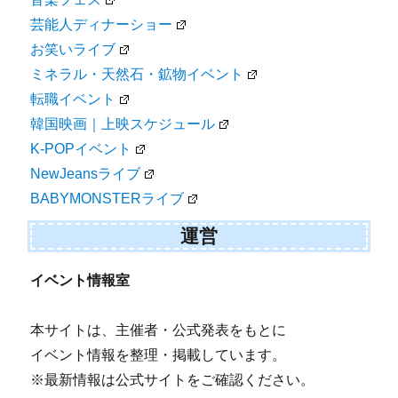
芸能人ディナーショー
お笑いライブ
ミネラル・天然石・鉱物イベント
転職イベント
韓国映画｜上映スケジュール
K-POPイベント
NewJeansライブ
BABYMONSTERライブ
運営
イベント情報室
本サイトは、主催者・公式発表をもとに
イベント情報を整理・掲載しています。
※最新情報は公式サイトをご確認ください。