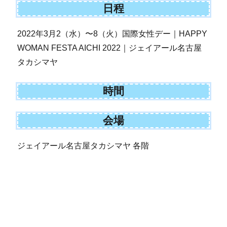
日程
2022年3月2（水）〜8（火）国際女性デー｜HAPPY
WOMAN FESTA AICHI 2022｜ジェイアール名古屋
タカシマヤ
時間
会場
ジェイアール名古屋タカシマヤ 各階