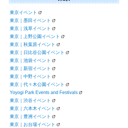
東京イベント
東京｜墨田イベント
東京｜浅草イベント
東京｜上野公園イベント
東京｜秋葉原イベント
東京｜日比谷公園イベント
東京｜池袋イベント
東京｜新宿イベント
東京｜中野イベント
東京｜代々木公園イベント
Yoyogi Park Events and Festivals
東京｜渋谷イベント
東京｜六本木イベント
東京｜豊洲イベント
東京｜お台場イベント