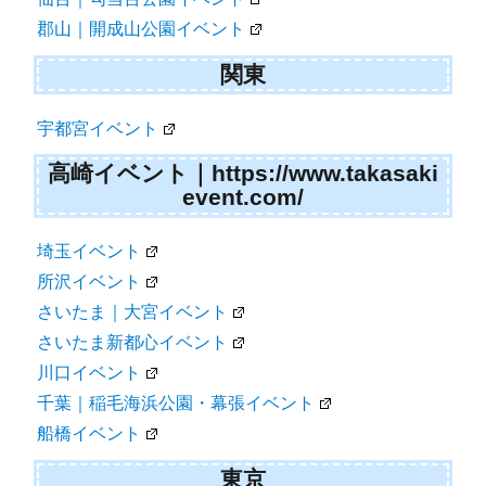
郡山｜開成山公園イベント
関東
宇都宮イベント
高崎イベント｜https://www.takasaki
event.com/
埼玉イベント
所沢イベント
さいたま｜大宮イベント
さいたま新都心イベント
川口イベント
千葉｜稲毛海浜公園・幕張イベント
船橋イベント
東京