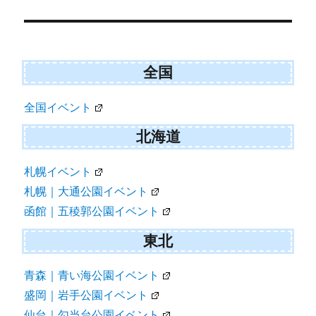
ゲ
ー
シ
ョ
全国
ン
全国イベント
北海道
札幌イベント
札幌｜大通公園イベント
函館｜五稜郭公園イベント
東北
青森｜青い海公園イベント
盛岡｜岩手公園イベント
仙台｜勾当台公園イベント