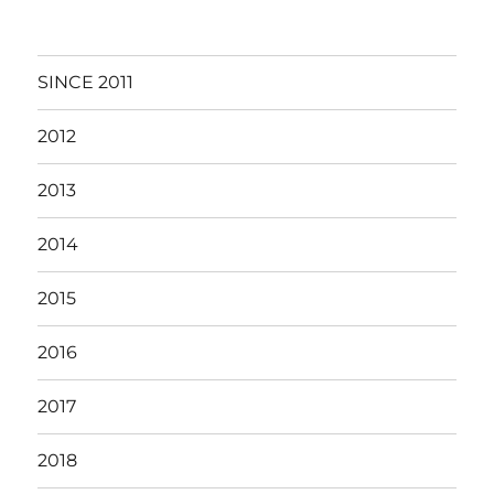
SINCE 2011
2012
2013
2014
2015
2016
2017
2018