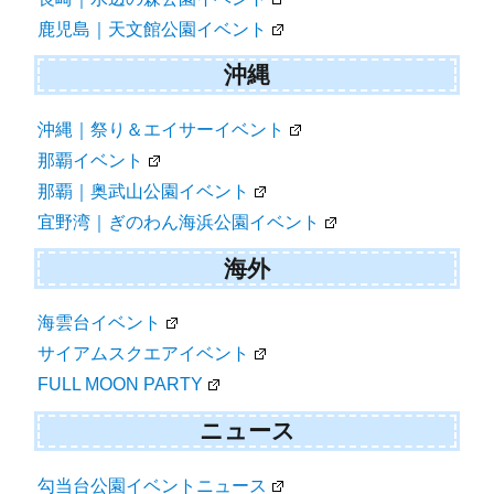
鹿児島｜天文館公園イベント
沖縄
沖縄｜祭り＆エイサーイベント
那覇イベント
那覇｜奥武山公園イベント
宜野湾｜ぎのわん海浜公園イベント
海外
海雲台イベント
サイアムスクエアイベント
FULL MOON PARTY
ニュース
勾当台公園イベントニュース