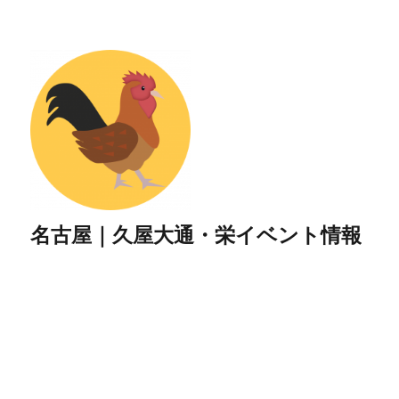
名古屋｜久屋大通・栄イベント情報