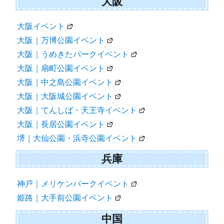
大阪
大阪イベント
大阪｜万博公園イベント
大阪｜うめきたパークイベント
大阪｜扇町公園イベント
大阪｜中之島公園イベント
大阪｜大阪城公園イベント
大阪｜てんしば・天王寺イベント
大阪｜長居公園イベント
堺｜大仙公園・浜寺公園イベント
兵庫
神戸｜メリケンパークイベント
姫路｜大手前公園イベント
中国