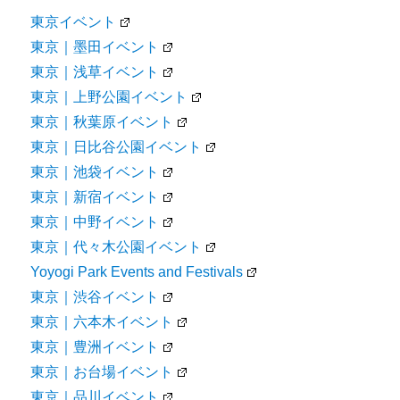
東京イベント
東京｜墨田イベント
東京｜浅草イベント
東京｜上野公園イベント
東京｜秋葉原イベント
東京｜日比谷公園イベント
東京｜池袋イベント
東京｜新宿イベント
東京｜中野イベント
東京｜代々木公園イベント
Yoyogi Park Events and Festivals
東京｜渋谷イベント
東京｜六本木イベント
東京｜豊洲イベント
東京｜お台場イベント
東京｜品川イベント