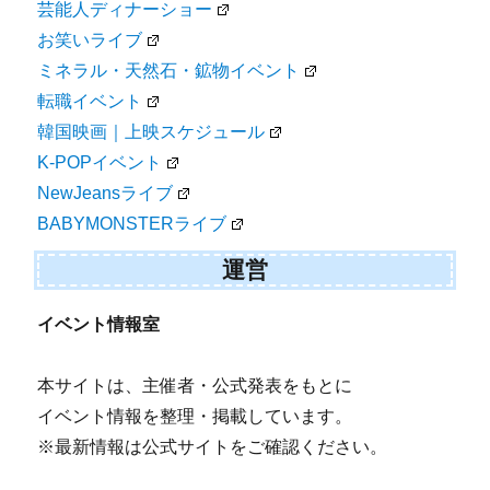
芸能人ディナーショー
お笑いライブ
ミネラル・天然石・鉱物イベント
転職イベント
韓国映画｜上映スケジュール
K-POPイベント
NewJeansライブ
BABYMONSTERライブ
運営
イベント情報室
本サイトは、主催者・公式発表をもとに
イベント情報を整理・掲載しています。
※最新情報は公式サイトをご確認ください。