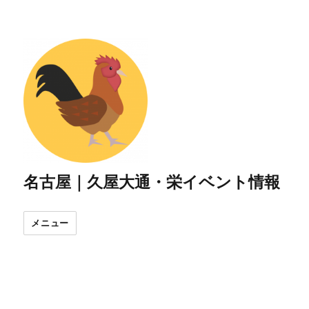
名古屋｜久屋大通・栄イベント情報
メニュー