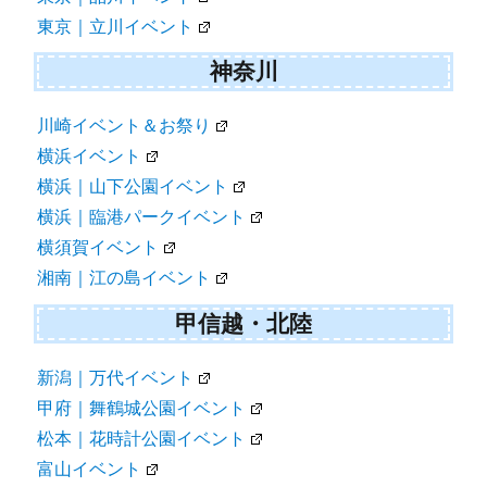
東京｜立川イベント
神奈川
川崎イベント＆お祭り
横浜イベント
横浜｜山下公園イベント
横浜｜臨港パークイベント
横須賀イベント
湘南｜江の島イベント
甲信越・北陸
新潟｜万代イベント
甲府｜舞鶴城公園イベント
松本｜花時計公園イベント
富山イベント