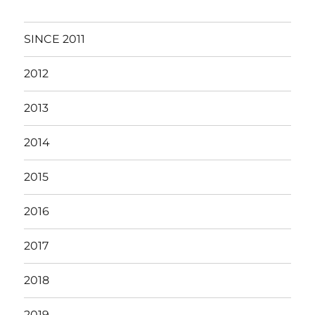
SINCE 2011
2012
2013
2014
2015
2016
2017
2018
2019