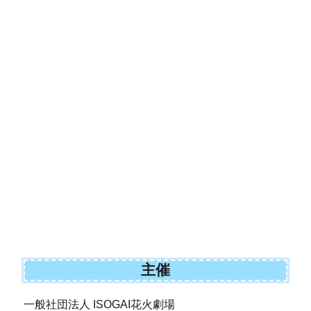
主催
一般社団法人 ISOGAI花火劇場