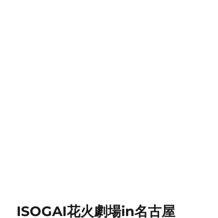
ISOGAI花火劇場in名古屋