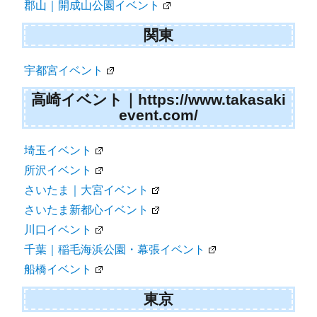
郡山｜開成山公園イベント
関東
宇都宮イベント
高崎イベント｜https://www.takasaki
event.com/
埼玉イベント
所沢イベント
さいたま｜大宮イベント
さいたま新都心イベント
川口イベント
千葉｜稲毛海浜公園・幕張イベント
船橋イベント
東京