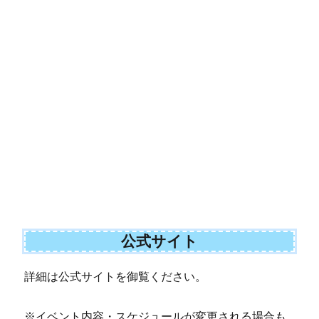
公式サイト
詳細は公式サイトを御覧ください。
※イベント内容・スケジュールが変更される場合も