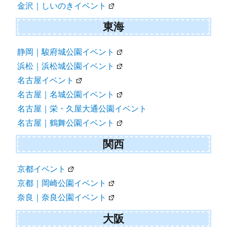
金沢｜しいのきイベント
東海
静岡｜駿府城公園イベント
浜松｜浜松城公園イベント
名古屋イベント
名古屋｜名城公園イベント
名古屋｜栄・久屋大通公園イベント
名古屋｜鶴舞公園イベント
関西
京都イベント
京都｜岡崎公園イベント
奈良｜奈良公園イベント
大阪