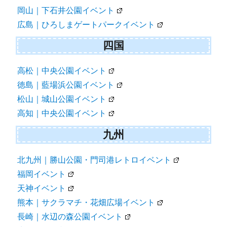
岡山｜下石井公園イベント
広島｜ひろしまゲートパークイベント
四国
高松｜中央公園イベント
徳島｜藍場浜公園イベント
松山｜城山公園イベント
高知｜中央公園イベント
九州
北九州｜勝山公園・門司港レトロイベント
福岡イベント
天神イベント
熊本｜サクラマチ・花畑広場イベント
長崎｜水辺の森公園イベント