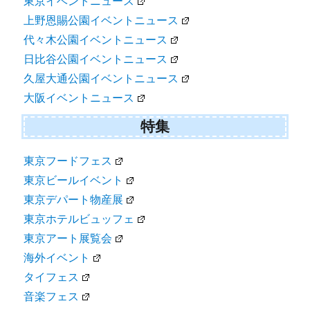
東京イベントニュース
上野恩賜公園イベントニュース
代々木公園イベントニュース
日比谷公園イベントニュース
久屋大通公園イベントニュース
大阪イベントニュース
特集
東京フードフェス
東京ビールイベント
東京デパート物産展
東京ホテルビュッフェ
東京アート展覧会
海外イベント
タイフェス
音楽フェス