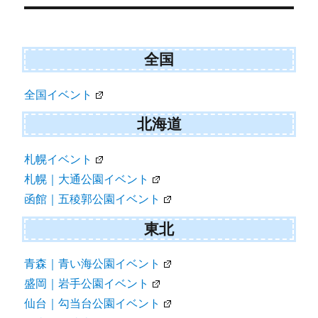
ー
シ
ョ
全国
ン
全国イベント
北海道
札幌イベント
札幌｜大通公園イベント
函館｜五稜郭公園イベント
東北
青森｜青い海公園イベント
盛岡｜岩手公園イベント
仙台｜勾当台公園イベント