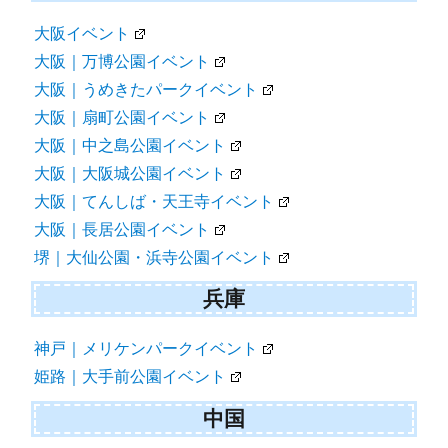
大阪イベント
大阪｜万博公園イベント
大阪｜うめきたパークイベント
大阪｜扇町公園イベント
大阪｜中之島公園イベント
大阪｜大阪城公園イベント
大阪｜てんしば・天王寺イベント
大阪｜長居公園イベント
堺｜大仙公園・浜寺公園イベント
兵庫
神戸｜メリケンパークイベント
姫路｜大手前公園イベント
中国