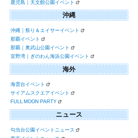
鹿児島｜天文館公園イベント
沖縄
沖縄｜祭り＆エイサーイベント
那覇イベント
那覇｜奥武山公園イベント
宜野湾｜ぎのわん海浜公園イベント
海外
海雲台イベント
サイアムスクエアイベント
FULL MOON PARTY
ニュース
勾当台公園イベントニュース