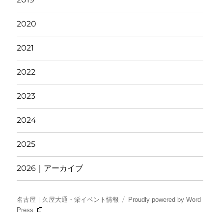
2020
2021
2022
2023
2024
2025
2026｜アーカイブ
名古屋｜久屋大通・栄イベント情報
Proudly powered by Word
Press