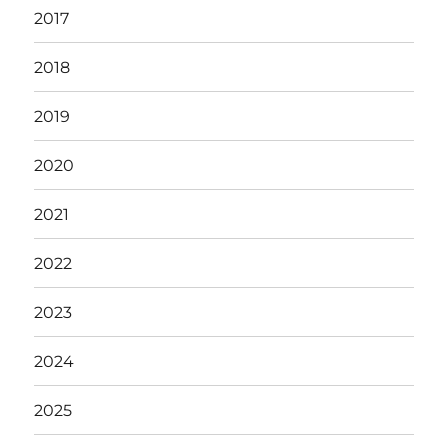
2017
2018
2019
2020
2021
2022
2023
2024
2025