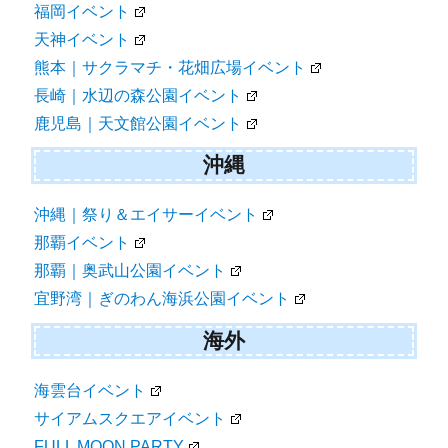
福岡イベント
天神イベント
熊本｜サクラマチ・花畑広場イベント
長崎｜水辺の森公園イベント
鹿児島｜天文館公園イベント
沖縄
沖縄｜祭り＆エイサーイベント
那覇イベント
那覇｜奥武山公園イベント
宜野湾｜ぎのわん海浜公園イベント
海外
海雲台イベント
サイアムスクエアイベント
FULL MOON PARTY