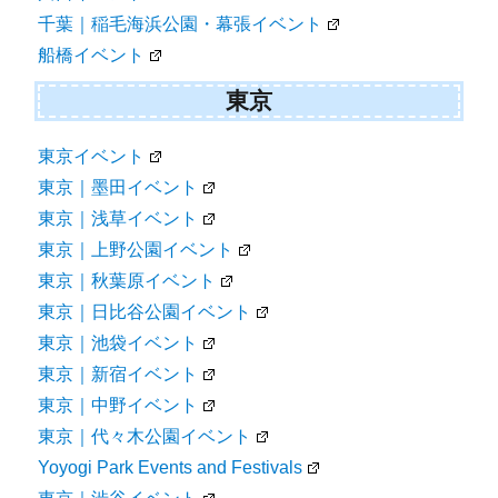
千葉｜稲毛海浜公園・幕張イベント
船橋イベント
東京
東京イベント
東京｜墨田イベント
東京｜浅草イベント
東京｜上野公園イベント
東京｜秋葉原イベント
東京｜日比谷公園イベント
東京｜池袋イベント
東京｜新宿イベント
東京｜中野イベント
東京｜代々木公園イベント
Yoyogi Park Events and Festivals