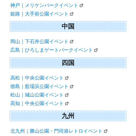
神戸｜メリケンパークイベント
姫路｜大手前公園イベント
中国
岡山｜下石井公園イベント
広島｜ひろしまゲートパークイベント
四国
高松｜中央公園イベント
徳島｜藍場浜公園イベント
松山｜城山公園イベント
高知｜中央公園イベント
九州
北九州｜勝山公園・門司港レトロイベント