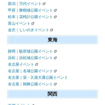
新潟｜万代イベント
甲府｜舞鶴城公園イベント
松本｜花時計公園イベント
富山イベント
金沢｜しいのきイベント
東海
静岡｜駿府城公園イベント
浜松｜浜松城公園イベント
名古屋イベント
名古屋｜名城公園イベント
名古屋｜栄・久屋大通公園イベント
名古屋｜鶴舞公園イベント
関西