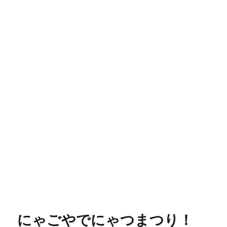
にゃごやでにゃつまつり！