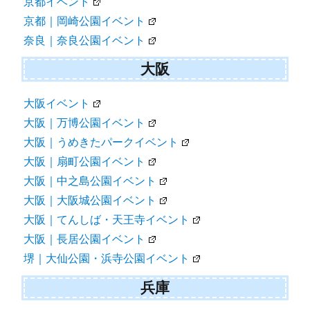
京都イベント
京都｜岡崎公園イベント
奈良｜奈良公園イベント
大阪
大阪イベント
大阪｜万博公園イベント
大阪｜うめきたパークイベント
大阪｜扇町公園イベント
大阪｜中之島公園イベント
大阪｜大阪城公園イベント
大阪｜てんしば・天王寺イベント
大阪｜長居公園イベント
堺｜大仙公園・浜寺公園イベント
兵庫