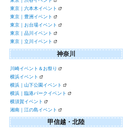
東京｜渋谷イベント
東京｜六本木イベント
東京｜豊洲イベント
東京｜お台場イベント
東京｜品川イベント
東京｜立川イベント
神奈川
川崎イベント＆お祭り
横浜イベント
横浜｜山下公園イベント
横浜｜臨港パークイベント
横須賀イベント
湘南｜江の島イベント
甲信越・北陸