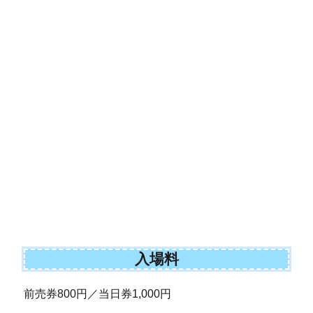
入場料
前売券800円／当日券1,000円