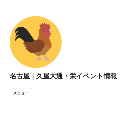
名古屋｜久屋大通・栄イベント情報
メニュー