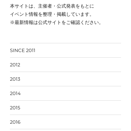
本サイトは、主催者・公式発表をもとに
イベント情報を整理・掲載しています。
※最新情報は公式サイトをご確認ください。
SINCE 2011
2012
2013
2014
2015
2016