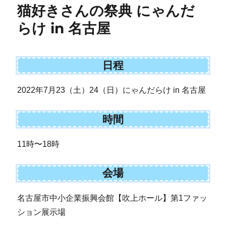
猫好きさんの祭典 にゃんだ
らけ in 名古屋
日程
2022年7月23（土）24（日）にゃんだらけ in 名古屋
時間
11時〜18時
会場
名古屋市中小企業振興会館【吹上ホール】第1ファッ
ション展示場