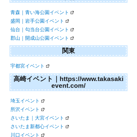
青森｜青い海公園イベント
盛岡｜岩手公園イベント
仙台｜勾当台公園イベント
郡山｜開成山公園イベント
関東
宇都宮イベント
高崎イベント｜https://www.takasaki
event.com/
埼玉イベント
所沢イベント
さいたま｜大宮イベント
さいたま新都心イベント
川口イベント