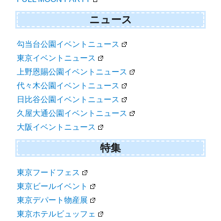
ニュース
勾当台公園イベントニュース
東京イベントニュース
上野恩賜公園イベントニュース
代々木公園イベントニュース
日比谷公園イベントニュース
久屋大通公園イベントニュース
大阪イベントニュース
特集
東京フードフェス
東京ビールイベント
東京デパート物産展
東京ホテルビュッフェ