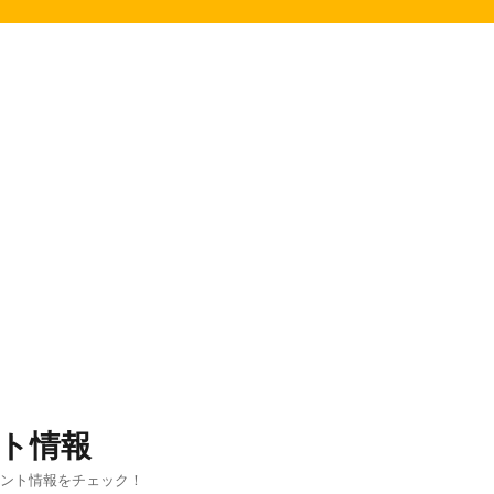
ト情報
ベント情報をチェック！