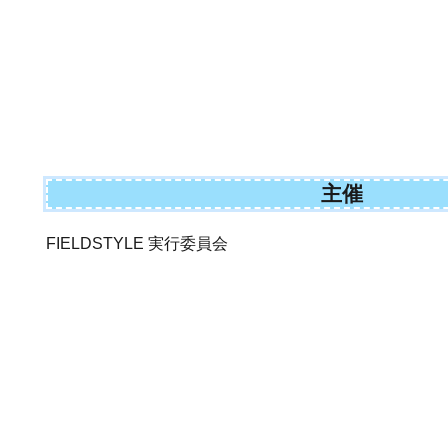
主催
FIELDSTYLE 実行委員会