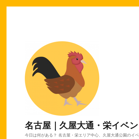
名古屋｜久屋大通・栄イベン
今日は何がある？ 名古屋・栄エリア中心、久屋大通公園のイ