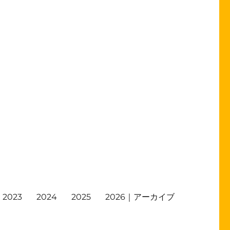
2023
2024
2025
2026｜アーカイブ