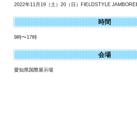
2022年11月19（土）20（日）FIELDSTYLE JAMBORE
時間
9時〜17時
会場
愛知県国際展示場