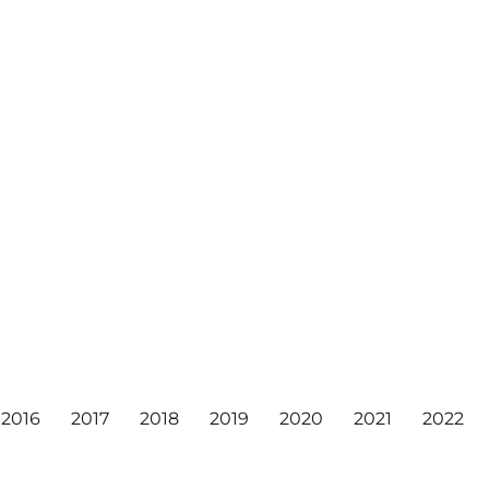
2016
2017
2018
2019
2020
2021
2022