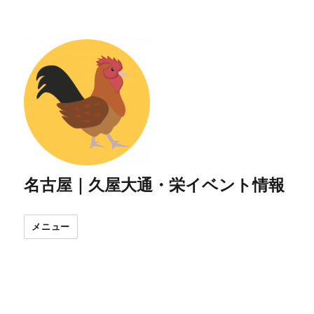
名古屋｜久屋大通・栄イベント情報
メニュー