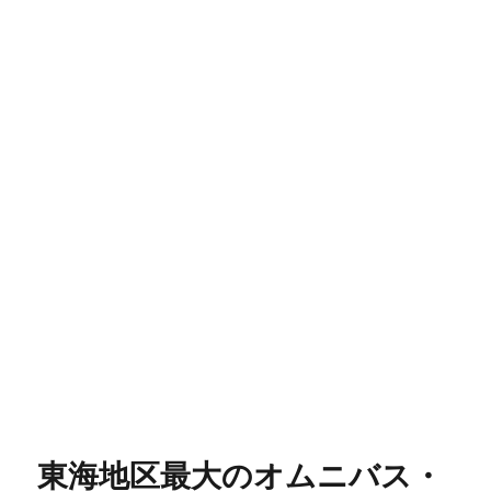
東海地区最大のオムニバス・