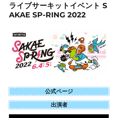
ライブサーキットイベント S
AKAE SP-RING 2022
公式ページ
出演者