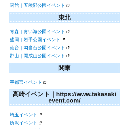
函館｜五稜郭公園イベント
東北
青森｜青い海公園イベント
盛岡｜岩手公園イベント
仙台｜勾当台公園イベント
郡山｜開成山公園イベント
関東
宇都宮イベント
高崎イベント｜https://www.takasaki
event.com/
埼玉イベント
所沢イベント