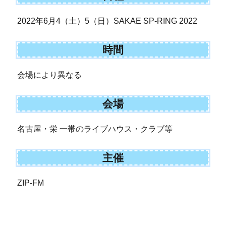
2022年6月4（土）5（日）SAKAE SP-RING 2022
時間
会場により異なる
会場
名古屋・栄 一帯のライブハウス・クラブ等
主催
ZIP-FM