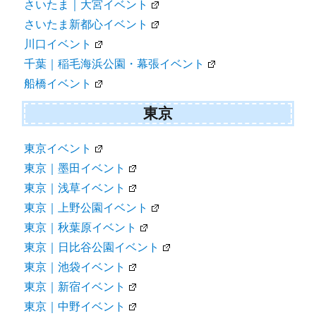
さいたま｜大宮イベント
さいたま新都心イベント
川口イベント
千葉｜稲毛海浜公園・幕張イベント
船橋イベント
東京
東京イベント
東京｜墨田イベント
東京｜浅草イベント
東京｜上野公園イベント
東京｜秋葉原イベント
東京｜日比谷公園イベント
東京｜池袋イベント
東京｜新宿イベント
東京｜中野イベント