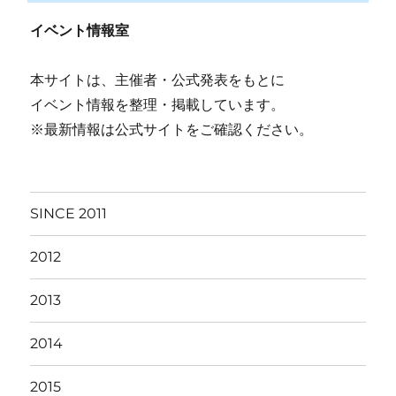
イベント情報室
本サイトは、主催者・公式発表をもとに
イベント情報を整理・掲載しています。
※最新情報は公式サイトをご確認ください。
SINCE 2011
2012
2013
2014
2015