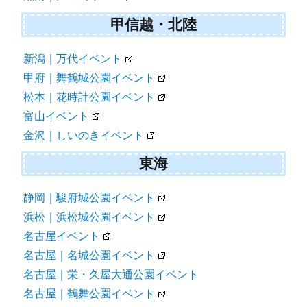
甲信越・北陸
新潟｜万代イベント
甲府｜舞鶴城公園イベント
松本｜花時計公園イベント
富山イベント
金沢｜しいのきイベント
東海
静岡｜駿府城公園イベント
浜松｜浜松城公園イベント
名古屋イベント
名古屋｜名城公園イベント
名古屋｜栄・久屋大通公園イベント
名古屋｜鶴舞公園イベント