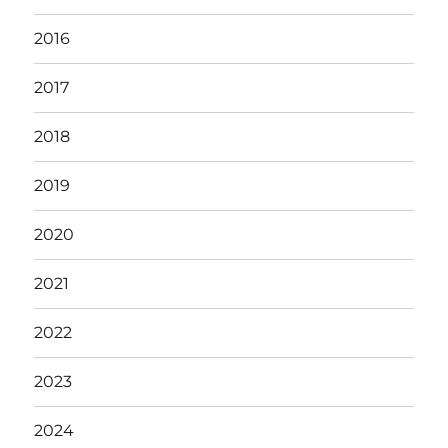
2016
2017
2018
2019
2020
2021
2022
2023
2024