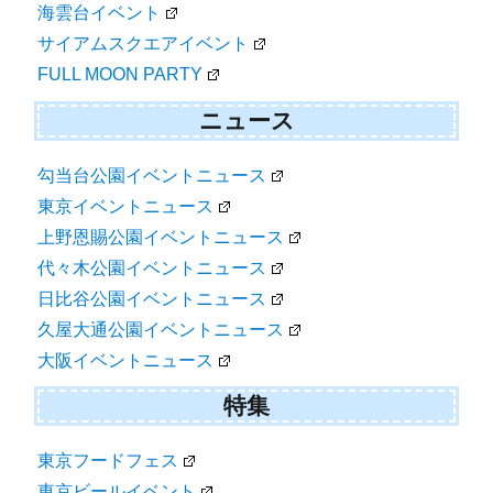
海雲台イベント
サイアムスクエアイベント
FULL MOON PARTY
ニュース
勾当台公園イベントニュース
東京イベントニュース
上野恩賜公園イベントニュース
代々木公園イベントニュース
日比谷公園イベントニュース
久屋大通公園イベントニュース
大阪イベントニュース
特集
東京フードフェス
東京ビールイベント