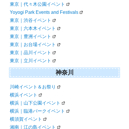
東京｜代々木公園イベント
Yoyogi Park Events and Festivals
東京｜渋谷イベント
東京｜六本木イベント
東京｜豊洲イベント
東京｜お台場イベント
東京｜品川イベント
東京｜立川イベント
神奈川
川崎イベント＆お祭り
横浜イベント
横浜｜山下公園イベント
横浜｜臨港パークイベント
横須賀イベント
湘南｜江の島イベント