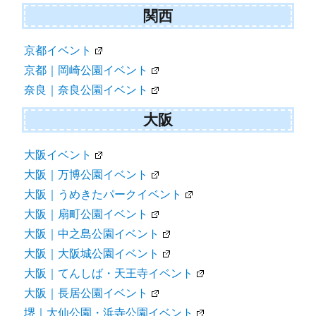
関西
京都イベント
京都｜岡崎公園イベント
奈良｜奈良公園イベント
大阪
大阪イベント
大阪｜万博公園イベント
大阪｜うめきたパークイベント
大阪｜扇町公園イベント
大阪｜中之島公園イベント
大阪｜大阪城公園イベント
大阪｜てんしば・天王寺イベント
大阪｜長居公園イベント
堺｜大仙公園・浜寺公園イベント