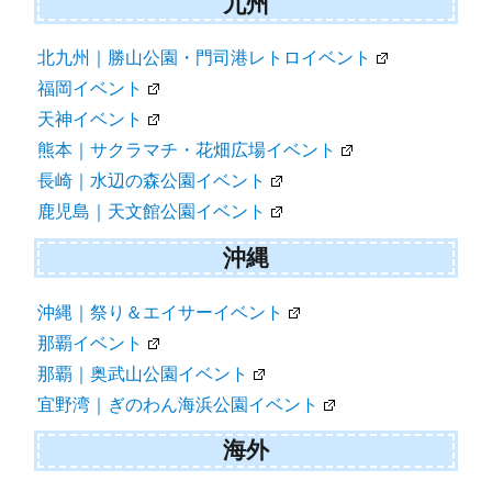
九州
北九州｜勝山公園・門司港レトロイベント
福岡イベント
天神イベント
熊本｜サクラマチ・花畑広場イベント
長崎｜水辺の森公園イベント
鹿児島｜天文館公園イベント
沖縄
沖縄｜祭り＆エイサーイベント
那覇イベント
那覇｜奥武山公園イベント
宜野湾｜ぎのわん海浜公園イベント
海外