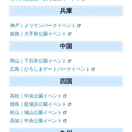
兵庫
神戸｜メリケンパークイベント
姫路｜大手前公園イベント
中国
岡山｜下石井公園イベント
広島｜ひろしまゲートパークイベント
四国
高松｜中央公園イベント
徳島｜藍場浜公園イベント
松山｜城山公園イベント
高知｜中央公園イベント