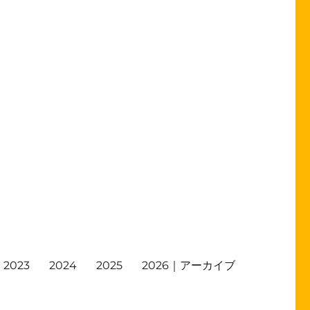
2023
2024
2025
2026｜アーカイブ