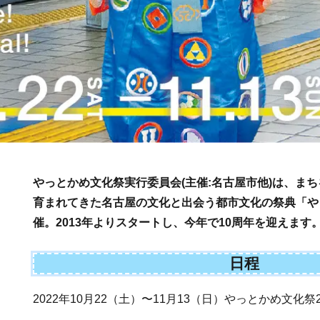
やっとかめ文化祭実行委員会(主催:名古屋市他)は、ま
育まれてきた名古屋の文化と出会う都市文化の祭典「や
催。2013年よりスタートし、今年で10周年を迎えます
日程
2022年10月22（土）〜11月13（日）やっとかめ文化祭2