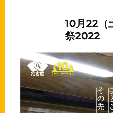
10月22
祭2022