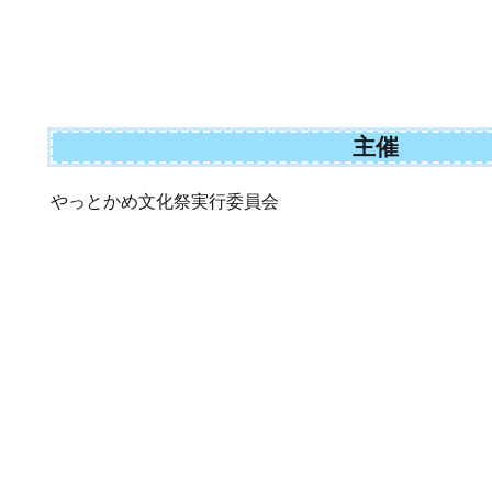
主催
やっとかめ文化祭実行委員会