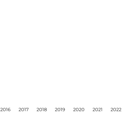
2016
2017
2018
2019
2020
2021
2022