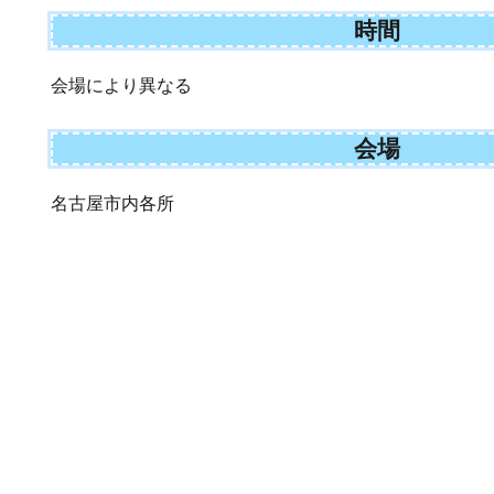
時間
会場により異なる
会場
名古屋市内各所