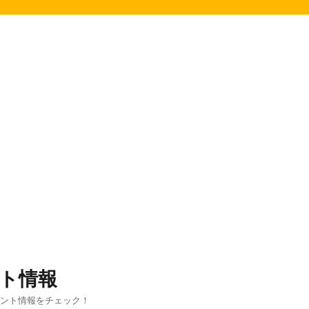
ト情報
ベント情報をチェック！