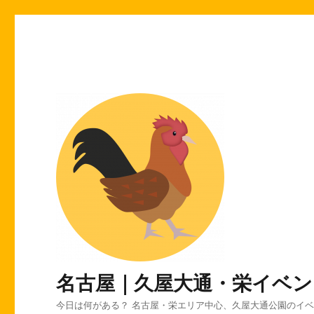
名古屋｜久屋大通・栄イベン
今日は何がある？ 名古屋・栄エリア中心、久屋大通公園のイ