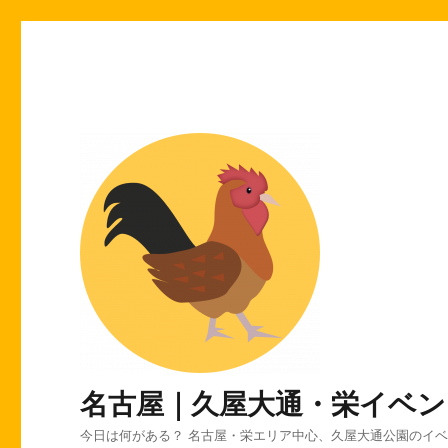
名古屋｜久屋大通・栄イベン
今日は何がある？ 名古屋・栄エリア中心、久屋大通公園のイ