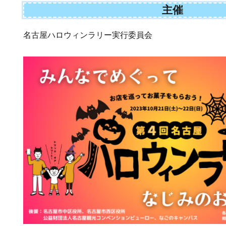
主催
名古屋ハロウィンラリー実行委員会