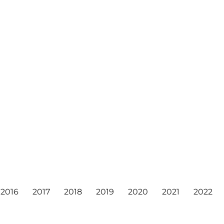
2016
2017
2018
2019
2020
2021
2022