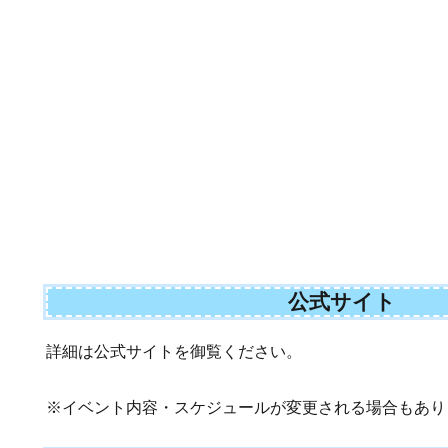
公式サイト
詳細は公式サイトを御覧ください。
※イベント内容・スケジュールが変更される場合もあり