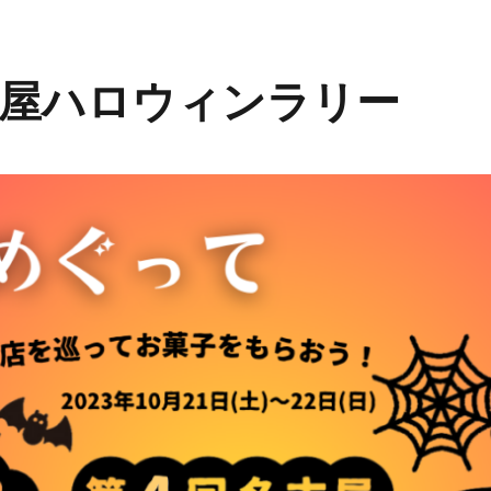
古屋ハロウィンラリー