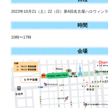
2023年10月21（土）22（日）第4回名古屋ハロウィン
時間
10時〜17時
会場