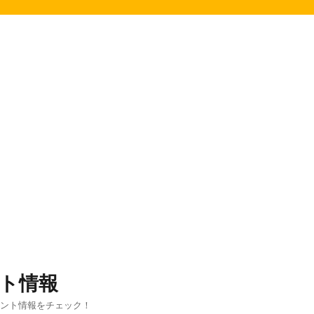
ト情報
ベント情報をチェック！