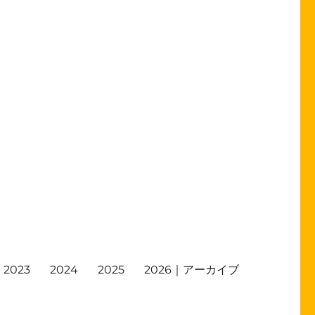
2023
2024
2025
2026｜アーカイブ