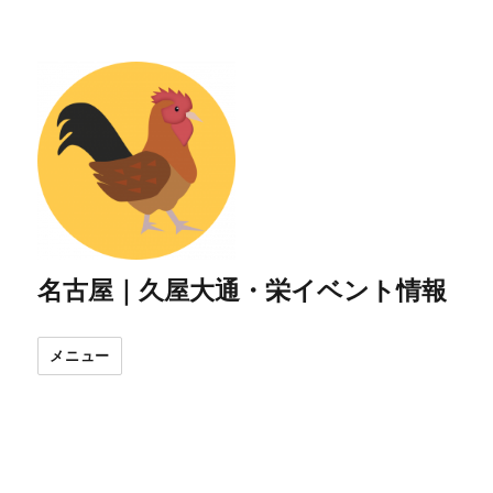
名古屋｜久屋大通・栄イベント情報
メニュー