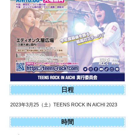
日程
2023年3月25（土）TEENS ROCK IN AICHI 2023
時間