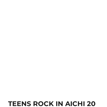
TEENS ROCK IN AICHI 20