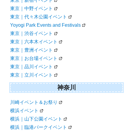
東京｜新宿イベント
東京｜中野イベント
東京｜代々木公園イベント
Yoyogi Park Events and Festivals
東京｜渋谷イベント
東京｜六本木イベント
東京｜豊洲イベント
東京｜お台場イベント
東京｜品川イベント
東京｜立川イベント
神奈川
川崎イベント＆お祭り
横浜イベント
横浜｜山下公園イベント
横浜｜臨港パークイベント