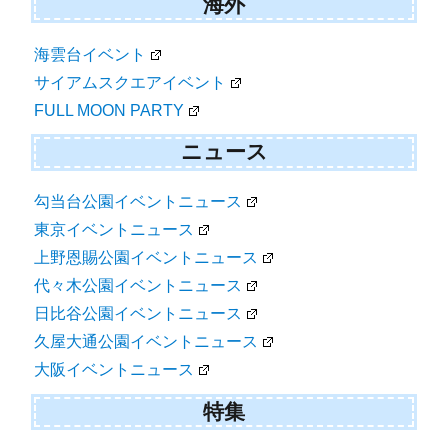
海外
海雲台イベント
サイアムスクエアイベント
FULL MOON PARTY
ニュース
勾当台公園イベントニュース
東京イベントニュース
上野恩賜公園イベントニュース
代々木公園イベントニュース
日比谷公園イベントニュース
久屋大通公園イベントニュース
大阪イベントニュース
特集