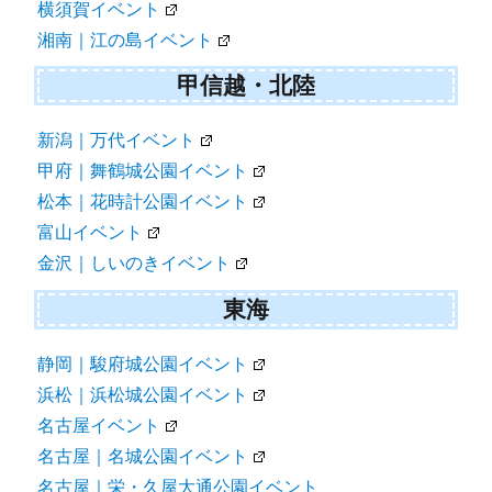
横須賀イベント
湘南｜江の島イベント
甲信越・北陸
新潟｜万代イベント
甲府｜舞鶴城公園イベント
松本｜花時計公園イベント
富山イベント
金沢｜しいのきイベント
東海
静岡｜駿府城公園イベント
浜松｜浜松城公園イベント
名古屋イベント
名古屋｜名城公園イベント
名古屋｜栄・久屋大通公園イベント