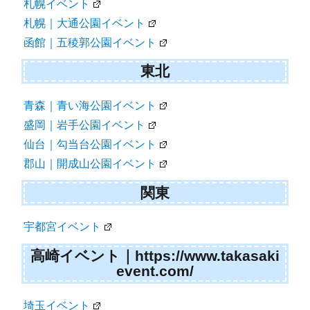
札幌イベント
札幌｜大通公園イベント
函館｜五稜郭公園イベント
東北
青森｜青い海公園イベント
盛岡｜岩手公園イベント
仙台｜勾当台公園イベント
郡山｜開成山公園イベント
関東
宇都宮イベント
高崎イベント｜https://www.takasaki
event.com/
埼玉イベント