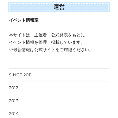
運営
イベント情報室
本サイトは、主催者・公式発表をもとに
イベント情報を整理・掲載しています。
※最新情報は公式サイトをご確認ください。
SINCE 2011
2012
2013
2014