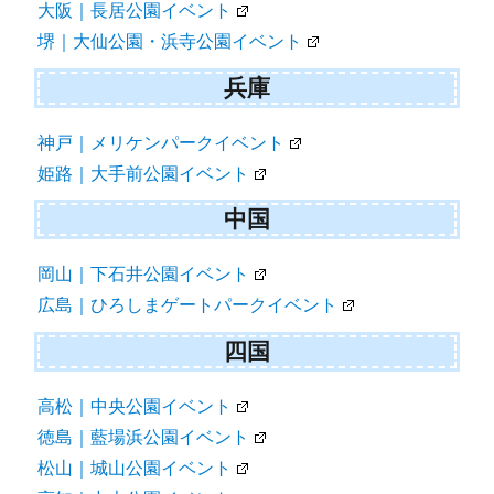
大阪｜長居公園イベント
堺｜大仙公園・浜寺公園イベント
兵庫
神戸｜メリケンパークイベント
姫路｜大手前公園イベント
中国
岡山｜下石井公園イベント
広島｜ひろしまゲートパークイベント
四国
高松｜中央公園イベント
徳島｜藍場浜公園イベント
松山｜城山公園イベント