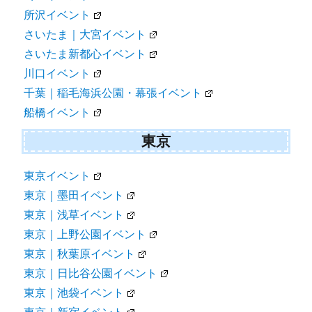
所沢イベント
さいたま｜大宮イベント
さいたま新都心イベント
川口イベント
千葉｜稲毛海浜公園・幕張イベント
船橋イベント
東京
東京イベント
東京｜墨田イベント
東京｜浅草イベント
東京｜上野公園イベント
東京｜秋葉原イベント
東京｜日比谷公園イベント
東京｜池袋イベント