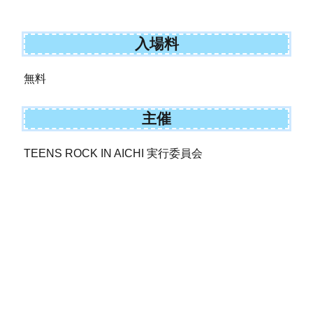
入場料
無料
主催
TEENS ROCK IN AICHI 実行委員会