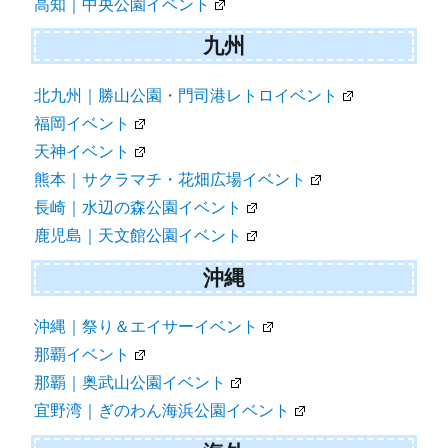
高知｜中央公園イベント
九州
北九州｜勝山公園・門司港レトロイベント
福岡イベント
天神イベント
熊本｜サクラマチ・花畑広場イベント
長崎｜水辺の森公園イベント
鹿児島｜天文館公園イベント
沖縄
沖縄｜祭り＆エイサーイベント
那覇イベント
那覇｜奥武山公園イベント
宜野湾｜ぎのわん海浜公園イベント