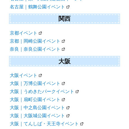
名古屋｜鶴舞公園イベント
関西
京都イベント
京都｜岡崎公園イベント
奈良｜奈良公園イベント
大阪
大阪イベント
大阪｜万博公園イベント
大阪｜うめきたパークイベント
大阪｜扇町公園イベント
大阪｜中之島公園イベント
大阪｜大阪城公園イベント
大阪｜てんしば・天王寺イベント