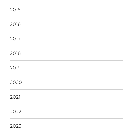
2015
2016
2017
2018
2019
2020
2021
2022
2023