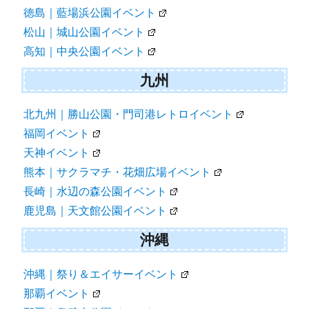
徳島｜藍場浜公園イベント
松山｜城山公園イベント
高知｜中央公園イベント
九州
北九州｜勝山公園・門司港レトロイベント
福岡イベント
天神イベント
熊本｜サクラマチ・花畑広場イベント
長崎｜水辺の森公園イベント
鹿児島｜天文館公園イベント
沖縄
沖縄｜祭り＆エイサーイベント
那覇イベント