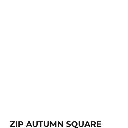
ZIP AUTUMN SQUARE