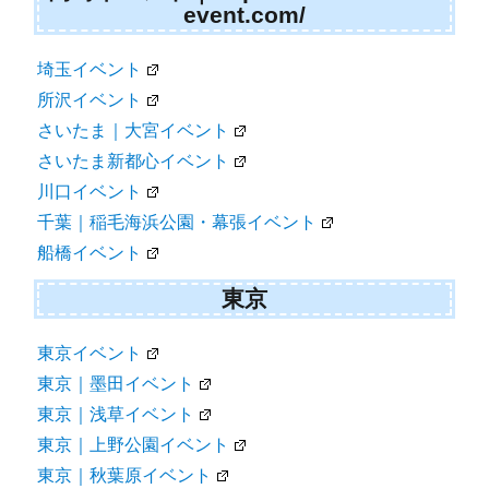
event.com/
埼玉イベント
所沢イベント
さいたま｜大宮イベント
さいたま新都心イベント
川口イベント
千葉｜稲毛海浜公園・幕張イベント
船橋イベント
東京
東京イベント
東京｜墨田イベント
東京｜浅草イベント
東京｜上野公園イベント
東京｜秋葉原イベント