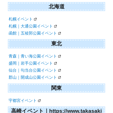
北海道
札幌イベント
札幌｜大通公園イベント
函館｜五稜郭公園イベント
東北
青森｜青い海公園イベント
盛岡｜岩手公園イベント
仙台｜勾当台公園イベント
郡山｜開成山公園イベント
関東
宇都宮イベント
高崎イベント｜https://www.takasaki