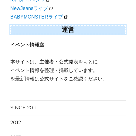
NewJeansライブ
BABYMONSTERライブ
運営
イベント情報室
本サイトは、主催者・公式発表をもとに
イベント情報を整理・掲載しています。
※最新情報は公式サイトをご確認ください。
SINCE 2011
2012