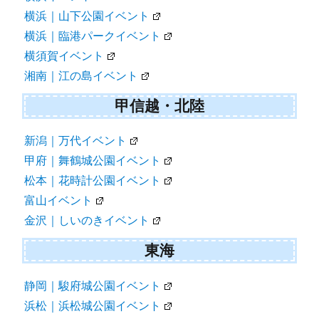
横浜｜山下公園イベント
横浜｜臨港パークイベント
横須賀イベント
湘南｜江の島イベント
甲信越・北陸
新潟｜万代イベント
甲府｜舞鶴城公園イベント
松本｜花時計公園イベント
富山イベント
金沢｜しいのきイベント
東海
静岡｜駿府城公園イベント
浜松｜浜松城公園イベント