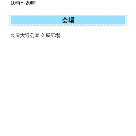
10時〜20時
会場
久屋大通公園 久屋広場