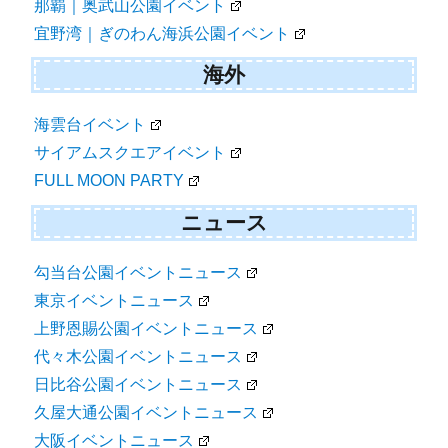
那覇｜奥武山公園イベント
宜野湾｜ぎのわん海浜公園イベント
海外
海雲台イベント
サイアムスクエアイベント
FULL MOON PARTY
ニュース
勾当台公園イベントニュース
東京イベントニュース
上野恩賜公園イベントニュース
代々木公園イベントニュース
日比谷公園イベントニュース
久屋大通公園イベントニュース
大阪イベントニュース