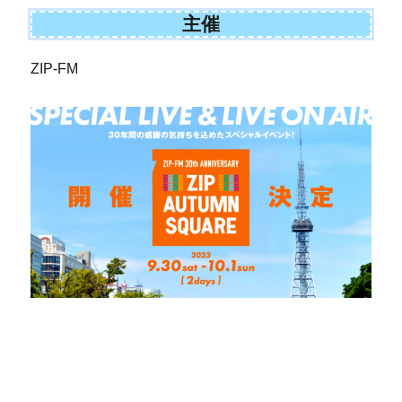
主催
ZIP-FM