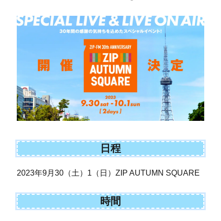
日程
2023年9月30（土）1（日）ZIP AUTUMN SQUARE
時間