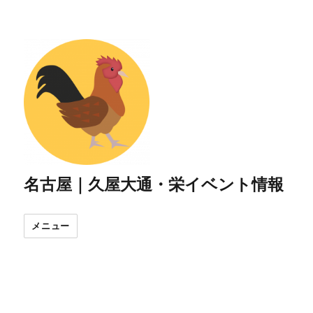
名古屋｜久屋大通・栄イベント情報
メニュー