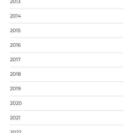
2013
2014
2015
2016
2017
2018
2019
2020
2021
2022