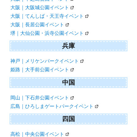
大阪｜大阪城公園イベント
大阪｜てんしば・天王寺イベント
大阪｜長居公園イベント
堺｜大仙公園・浜寺公園イベント
兵庫
神戸｜メリケンパークイベント
姫路｜大手前公園イベント
中国
岡山｜下石井公園イベント
広島｜ひろしまゲートパークイベント
四国
高松｜中央公園イベント