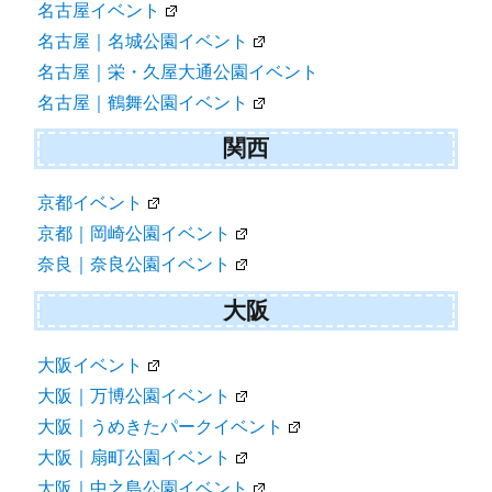
名古屋イベント
名古屋｜名城公園イベント
名古屋｜栄・久屋大通公園イベント
名古屋｜鶴舞公園イベント
関西
京都イベント
京都｜岡崎公園イベント
奈良｜奈良公園イベント
大阪
大阪イベント
大阪｜万博公園イベント
大阪｜うめきたパークイベント
大阪｜扇町公園イベント
大阪｜中之島公園イベント