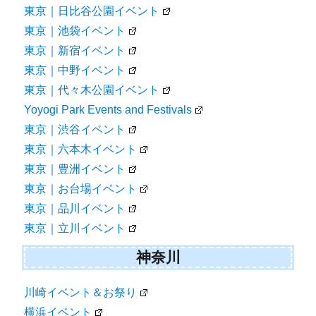
東京｜日比谷公園イベント
東京｜池袋イベント
東京｜新宿イベント
東京｜中野イベント
東京｜代々木公園イベント
Yoyogi Park Events and Festivals
東京｜渋谷イベント
東京｜六本木イベント
東京｜豊洲イベント
東京｜お台場イベント
東京｜品川イベント
東京｜立川イベント
神奈川
川崎イベント＆お祭り
横浜イベント