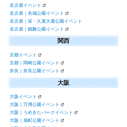
名古屋イベント
名古屋｜名城公園イベント
名古屋｜栄・久屋大通公園イベント
名古屋｜鶴舞公園イベント
関西
京都イベント
京都｜岡崎公園イベント
奈良｜奈良公園イベント
大阪
大阪イベント
大阪｜万博公園イベント
大阪｜うめきたパークイベント
大阪｜扇町公園イベント