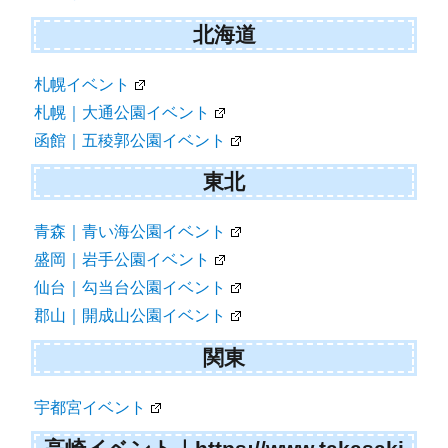
北海道
札幌イベント
札幌｜大通公園イベント
函館｜五稜郭公園イベント
東北
青森｜青い海公園イベント
盛岡｜岩手公園イベント
仙台｜勾当台公園イベント
郡山｜開成山公園イベント
関東
宇都宮イベント