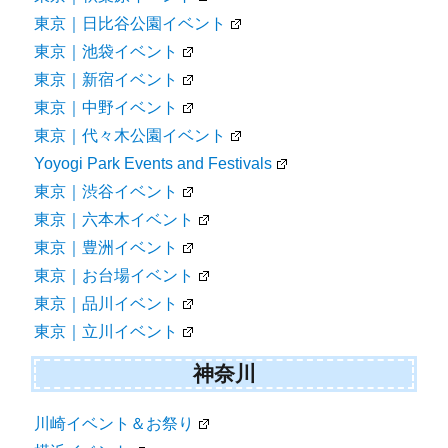
東京｜日比谷公園イベント
東京｜池袋イベント
東京｜新宿イベント
東京｜中野イベント
東京｜代々木公園イベント
Yoyogi Park Events and Festivals
東京｜渋谷イベント
東京｜六本木イベント
東京｜豊洲イベント
東京｜お台場イベント
東京｜品川イベント
東京｜立川イベント
神奈川
川崎イベント＆お祭り