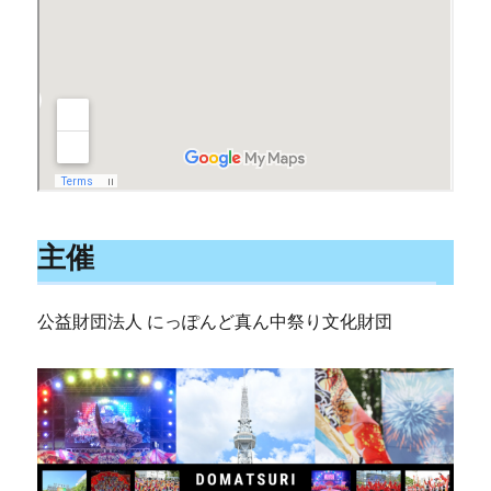
主催
公益財団法人 にっぽんど真ん中祭り文化財団