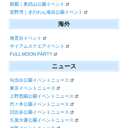
那覇｜奥武山公園イベント
宜野湾｜ぎのわん海浜公園イベント
海外
海雲台イベント
サイアムスクエアイベント
FULL MOON PARTY
ニュース
勾当台公園イベントニュース
東京イベントニュース
上野恩賜公園イベントニュース
代々木公園イベントニュース
日比谷公園イベントニュース
久屋大通公園イベントニュース