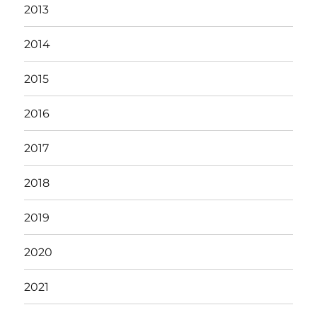
2013
2014
2015
2016
2017
2018
2019
2020
2021