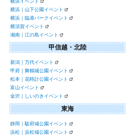
横浜イベント
横浜｜山下公園イベント
横浜｜臨港パークイベント
横須賀イベント
湘南｜江の島イベント
甲信越・北陸
新潟｜万代イベント
甲府｜舞鶴城公園イベント
松本｜花時計公園イベント
富山イベント
金沢｜しいのきイベント
東海
静岡｜駿府城公園イベント
浜松｜浜松城公園イベント