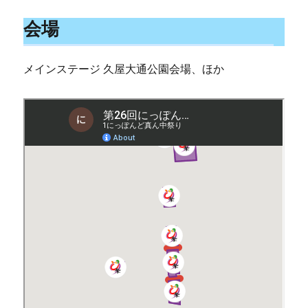
会場
メインステージ 久屋大通公園会場、ほか