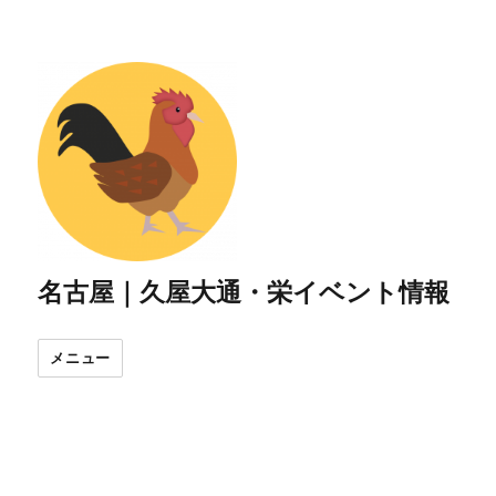
名古屋｜久屋大通・栄イベント情報
メニュー