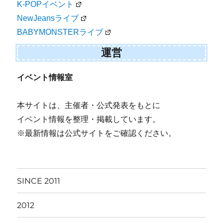
K-POPイベント
NewJeansライブ
BABYMONSTERライブ
運営
イベント情報室
本サイトは、主催者・公式発表をもとに
イベント情報を整理・掲載しています。
※最新情報は公式サイトをご確認ください。
SINCE 2011
2012