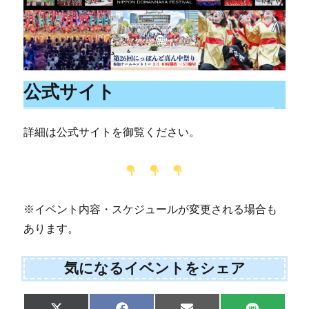
公式サイト
詳細は公式サイトを御覧ください。
※イベント内容・スケジュールが変更される場合も
あります。
気になるイベントをシェア