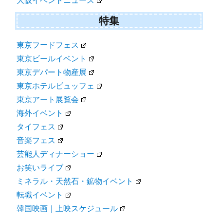
大阪イベントニュース
特集
東京フードフェス
東京ビールイベント
東京デパート物産展
東京ホテルビュッフェ
東京アート展覧会
海外イベント
タイフェス
音楽フェス
芸能人ディナーショー
お笑いライブ
ミネラル・天然石・鉱物イベント
転職イベント
韓国映画｜上映スケジュール