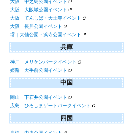
大阪｜中之島公園イベント
大阪｜大阪城公園イベント
大阪｜てんしば・天王寺イベント
大阪｜長居公園イベント
堺｜大仙公園・浜寺公園イベント
兵庫
神戸｜メリケンパークイベント
姫路｜大手前公園イベント
中国
岡山｜下石井公園イベント
広島｜ひろしまゲートパークイベント
四国
高松｜中央公園イベント