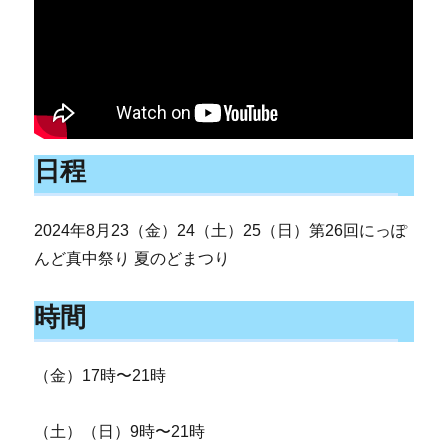
日程
2024年8月23（金）24（土）25（日）第26回にっぽ
んど真中祭り 夏のどまつり
時間
（金）17時〜21時
（土）（日）9時〜21時