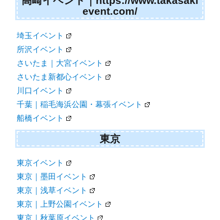
高崎イベント｜https://www.takasaki
event.com/
埼玉イベント
所沢イベント
さいたま｜大宮イベント
さいたま新都心イベント
川口イベント
千葉｜稲毛海浜公園・幕張イベント
船橋イベント
東京
東京イベント
東京｜墨田イベント
東京｜浅草イベント
東京｜上野公園イベント
東京｜秋葉原イベント