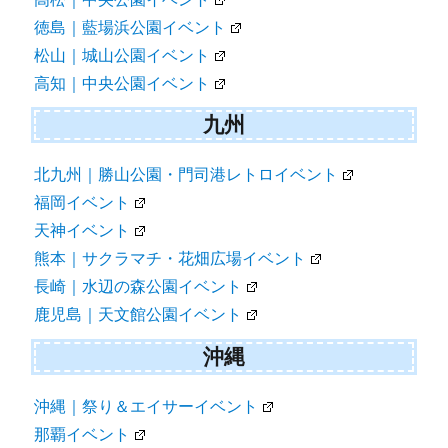
徳島｜藍場浜公園イベント
松山｜城山公園イベント
高知｜中央公園イベント
九州
北九州｜勝山公園・門司港レトロイベント
福岡イベント
天神イベント
熊本｜サクラマチ・花畑広場イベント
長崎｜水辺の森公園イベント
鹿児島｜天文館公園イベント
沖縄
沖縄｜祭り＆エイサーイベント
那覇イベント