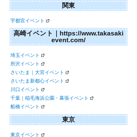
関東
宇都宮イベント
高崎イベント｜https://www.takasaki
event.com/
埼玉イベント
所沢イベント
さいたま｜大宮イベント
さいたま新都心イベント
川口イベント
千葉｜稲毛海浜公園・幕張イベント
船橋イベント
東京
東京イベント