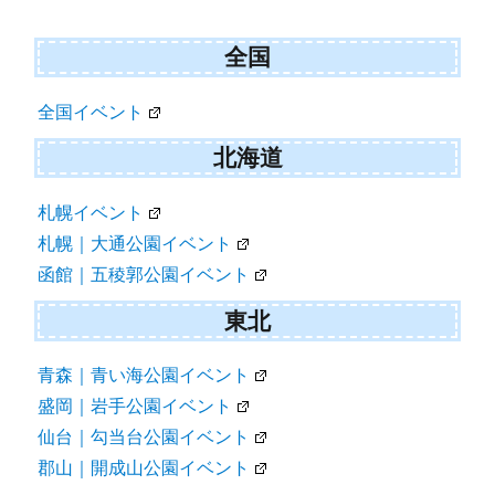
シ
ョ
全国
ン
全国イベント
北海道
札幌イベント
札幌｜大通公園イベント
函館｜五稜郭公園イベント
東北
青森｜青い海公園イベント
盛岡｜岩手公園イベント
仙台｜勾当台公園イベント
郡山｜開成山公園イベント