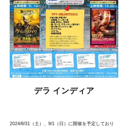
デラ インディア
2024/8/31（土）、9/1（日）に開催を予定しており