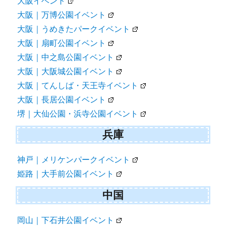
大阪イベント
大阪｜万博公園イベント
大阪｜うめきたパークイベント
大阪｜扇町公園イベント
大阪｜中之島公園イベント
大阪｜大阪城公園イベント
大阪｜てんしば・天王寺イベント
大阪｜長居公園イベント
堺｜大仙公園・浜寺公園イベント
兵庫
神戸｜メリケンパークイベント
姫路｜大手前公園イベント
中国
岡山｜下石井公園イベント