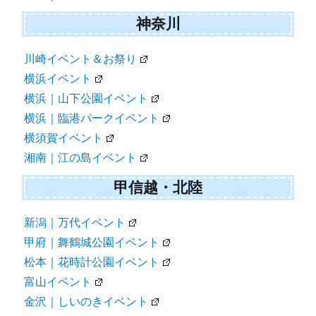
神奈川
川崎イベント＆お祭り
横浜イベント
横浜｜山下公園イベント
横浜｜臨港パークイベント
横須賀イベント
湘南｜江の島イベント
甲信越・北陸
新潟｜万代イベント
甲府｜舞鶴城公園イベント
松本｜花時計公園イベント
富山イベント
金沢｜しいのきイベント