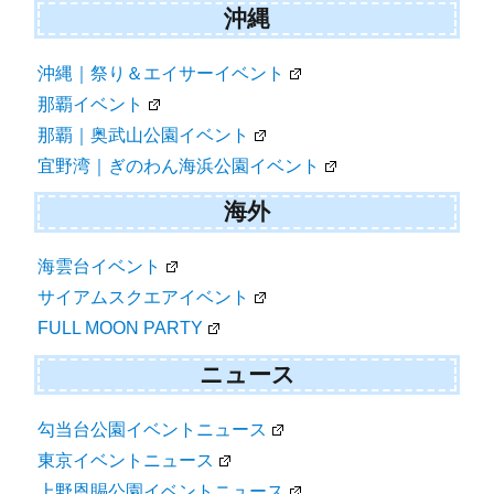
沖縄
沖縄｜祭り＆エイサーイベント
那覇イベント
那覇｜奥武山公園イベント
宜野湾｜ぎのわん海浜公園イベント
海外
海雲台イベント
サイアムスクエアイベント
FULL MOON PARTY
ニュース
勾当台公園イベントニュース
東京イベントニュース
上野恩賜公園イベントニュース