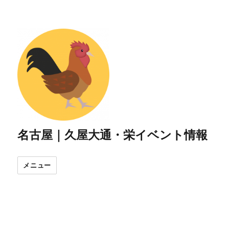
名古屋｜久屋大通・栄イベント情報
メニュー