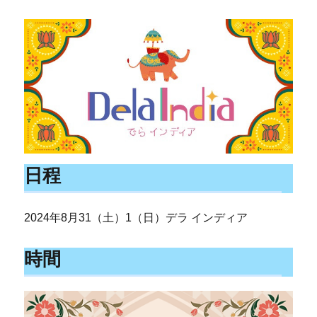
日程
2024年8月31（土）1（日）デラ インディア
時間