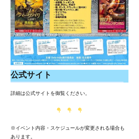
公式サイト
詳細は公式サイトを御覧ください。
※イベント内容・スケジュールが変更される場合も
あります。