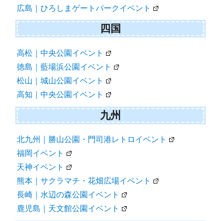
広島｜ひろしまゲートパークイベント
四国
高松｜中央公園イベント
徳島｜藍場浜公園イベント
松山｜城山公園イベント
高知｜中央公園イベント
九州
北九州｜勝山公園・門司港レトロイベント
福岡イベント
天神イベント
熊本｜サクラマチ・花畑広場イベント
長崎｜水辺の森公園イベント
鹿児島｜天文館公園イベント