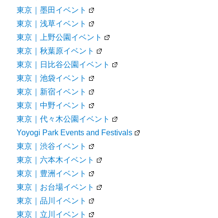
東京｜墨田イベント
東京｜浅草イベント
東京｜上野公園イベント
東京｜秋葉原イベント
東京｜日比谷公園イベント
東京｜池袋イベント
東京｜新宿イベント
東京｜中野イベント
東京｜代々木公園イベント
Yoyogi Park Events and Festivals
東京｜渋谷イベント
東京｜六本木イベント
東京｜豊洲イベント
東京｜お台場イベント
東京｜品川イベント
東京｜立川イベント