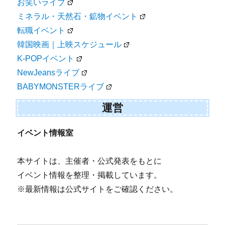
お笑いライブ
ミネラル・天然石・鉱物イベント
転職イベント
韓国映画｜上映スケジュール
K-POPイベント
NewJeansライブ
BABYMONSTERライブ
運営
イベント情報室
本サイトは、主催者・公式発表をもとに
イベント情報を整理・掲載しています。
※最新情報は公式サイトをご確認ください。