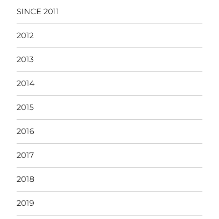
SINCE 2011
2012
2013
2014
2015
2016
2017
2018
2019