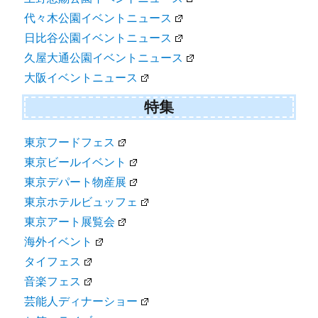
代々木公園イベントニュース
日比谷公園イベントニュース
久屋大通公園イベントニュース
大阪イベントニュース
特集
東京フードフェス
東京ビールイベント
東京デパート物産展
東京ホテルビュッフェ
東京アート展覧会
海外イベント
タイフェス
音楽フェス
芸能人ディナーショー