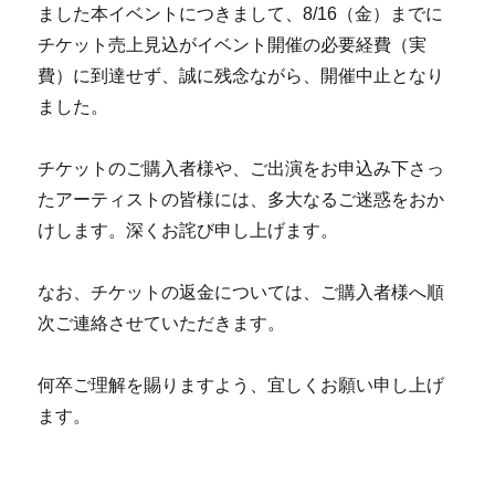
ました本イベントにつきまして、8/16（金）までに
チケット売上見込がイベント開催の必要経費（実
費）に到達せず、誠に残念ながら、開催中止となり
ました。
チケットのご購入者様や、ご出演をお申込み下さっ
たアーティストの皆様には、多大なるご迷惑をおか
けします。深くお詫び申し上げます。
なお、チケットの返金については、ご購入者様へ順
次ご連絡させていただきます。
​何卒ご理解を賜りますよう、宜しくお願い申し上げ
ます。