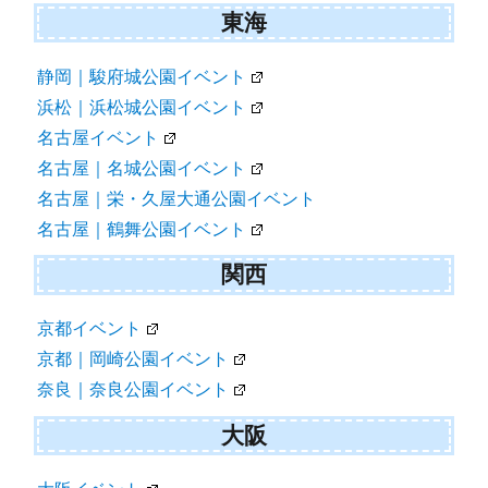
東海
静岡｜駿府城公園イベント
浜松｜浜松城公園イベント
名古屋イベント
名古屋｜名城公園イベント
名古屋｜栄・久屋大通公園イベント
名古屋｜鶴舞公園イベント
関西
京都イベント
京都｜岡崎公園イベント
奈良｜奈良公園イベント
大阪