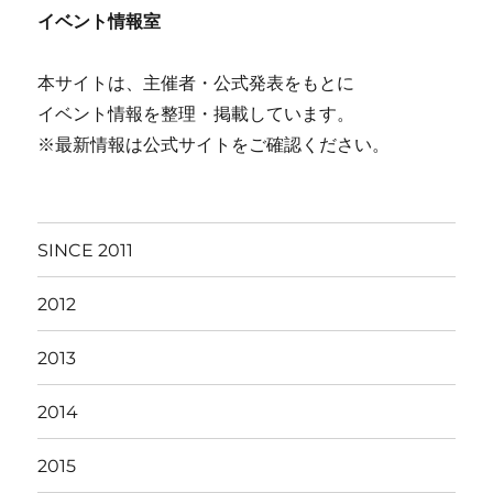
イベント情報室
本サイトは、主催者・公式発表をもとに
イベント情報を整理・掲載しています。
※最新情報は公式サイトをご確認ください。
SINCE 2011
2012
2013
2014
2015