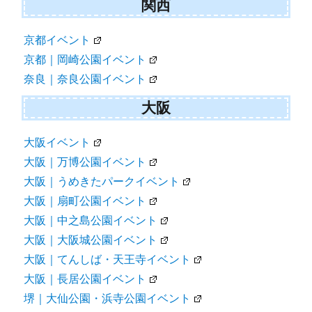
関西
京都イベント
京都｜岡崎公園イベント
奈良｜奈良公園イベント
大阪
大阪イベント
大阪｜万博公園イベント
大阪｜うめきたパークイベント
大阪｜扇町公園イベント
大阪｜中之島公園イベント
大阪｜大阪城公園イベント
大阪｜てんしば・天王寺イベント
大阪｜長居公園イベント
堺｜大仙公園・浜寺公園イベント