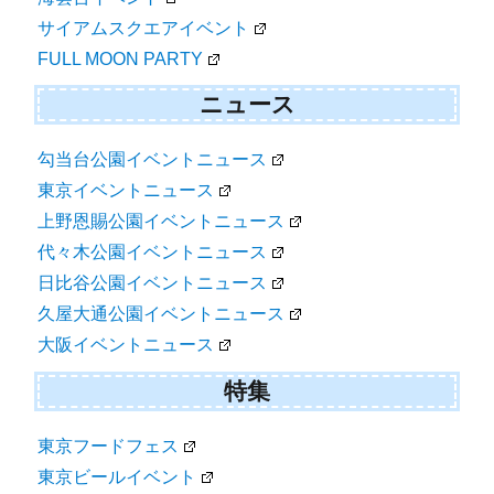
サイアムスクエアイベント
FULL MOON PARTY
ニュース
勾当台公園イベントニュース
東京イベントニュース
上野恩賜公園イベントニュース
代々木公園イベントニュース
日比谷公園イベントニュース
久屋大通公園イベントニュース
大阪イベントニュース
特集
東京フードフェス
東京ビールイベント