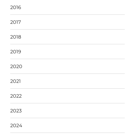
2016
2017
2018
2019
2020
2021
2022
2023
2024