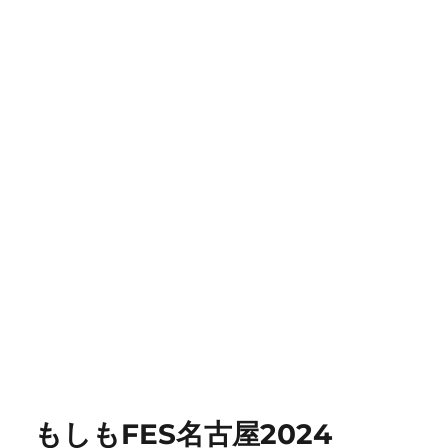
もしもFES名古屋2024