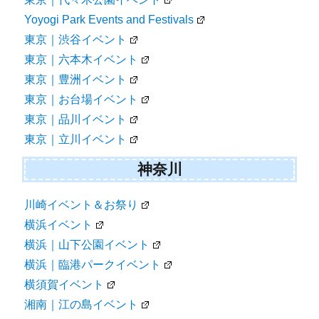
Yoyogi Park Events and Festivals
東京｜渋谷イベント
東京｜六本木イベント
東京｜豊洲イベント
東京｜お台場イベント
東京｜品川イベント
東京｜立川イベント
神奈川
川崎イベント＆お祭り
横浜イベント
横浜｜山下公園イベント
横浜｜臨港パークイベント
横須賀イベント
湘南｜江の島イベント