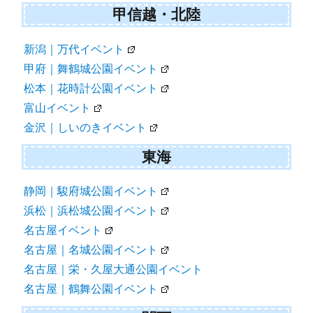
甲信越・北陸
新潟｜万代イベント
甲府｜舞鶴城公園イベント
松本｜花時計公園イベント
富山イベント
金沢｜しいのきイベント
東海
静岡｜駿府城公園イベント
浜松｜浜松城公園イベント
名古屋イベント
名古屋｜名城公園イベント
名古屋｜栄・久屋大通公園イベント
名古屋｜鶴舞公園イベント