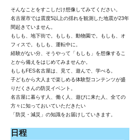
そんなことをすこしだけ想像してみてください。
名古屋市では震度5以上の揺れを観測した地震が23年
間起きていません。
もしも、地下街で。もしも、動物園で。もしも、オ
フィスで。もしも、運転中に。
経験がない分、そうやって「もしも」を想像するこ
とから備えをはじめてみませんか。
もしもFES名古屋は、見て、遊んで、学べる。
子どもから大人まで楽しめる体験型コンテンツが盛
りだくさんの防災イベント。
名古屋に暮らす人、働く人、遊びに来た人、全ての
方々に知っておいていただきたい
「防災・減災」の知識をお届けしていきます。
日程