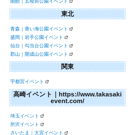
函館｜五稜郭公園イベント
東北
青森｜青い海公園イベント
盛岡｜岩手公園イベント
仙台｜勾当台公園イベント
郡山｜開成山公園イベント
関東
宇都宮イベント
高崎イベント｜https://www.takasaki
event.com/
埼玉イベント
所沢イベント
さいたま｜大宮イベント