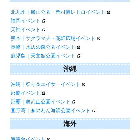
北九州｜勝山公園・門司港レトロイベント
福岡イベント
天神イベント
熊本｜サクラマチ・花畑広場イベント
長崎｜水辺の森公園イベント
鹿児島｜天文館公園イベント
沖縄
沖縄｜祭り＆エイサーイベント
那覇イベント
那覇｜奥武山公園イベント
宜野湾｜ぎのわん海浜公園イベント
海外
海雲台イベント