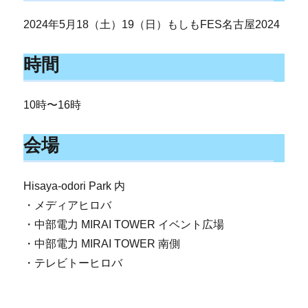
2024年5月18（土）19（日）もしもFES名古屋2024
時間
10時〜16時
会場
Hisaya-odori Park 内
・メディアヒロバ
・中部電力 MIRAI TOWER イベント広場
・中部電力 MIRAI TOWER 南側
・テレビトーヒロバ