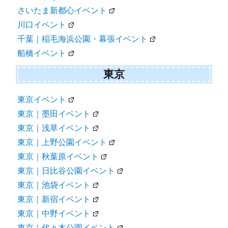
さいたま新都心イベント
川口イベント
千葉｜稲毛海浜公園・幕張イベント
船橋イベント
東京
東京イベント
東京｜墨田イベント
東京｜浅草イベント
東京｜上野公園イベント
東京｜秋葉原イベント
東京｜日比谷公園イベント
東京｜池袋イベント
東京｜新宿イベント
東京｜中野イベント
東京｜代々木公園イベント