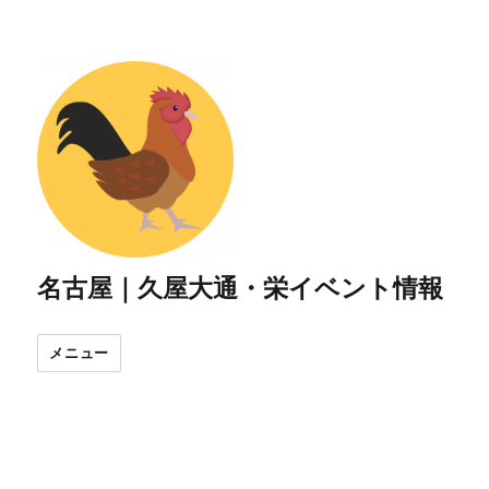
名古屋｜久屋大通・栄イベント情報
メニュー