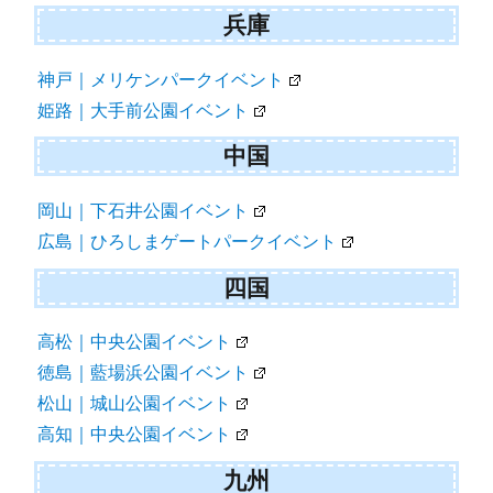
兵庫
神戸｜メリケンパークイベント
姫路｜大手前公園イベント
中国
岡山｜下石井公園イベント
広島｜ひろしまゲートパークイベント
四国
高松｜中央公園イベント
徳島｜藍場浜公園イベント
松山｜城山公園イベント
高知｜中央公園イベント
九州