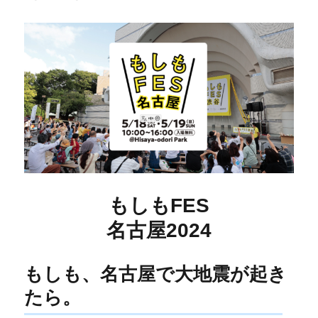
もしもFES
名古屋2024
もしも、名古屋で大地震が起き
たら。