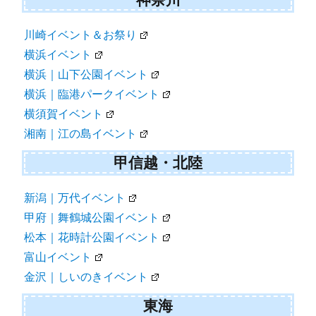
川崎イベント＆お祭り
横浜イベント
横浜｜山下公園イベント
横浜｜臨港パークイベント
横須賀イベント
湘南｜江の島イベント
甲信越・北陸
新潟｜万代イベント
甲府｜舞鶴城公園イベント
松本｜花時計公園イベント
富山イベント
金沢｜しいのきイベント
東海