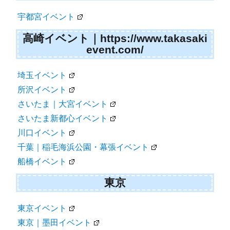
宇都宮イベント
高崎イベント｜https://www.takasaki
event.com/
埼玉イベント
所沢イベント
さいたま｜大宮イベント
さいたま新都心イベント
川口イベント
千葉｜稲毛海浜公園・幕張イベント
船橋イベント
東京
東京イベント
東京｜墨田イベント