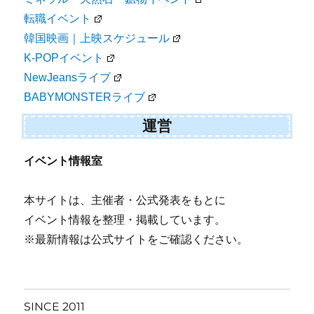
転職イベント
韓国映画｜上映スケジュール
K-POPイベント
NewJeansライブ
BABYMONSTERライブ
運営
イベント情報室
本サイトは、主催者・公式発表をもとに
イベント情報を整理・掲載しています。
※最新情報は公式サイトをご確認ください。
SINCE 2011