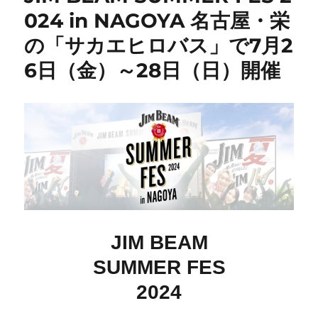
024 in NAGOYA 名古屋・栄
の「サカエヒロバス」で7月2
6日（金）～28日（日）開催
JIM BEAM
SUMMER FES
2024