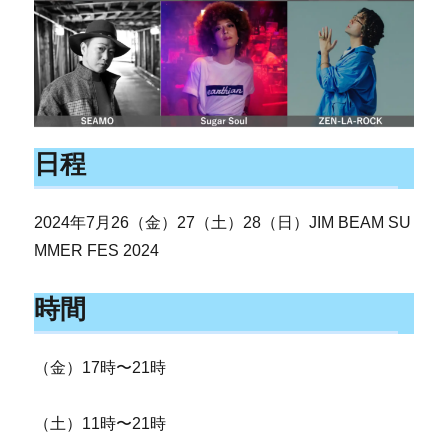
日程
2024年7月26（金）27（土）28（日）JIM BEAM SU
MMER FES 2024
時間
（金）17時〜21時
（土）11時〜21時