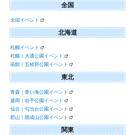
ョ
全国
ン
全国イベント
北海道
札幌イベント
札幌｜大通公園イベント
函館｜五稜郭公園イベント
東北
青森｜青い海公園イベント
盛岡｜岩手公園イベント
仙台｜勾当台公園イベント
郡山｜開成山公園イベント
関東