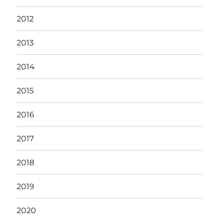
2012
2013
2014
2015
2016
2017
2018
2019
2020