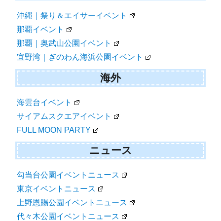
沖縄｜祭り＆エイサーイベント
那覇イベント
那覇｜奥武山公園イベント
宜野湾｜ぎのわん海浜公園イベント
海外
海雲台イベント
サイアムスクエアイベント
FULL MOON PARTY
ニュース
勾当台公園イベントニュース
東京イベントニュース
上野恩賜公園イベントニュース
代々木公園イベントニュース