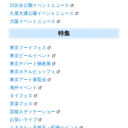
日比谷公園イベントニュース
久屋大通公園イベントニュース
大阪イベントニュース
特集
東京フードフェス
東京ビールイベント
東京デパート物産展
東京ホテルビュッフェ
東京アート展覧会
海外イベント
タイフェス
音楽フェス
芸能人ディナーショー
お笑いライブ
ミネラル・天然石・鉱物イベント