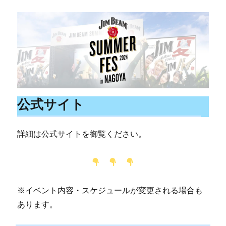
公式サイト
詳細は公式サイトを御覧ください。
※イベント内容・スケジュールが変更される場合も
あります。