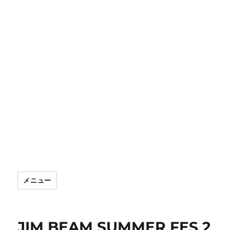
メニュー
JIM BEAM SUMMER FES 2