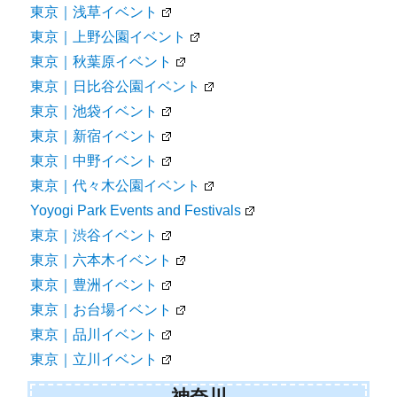
東京｜浅草イベント
東京｜上野公園イベント
東京｜秋葉原イベント
東京｜日比谷公園イベント
東京｜池袋イベント
東京｜新宿イベント
東京｜中野イベント
東京｜代々木公園イベント
Yoyogi Park Events and Festivals
東京｜渋谷イベント
東京｜六本木イベント
東京｜豊洲イベント
東京｜お台場イベント
東京｜品川イベント
東京｜立川イベント
神奈川