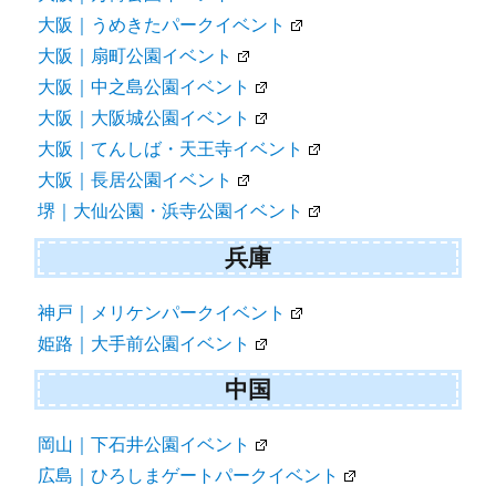
大阪｜うめきたパークイベント
大阪｜扇町公園イベント
大阪｜中之島公園イベント
大阪｜大阪城公園イベント
大阪｜てんしば・天王寺イベント
大阪｜長居公園イベント
堺｜大仙公園・浜寺公園イベント
兵庫
神戸｜メリケンパークイベント
姫路｜大手前公園イベント
中国
岡山｜下石井公園イベント
広島｜ひろしまゲートパークイベント