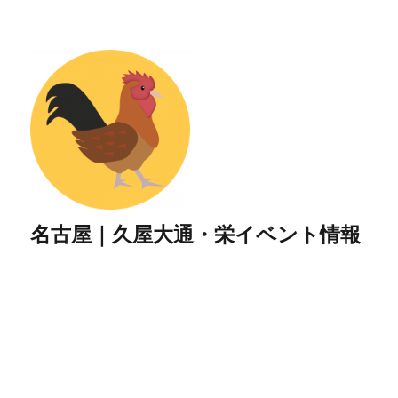
名古屋｜久屋大通・栄イベント情報