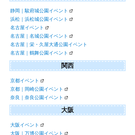
静岡｜駿府城公園イベント
浜松｜浜松城公園イベント
名古屋イベント
名古屋｜名城公園イベント
名古屋｜栄・久屋大通公園イベント
名古屋｜鶴舞公園イベント
関西
京都イベント
京都｜岡崎公園イベント
奈良｜奈良公園イベント
大阪
大阪イベント
大阪｜万博公園イベント