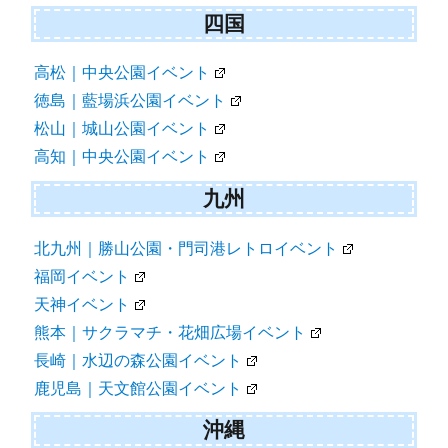
四国
高松｜中央公園イベント
徳島｜藍場浜公園イベント
松山｜城山公園イベント
高知｜中央公園イベント
九州
北九州｜勝山公園・門司港レトロイベント
福岡イベント
天神イベント
熊本｜サクラマチ・花畑広場イベント
長崎｜水辺の森公園イベント
鹿児島｜天文館公園イベント
沖縄