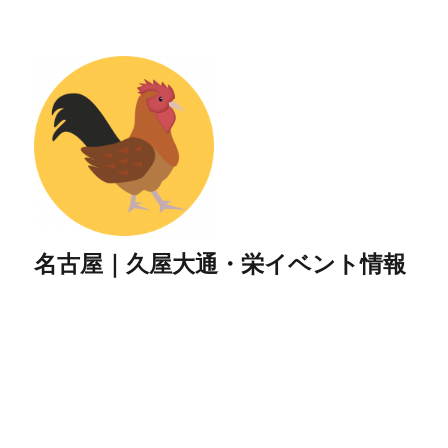
名古屋｜久屋大通・栄イベント情報