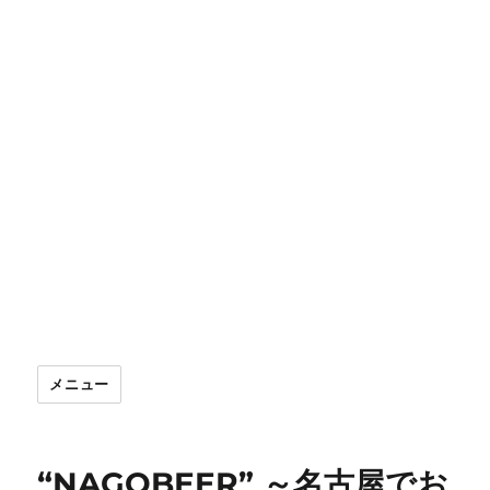
メニュー
“NAGOBEER” ～名古屋でお