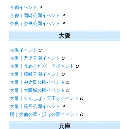
京都イベント
京都｜岡崎公園イベント
奈良｜奈良公園イベント
大阪
大阪イベント
大阪｜万博公園イベント
大阪｜うめきたパークイベント
大阪｜扇町公園イベント
大阪｜中之島公園イベント
大阪｜大阪城公園イベント
大阪｜てんしば・天王寺イベント
大阪｜長居公園イベント
堺｜大仙公園・浜寺公園イベント
兵庫