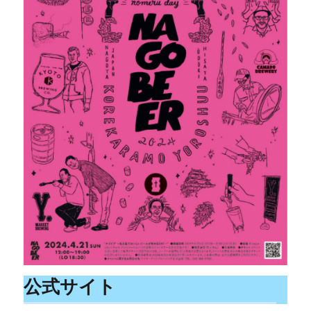
公式サイト