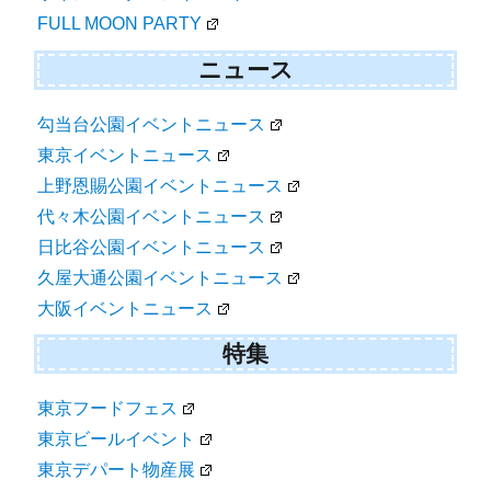
FULL MOON PARTY
ニュース
勾当台公園イベントニュース
東京イベントニュース
上野恩賜公園イベントニュース
代々木公園イベントニュース
日比谷公園イベントニュース
久屋大通公園イベントニュース
大阪イベントニュース
特集
東京フードフェス
東京ビールイベント
東京デパート物産展