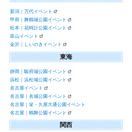
新潟｜万代イベント
甲府｜舞鶴城公園イベント
松本｜花時計公園イベント
富山イベント
金沢｜しいのきイベント
東海
静岡｜駿府城公園イベント
浜松｜浜松城公園イベント
名古屋イベント
名古屋｜名城公園イベント
名古屋｜栄・久屋大通公園イベント
名古屋｜鶴舞公園イベント
関西