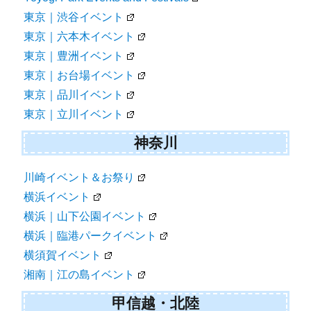
東京｜渋谷イベント
東京｜六本木イベント
東京｜豊洲イベント
東京｜お台場イベント
東京｜品川イベント
東京｜立川イベント
神奈川
川崎イベント＆お祭り
横浜イベント
横浜｜山下公園イベント
横浜｜臨港パークイベント
横須賀イベント
湘南｜江の島イベント
甲信越・北陸