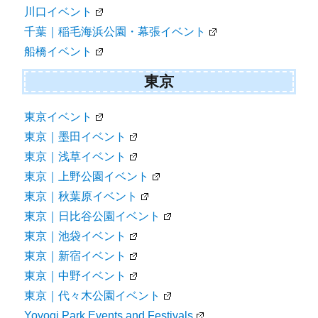
川口イベント
千葉｜稲毛海浜公園・幕張イベント
船橋イベント
東京
東京イベント
東京｜墨田イベント
東京｜浅草イベント
東京｜上野公園イベント
東京｜秋葉原イベント
東京｜日比谷公園イベント
東京｜池袋イベント
東京｜新宿イベント
東京｜中野イベント
東京｜代々木公園イベント
Yoyogi Park Events and Festivals