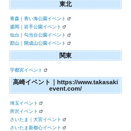
東北
青森｜青い海公園イベント
盛岡｜岩手公園イベント
仙台｜勾当台公園イベント
郡山｜開成山公園イベント
関東
宇都宮イベント
高崎イベント｜https://www.takasaki
event.com/
埼玉イベント
所沢イベント
さいたま｜大宮イベント
さいたま新都心イベント