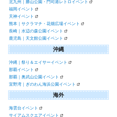
北九州｜勝山公園・門司港レトロイベント
福岡イベント
天神イベント
熊本｜サクラマチ・花畑広場イベント
長崎｜水辺の森公園イベント
鹿児島｜天文館公園イベント
沖縄
沖縄｜祭り＆エイサーイベント
那覇イベント
那覇｜奥武山公園イベント
宜野湾｜ぎのわん海浜公園イベント
海外
海雲台イベント
サイアムスクエアイベント