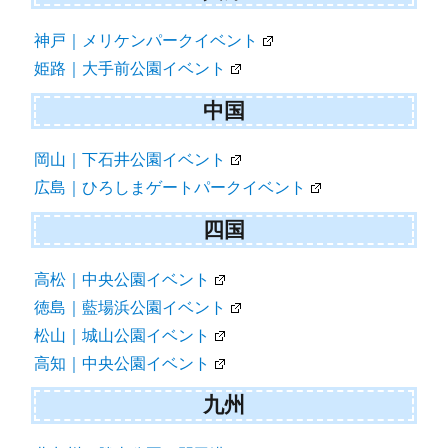
神戸｜メリケンパークイベント
姫路｜大手前公園イベント
中国
岡山｜下石井公園イベント
広島｜ひろしまゲートパークイベント
四国
高松｜中央公園イベント
徳島｜藍場浜公園イベント
松山｜城山公園イベント
高知｜中央公園イベント
九州