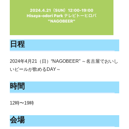
日程
2024年4月21（日）“NAGOBEER” ～名古屋でおいし
いビールが飲めるDAY～
時間
12時〜19時
会場