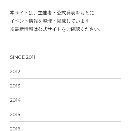
本サイトは、主催者・公式発表をもとに
イベント情報を整理・掲載しています。
※最新情報は公式サイトをご確認ください。
SINCE 2011
2012
2013
2014
2015
2016